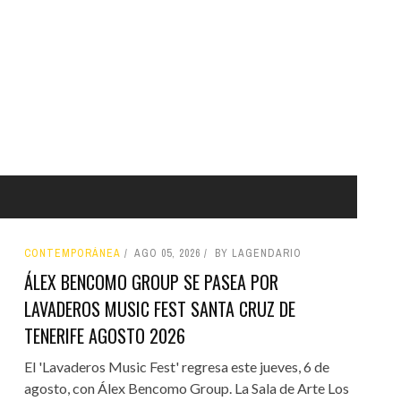
CONTEMPORÁNEA
AGO 05, 2026
BY LAGENDARIO
ÁLEX BENCOMO GROUP SE PASEA POR
LAVADEROS MUSIC FEST SANTA CRUZ DE
TENERIFE AGOSTO 2026
El 'Lavaderos Music Fest' regresa este jueves, 6 de
agosto, con Álex Bencomo Group. La Sala de Arte Los