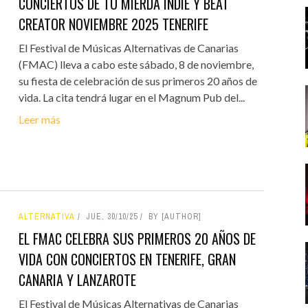
CONCIERTOS DE TU MIERDA INDIE Y BEAT
CREATOR NOVIEMBRE 2025 TENERIFE
El Festival de Músicas Alternativas de Canarias
(FMAC) lleva a cabo este sábado, 8 de noviembre,
su fiesta de celebración de sus primeros 20 años de
vida. La cita tendrá lugar en el Magnum Pub del...
Leer más
ALTERNATIVA
JUE, 30/10/25
BY [AUTHOR]
EL FMAC CELEBRA SUS PRIMEROS 20 AÑOS DE
VIDA CON CONCIERTOS EN TENERIFE, GRAN
CANARIA Y LANZAROTE
El Festival de Músicas Alternativas de Canarias