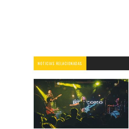
NOTICIAS RELACIONADAS