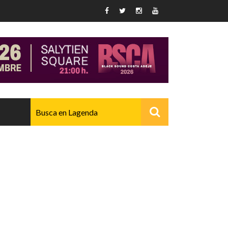
AVANZADO