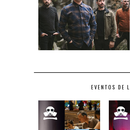
EVENTOS DE 