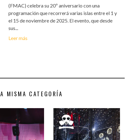
(FMAC) celebra su 20º aniversario con una
programación que recorrerá varias islas entre el 1 y
el 15 de noviembre de 2025. El evento, que desde
sus...
Leer más
LA MISMA CATEGORÍA