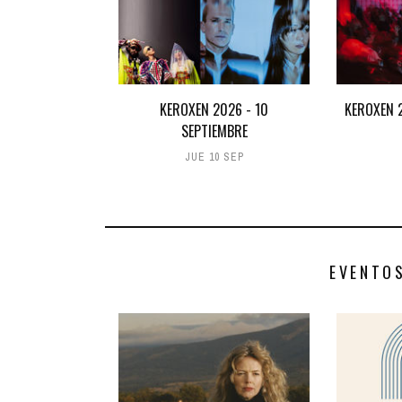
KEROXEN 2026 - 10
KEROXEN 2
SEPTIEMBRE
JUE 10 SEP
EVENTO