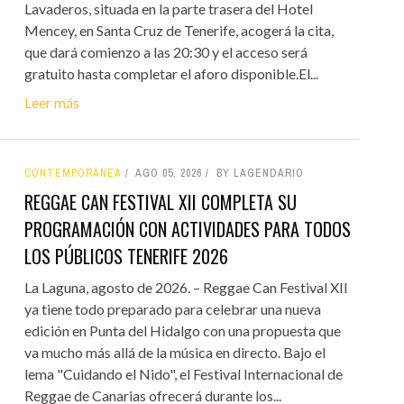
Lavaderos, situada en la parte trasera del Hotel
Mencey, en Santa Cruz de Tenerife, acogerá la cita,
que dará comienzo a las 20:30 y el acceso será
gratuito hasta completar el aforo disponible.El...
Leer más
CONTEMPORÁNEA
AGO 05, 2026
BY LAGENDARIO
REGGAE CAN FESTIVAL XII COMPLETA SU
PROGRAMACIÓN CON ACTIVIDADES PARA TODOS
LOS PÚBLICOS TENERIFE 2026
La Laguna, agosto de 2026. – Reggae Can Festival XII
ya tiene todo preparado para celebrar una nueva
edición en Punta del Hidalgo con una propuesta que
va mucho más allá de la música en directo. Bajo el
lema "Cuidando el Nido", el Festival Internacional de
Reggae de Canarias ofrecerá durante los...