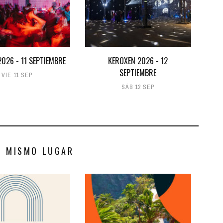
026 - 11 SEPTIEMBRE
KEROXEN 2026 - 12
SEPTIEMBRE
VIE 11 SEP
SÁB 12 SEP
S MISMO LUGAR