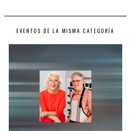
EVENTOS DE LA MISMA CATEGORÍA