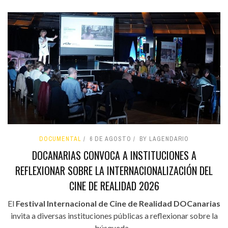
DOCUMENTAL
6 DE AGOSTO
BY LAGENDARIO
DOCANARIAS CONVOCA A INSTITUCIONES A
REFLEXIONAR SOBRE LA INTERNACIONALIZACIÓN DEL
CINE DE REALIDAD 2026
El
Festival Internacional de Cine de Realidad DOCanarias
invita a diversas instituciones públicas a reflexionar sobre la
búsqueda...