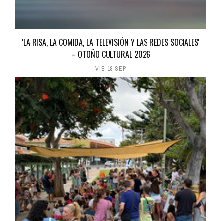
'LA RISA, LA COMIDA, LA TELEVISIÓN Y LAS REDES SOCIALES'
– OTOÑO CULTURAL 2026
VIE 18 SEP