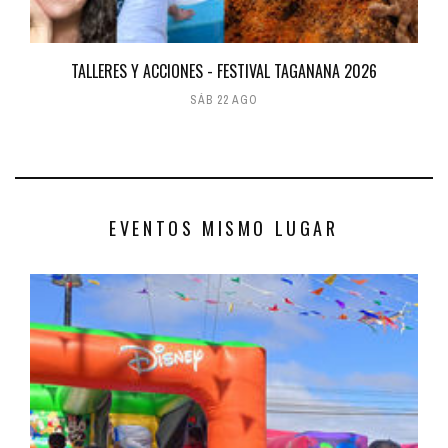
TALLERES Y ACCIONES - FESTIVAL TAGANANA 2026
SÁB 22 AGO
EVENTOS MISMO LUGAR