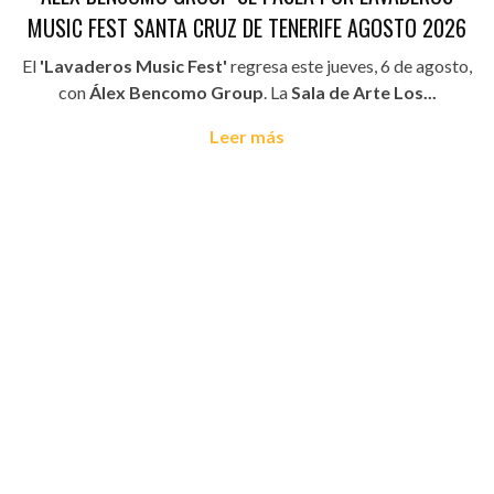
MUSIC FEST SANTA CRUZ DE TENERIFE AGOSTO 2026
El
'Lavaderos Music Fest'
regresa este jueves, 6 de agosto,
con
Álex Bencomo Group
. La
Sala de Arte Los...
Leer más