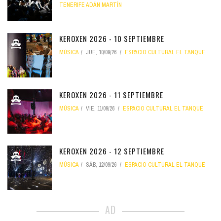
TENERIFE ADÁN MARTÍN
KEROXEN 2026 - 10 SEPTIEMBRE
MÚSICA
JUE, 10/09/26
ESPACIO CULTURAL EL TANQUE
KEROXEN 2026 - 11 SEPTIEMBRE
MÚSICA
VIE, 11/09/26
ESPACIO CULTURAL EL TANQUE
KEROXEN 2026 - 12 SEPTIEMBRE
MÚSICA
SÁB, 12/09/26
ESPACIO CULTURAL EL TANQUE
AD