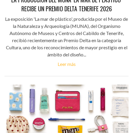
RECIBE UN PREMIO DELTA TENERIFE 2026
La exposición 'La mar de plástico', producida por el Museo de
la Naturaleza y Arqueología (MUNA), del Organismo
Autónomo de Museos y Centros del Cabildo de Tenerife,
recibió recientemente un Premio Delta en la categoría
Cultura, uno de los reconocimientos de mayor prestigio en el
ámbito del diseño...
Leer más