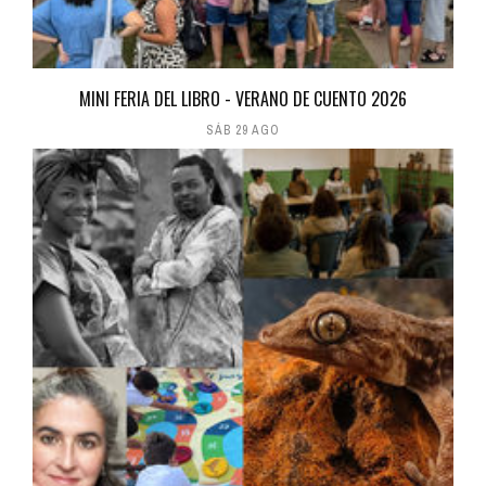
MINI FERIA DEL LIBRO - VERANO DE CUENTO 2026
SÁB 29 AGO