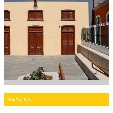
'ISLA VERTICAL'