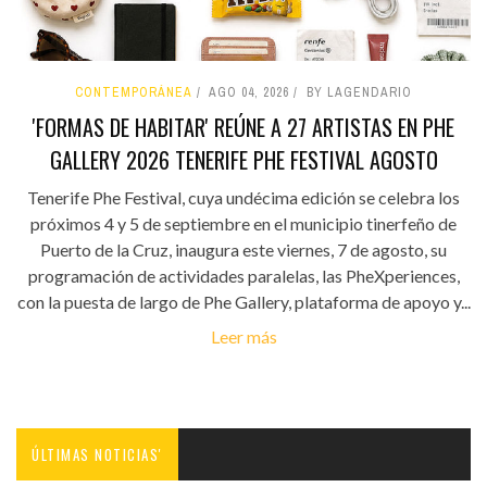
CONTEMPORÁNEA
AGO 04, 2026
BY LAGENDARIO
'FORMAS DE HABITAR' REÚNE A 27 ARTISTAS EN PHE
GALLERY 2026 TENERIFE PHE FESTIVAL AGOSTO
Tenerife Phe Festival, cuya undécima edición se celebra los
próximos 4 y 5 de septiembre en el municipio tinerfeño de
Puerto de la Cruz, inaugura este viernes, 7 de agosto, su
programación de actividades paralelas, las PheXperiences,
con la puesta de largo de Phe Gallery, plataforma de apoyo y...
Leer más
ÚLTIMAS NOTICIAS'