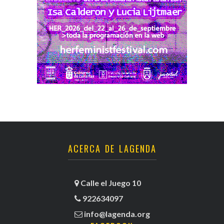
ACERCA DE LAGENDA
Calle el Juego 10
922634097
info@lagenda.org