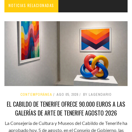
NOTICIAS RELACIONADAS
CONTEMPORÁNEA
AGO 05, 2026
BY LAGENDARIO
EL CABILDO DE TENERIFE OFRECE 90.000 EUROS A LAS
GALERÍAS DE ARTE DE TENERIFE AGOSTO 2026
La Consejería de Cultura y Museos del Cabildo de Tenerife ha
aprobado hoy, 5 de agosto, en el Consejo de Gobierno, las