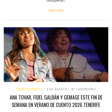
Leer más
CUENTACUENTOS
6 DE AGOSTO
BY LAGENDARIO
ANA TOVAR, FIDEL GALBÁN Y GEMAGE ESTE FIN DE
SEMANA EN VERANO DE CUENTO 2026 TENERIFE