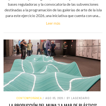
bases reguladoras y la convocatoria de las subvenciones
destinadas a la programación de las galerías de arte de la isla
para este ejercicio 2026, una iniciativa que cuenta con una...
Leer más
CONTEMPORÁNEA
AGO 05, 2026
BY LAGENDARIO
LA PRODUCCIÓN DEL MUNA 'LA MAR DE PLÁSTICO'