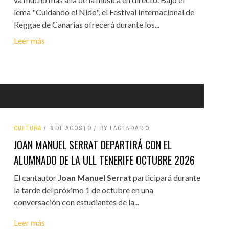
lema "Cuidando el Nido", el Festival Internacional de
Reggae de Canarias ofrecerá durante los...
Leer más
CULTURA
8 DE AGOSTO
BY LAGENDARIO
JOAN MANUEL SERRAT DEPARTIRÁ CON EL
ALUMNADO DE LA ULL TENERIFE OCTUBRE 2026
El cantautor
Joan Manuel Serrat
participará durante
la tarde del próximo 1 de octubre en una
conversación con estudiantes de la...
Leer más