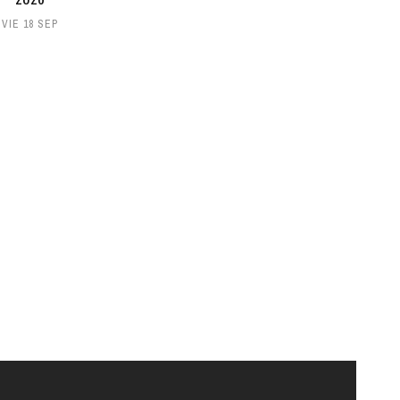
VIE 18 SEP