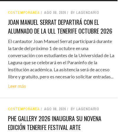
CONTEMPORÁNEA
AGO 08, 2026
BY LAGENDARIO
JOAN MANUEL SERRAT DEPARTIRÁ CON EL
ALUMNADO DE LA ULL TENERIFE OCTUBRE 2026
El cantautor Joan Manuel Serrat participará durante
la tarde del próximo 1 de octubre en una
conversación con estudiantes de la Universidad de La
Laguna que se celebrará en el Paraninfo de la
institución académica. La asistencia será de acceso
libre y gratuito, pero es necesario solicitar entradas...
Leer más
CONTEMPORÁNEA
AGO 08, 2026
BY LAGENDARIO
PHE GALLERY 2026 INAUGURA SU NOVENA
EDICIÓN TENERIFE FESTIVAL ARTE