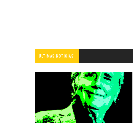
ÚLTIMAS NOTICIAS'