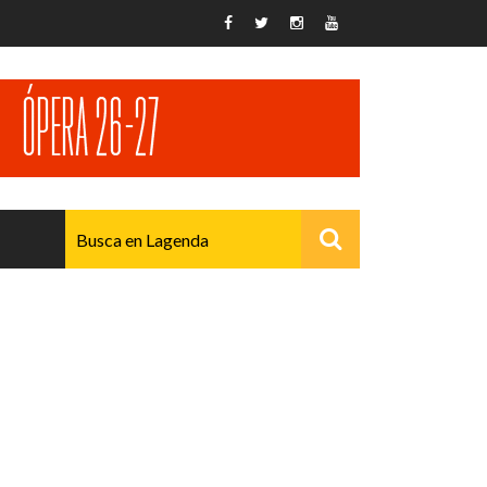
AVANZADO