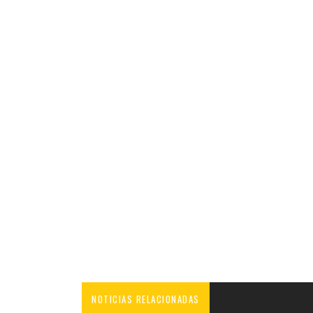
NOTICIAS RELACIONADAS