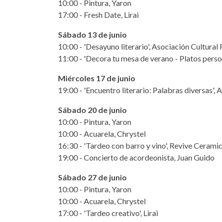
10:00 - Pintura, Yaron
17:00 - Fresh Date, Lirai
Sábado 13 de junio
10:00 - 'Desayuno literario', Asociación Cultural
11:00 - 'Decora tu mesa de verano - Platos perso
Miércoles 17 de junio
19:00 - 'Encuentro literario: Palabras diversas',
Sábado 20 de junio
10:00 - Pintura, Yaron
10:00 - Acuarela, Chrystel
16:30 - 'Tardeo con barro y vino', Revive Cerami
19:00 - Concierto de acordeonista, Juan Guido
Sábado 27 de junio
10:00 - Pintura, Yaron
10:00 - Acuarela, Chrystel
17:00 - 'Tardeo creativo', Lirai