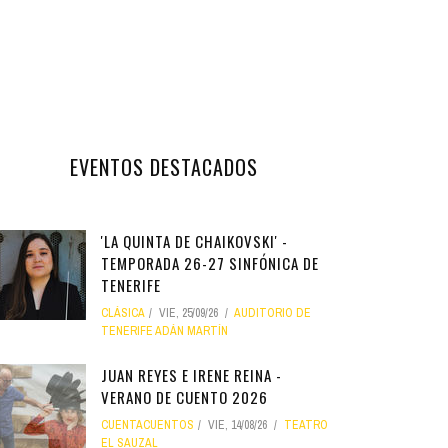
EVENTOS DESTACADOS
'LA QUINTA DE CHAIKOVSKI' -
TEMPORADA 26-27 SINFÓNICA DE
TENERIFE
CLÁSICA
VIE, 25/09/26
AUDITORIO DE
TENERIFE ADÁN MARTÍN
JUAN REYES E IRENE REINA -
VERANO DE CUENTO 2026
CUENTACUENTOS
VIE, 14/08/26
TEATRO
EL SAUZAL