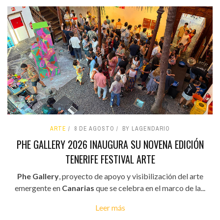
ARTE
8 DE AGOSTO
BY LAGENDARIO
PHE GALLERY 2026 INAUGURA SU NOVENA EDICIÓN
TENERIFE FESTIVAL ARTE
Phe Gallery
, proyecto de apoyo y visibilización del arte
emergente en
Canarias
que se celebra en el marco de la...
Leer más