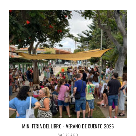
MINI FERIA DEL LIBRO - VERANO DE CUENTO 2026
SÁB 29 AGO