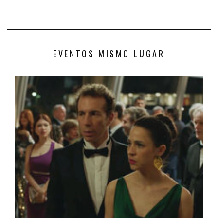
EVENTOS MISMO LUGAR