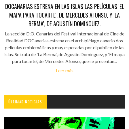
DOCANARIAS ESTRENA EN LAS ISLAS LAS PELÍCULAS 'EL
MAPA PARA TOCARTE', DE MERCEDES AFONSO, Y 'LA
BERMA', DE AGUSTÍN DOMÍNGUEZ.
La sección D.O. Canarias del Festival Internacional de Cine de
Realidad DOCanarias estrena en el archipiélago canario dos
películas emblemáticas y muy esperadas por el público de las
islas. Se trata de 'La Berma', de Agustín Domínguez, y 'El mapa
para tocarte', de Mercedes Afonso, que se presentan...
Leer más
ÚLTIMAS NOTICIAS'