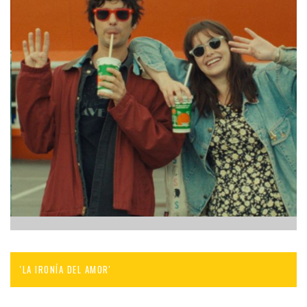
'LA IRONÍA DEL AMOR'