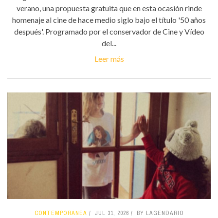
verano, una propuesta gratuita que en esta ocasión rinde
homenaje al cine de hace medio siglo bajo el título '50 años
después'. Programado por el conservador de Cine y Vídeo
del...
Leer más
CONTEMPORÁNEA
JUL 31, 2026
BY LAGENDARIO