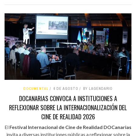
DOCUMENTAL
6 DE AGOSTO
BY LAGENDARIO
DOCANARIAS CONVOCA A INSTITUCIONES A
REFLEXIONAR SOBRE LA INTERNACIONALIZACIÓN DEL
CINE DE REALIDAD 2026
El
Festival Internacional de Cine de Realidad DOCanarias
invita a diversas instituciones públicas a reflexionar sobre la