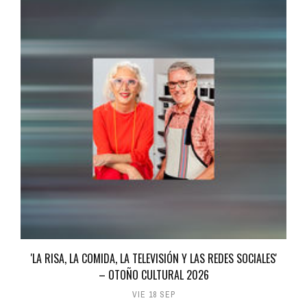
'LA RISA, LA COMIDA, LA TELEVISIÓN Y LAS REDES SOCIALES'
– OTOÑO CULTURAL 2026
VIE 18 SEP