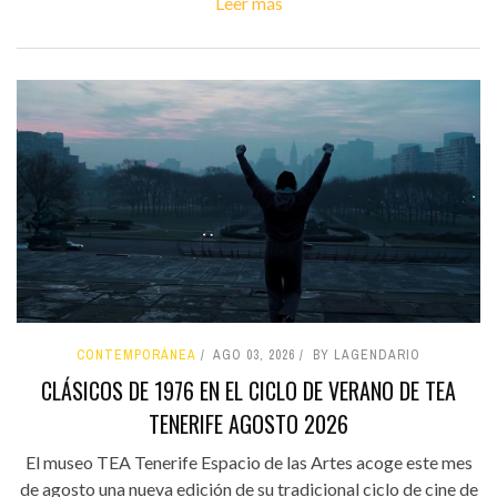
Leer más
CONTEMPORÁNEA
AGO 03, 2026
BY LAGENDARIO
CLÁSICOS DE 1976 EN EL CICLO DE VERANO DE TEA
TENERIFE AGOSTO 2026
El museo TEA Tenerife Espacio de las Artes acoge este mes
de agosto una nueva edición de su tradicional ciclo de cine de