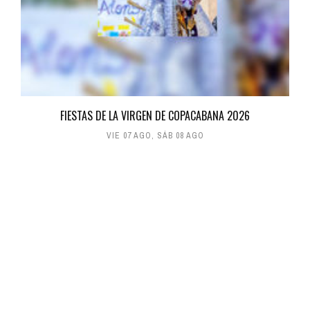
FIESTAS DE LA VIRGEN DE COPACABANA 2026
VIE 07 AGO
,
SÁB 08 AGO