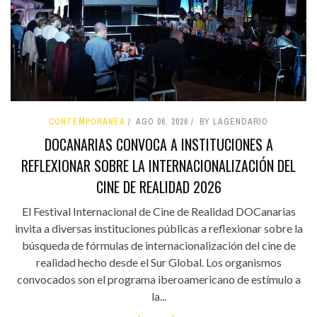
CONTEMPORÁNEA
AGO 06, 2026
BY LAGENDARIO
DOCANARIAS CONVOCA A INSTITUCIONES A
REFLEXIONAR SOBRE LA INTERNACIONALIZACIÓN DEL
CINE DE REALIDAD 2026
El Festival Internacional de Cine de Realidad DOCanarias
invita a diversas instituciones públicas a reflexionar sobre la
búsqueda de fórmulas de internacionalización del cine de
realidad hecho desde el Sur Global. Los organismos
convocados son el programa iberoamericano de estímulo a
la...