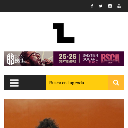
Pasar al contenido principal