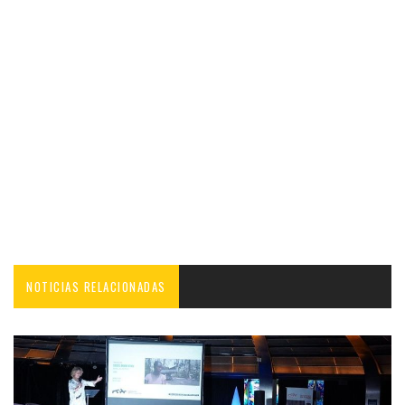
NOTICIAS RELACIONADAS