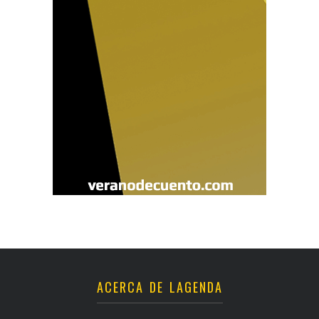
ACERCA DE LAGENDA