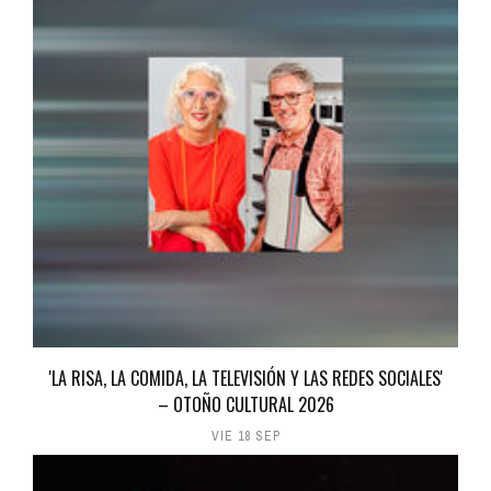
'LA RISA, LA COMIDA, LA TELEVISIÓN Y LAS REDES SOCIALES'
– OTOÑO CULTURAL 2026
VIE 18 SEP