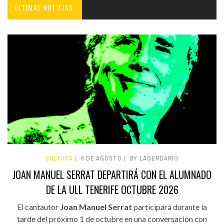
ÚLTIMAS NOTICIAS'
CULTURA
8 DE AGOSTO
BY LAGENDARIO
JOAN MANUEL SERRAT DEPARTIRÁ CON EL ALUMNADO
DE LA ULL TENERIFE OCTUBRE 2026
El cantautor
Joan Manuel Serrat
participará durante la
tarde del próximo 1 de octubre en una conversación con