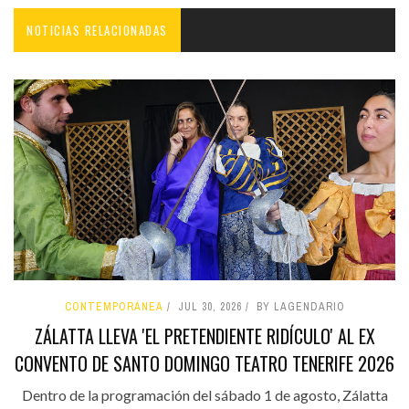
NOTICIAS RELACIONADAS
CONTEMPORÁNEA
JUL 30, 2026
BY LAGENDARIO
ZÁLATTA LLEVA 'EL PRETENDIENTE RIDÍCULO' AL EX
CONVENTO DE SANTO DOMINGO TEATRO TENERIFE 2026
Dentro de la programación del sábado 1 de agosto, Zálatta