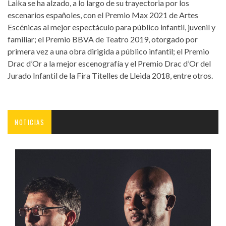
Laika se ha alzado, a lo largo de su trayectoria por los
escenarios españoles, con el Premio Max 2021 de Artes
Escénicas al mejor espectáculo para público infantil, juvenil y
familiar; el Premio BBVA de Teatro 2019, otorgado por
primera vez a una obra dirigida a público infantil; el Premio
Drac d’Or a la mejor escenografía y el Premio Drac d’Or del
Jurado Infantil de la Fira Titelles de Lleida 2018, entre otros.
NOTICIAS