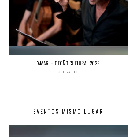
'AMAR' – OTOÑO CULTURAL 2026
JUE 24 SEP
EVENTOS MISMO LUGAR