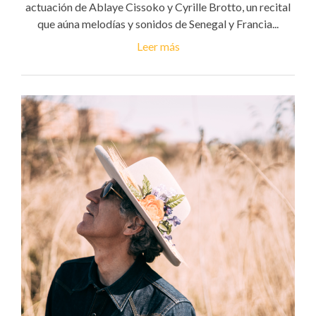
actuación de Ablaye Cissoko y Cyrille Brotto, un recital
que aúna melodías y sonidos de Senegal y Francia...
Leer más