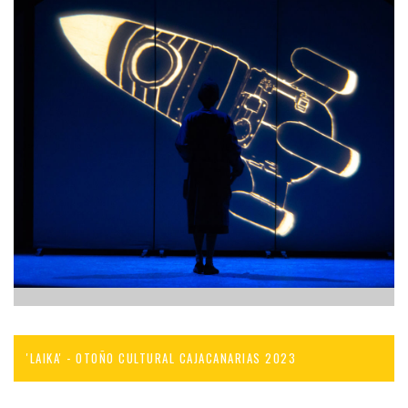
'LAIKA' - OTOÑO CULTURAL CAJACANARIAS 2023