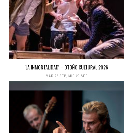
'LA INMORTALIDAD' – OTOÑO CULTURAL 2026
MAR 22 SEP
,
MIÉ 23 SEP