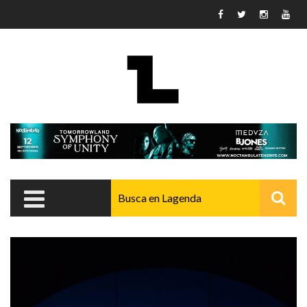
Pasar al contenido principal