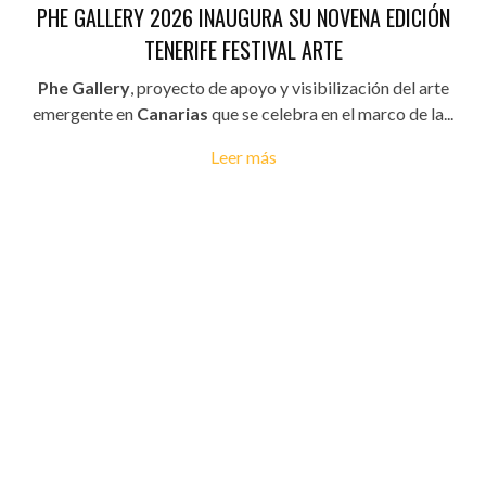
PHE GALLERY 2026 INAUGURA SU NOVENA EDICIÓN
TENERIFE FESTIVAL ARTE
Phe Gallery
, proyecto de apoyo y visibilización del arte
emergente en
Canarias
que se celebra en el marco de la...
Leer más