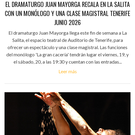
EL DRAMATURGO JUAN MAYORGA RECALA EN LA SALITA
CON UN MONÓLOGO Y UNA CLASE MAGISTRAL TENERIFE
JUNIO 2026
El dramaturgo Juan Mayorga llega este fin de semana a La
Salita, el espacio teatral de Auditorio de Tenerife, para
ofrecer un espectáculo y una clase magistral. Las funciones
del monólogo 'La gran cacería' tendrán lugar el viernes, 19, y
el sábado, 20, a las 19:30 y cuentan con las entradas...
Leer más