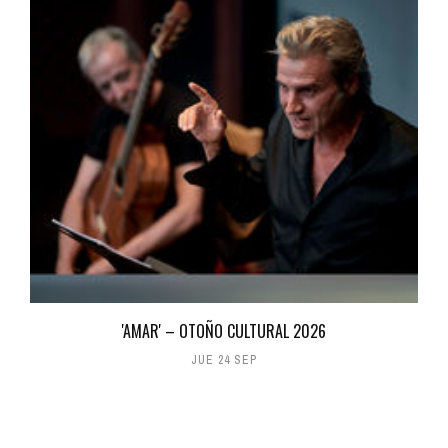
'AMAR' – OTOÑO CULTURAL 2026
JUE 24 SEP