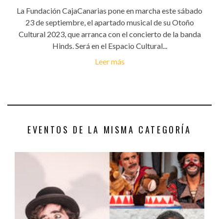
La Fundación CajaCanarias pone en marcha este sábado
23 de septiembre, el apartado musical de su Otoño
Cultural 2023, que arranca con el concierto de la banda
Hinds. Será en el Espacio Cultural...
Leer más
EVENTOS DE LA MISMA CATEGORÍA