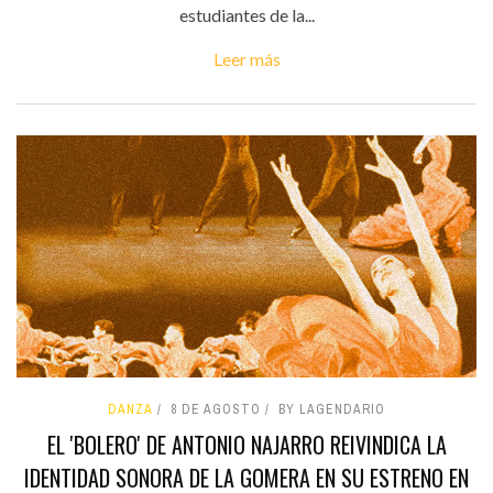
estudiantes de la...
Leer más
DANZA
8 DE AGOSTO
BY LAGENDARIO
EL 'BOLERO' DE ANTONIO NAJARRO REIVINDICA LA
IDENTIDAD SONORA DE LA GOMERA EN SU ESTRENO EN