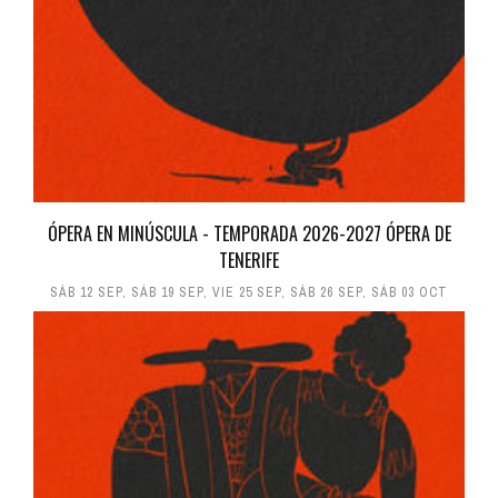
ÓPERA EN MINÚSCULA - TEMPORADA 2026-2027 ÓPERA DE
TENERIFE
SÁB 12 SEP
,
SÁB 19 SEP
,
VIE 25 SEP
,
SÁB 26 SEP
,
SÁB 03 OCT