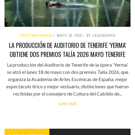
CONTEMPORÁNEA
MAYO 19, 2026
BY LAGENDARIO
LA PRODUCCIÓN DE AUDITORIO DE TENERIFE 'YERMA'
OBTIENE DOS PREMIOS TALÍA 2026 MAYO TENERIFE
La producción del Auditorio de Tenerife de la ópera 'Yerma'
se alzó el lunes 18 de mayo con dos premios Talía 2026, que
organiza la Academia de Artes Escénicas de España: mejor
espectáculo lírico y mejor vestuario, distinciones que fueron
recibidas por el consejero de Cultura del Cabildo de...
Leer más