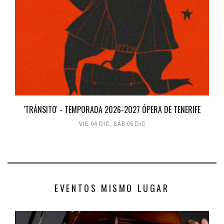
'TRÁNSITO' - TEMPORADA 2026-2027 ÓPERA DE TENERIFE
VIE 04 DIC
,
SÁB 05 DIC
EVENTOS MISMO LUGAR