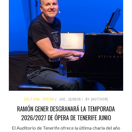
CULTURA, ÓPERA
JUE, 11/06/26
BY [AUTHOR]
RAMÓN GENER DESGRANARÁ LA TEMPORADA
2026/2027 DE ÓPERA DE TENERIFE JUNIO
El Auditorio de Tenerife ofrece la última charla del año