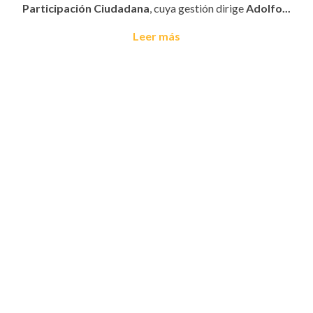
Participación Ciudadana
, cuya gestión dirige
Adolfo...
Leer más