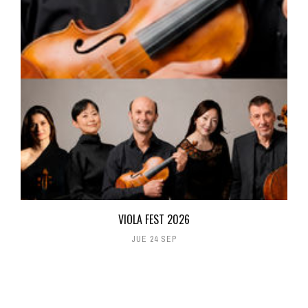
VIOLA FEST 2026
JUE 24 SEP