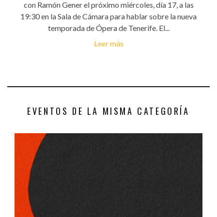
con Ramón Gener el próximo miércoles, día 17, a las
19:30 en la Sala de Cámara para hablar sobre la nueva
temporada de Ópera de Tenerife. El...
Leer más
EVENTOS DE LA MISMA CATEGORÍA