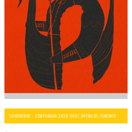
'LOHENGRIN' - TEMPORADA 2026-2027 ÓPERA DE TENERIFE