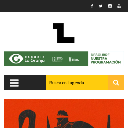
Pasar al contenido principal