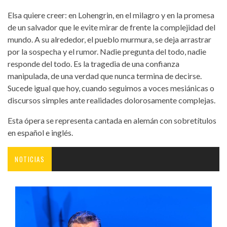
Elsa quiere creer: en Lohengrin, en el milagro y en la promesa
de un salvador que le evite mirar de frente la complejidad del
mundo. A su alrededor, el pueblo murmura, se deja arrastrar
por la sospecha y el rumor. Nadie pregunta del todo, nadie
responde del todo. Es la tragedia de una confianza
manipulada, de una verdad que nunca termina de decirse.
Sucede igual que hoy, cuando seguimos a voces mesiánicas o
discursos simples ante realidades dolorosamente complejas.
Esta ópera se representa cantada en alemán con sobretítulos
en español e inglés.
NOTICIAS