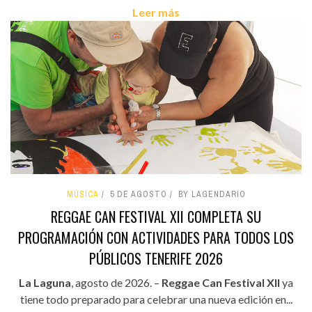
Leer más
MÚSICA
5 DE AGOSTO
BY LAGENDARIO
REGGAE CAN FESTIVAL XII COMPLETA SU
PROGRAMACIÓN CON ACTIVIDADES PARA TODOS LOS
PÚBLICOS TENERIFE 2026
La Laguna
, agosto de 2026. –
Reggae Can Festival XII
ya
tiene todo preparado para celebrar una nueva edición en...