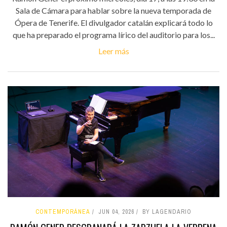
Sala de Cámara para hablar sobre la nueva temporada de
Ópera de Tenerife. El divulgador catalán explicará todo lo
que ha preparado el programa lírico del auditorio para los...
Leer más
CONTEMPORÁNEA
JUN 04, 2026
BY LAGENDARIO