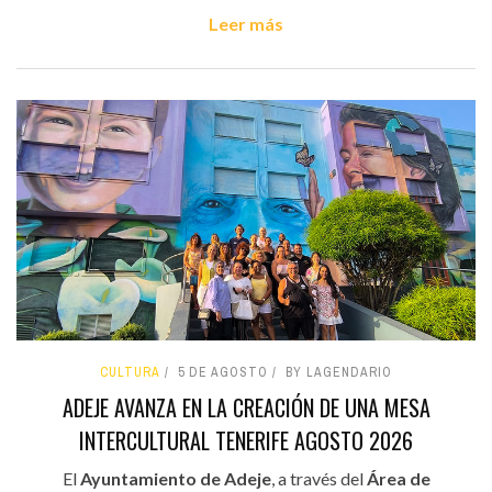
Leer más
CULTURA
5 DE AGOSTO
BY LAGENDARIO
ADEJE AVANZA EN LA CREACIÓN DE UNA MESA
INTERCULTURAL TENERIFE AGOSTO 2026
El
Ayuntamiento de Adeje
, a través del
Área de