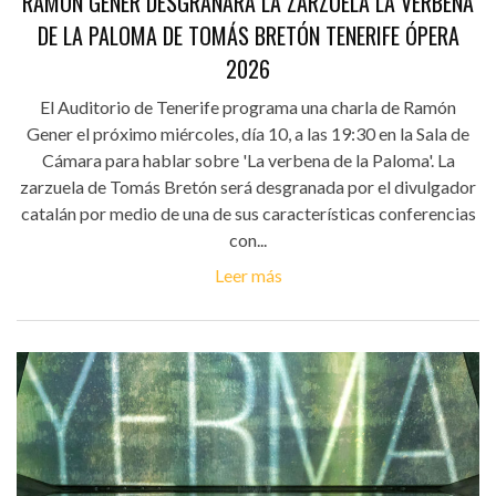
RAMÓN GENER DESGRANARÁ LA ZARZUELA LA VERBENA
DE LA PALOMA DE TOMÁS BRETÓN TENERIFE ÓPERA
2026
El Auditorio de Tenerife programa una charla de Ramón
Gener el próximo miércoles, día 10, a las 19:30 en la Sala de
Cámara para hablar sobre 'La verbena de la Paloma'. La
zarzuela de Tomás Bretón será desgranada por el divulgador
catalán por medio de una de sus características conferencias
con...
Leer más