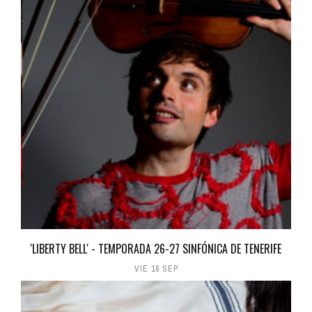
'LIBERTY BELL' - TEMPORADA 26-27 SINFÓNICA DE TENERIFE
VIE 18 SEP