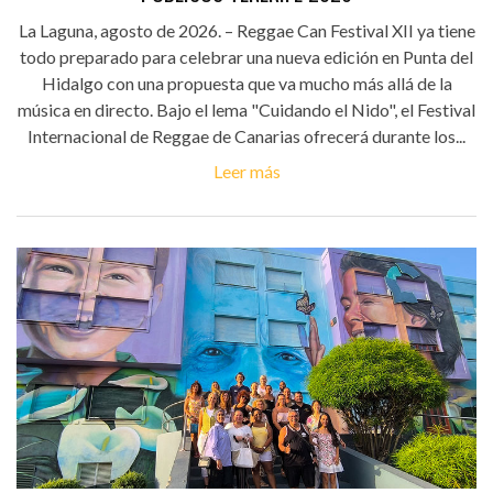
La Laguna, agosto de 2026. – Reggae Can Festival XII ya tiene
todo preparado para celebrar una nueva edición en Punta del
Hidalgo con una propuesta que va mucho más allá de la
música en directo. Bajo el lema "Cuidando el Nido", el Festival
Internacional de Reggae de Canarias ofrecerá durante los...
Leer más