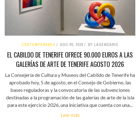
CONTEMPORÁNEA
AGO 05, 2026
BY LAGENDARIO
EL CABILDO DE TENERIFE OFRECE 90.000 EUROS A LAS
GALERÍAS DE ARTE DE TENERIFE AGOSTO 2026
La Consejería de Cultura y Museos del Cabildo de Tenerife ha
aprobado hoy, 5 de agosto, en el Consejo de Gobierno, las
bases reguladoras y la convocatoria de las subvenciones
destinadas a la programación de las galerías de arte de la isla
para este ejercicio 2026, una iniciativa que cuenta con una...
Leer más