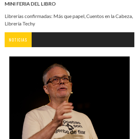
MINI FERIA DEL LIBRO
Librerías confirmadas: Más que papel, Cuentos en la Cabeza,
Librería Techy
NOTICIAS