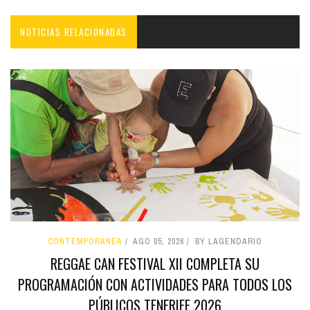
NOTICIAS RELACIONADAS
CONTEMPORÁNEA
AGO 05, 2026
BY LAGENDARIO
REGGAE CAN FESTIVAL XII COMPLETA SU
PROGRAMACIÓN CON ACTIVIDADES PARA TODOS LOS
PÚBLICOS TENERIFE 2026