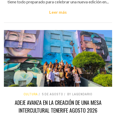
tiene todo preparado para celebrar una nueva edición en...
Leer más
CULTURA
5 DE AGOSTO
BY LAGENDARIO
ADEJE AVANZA EN LA CREACIÓN DE UNA MESA
INTERCULTURAL TENERIFE AGOSTO 2026