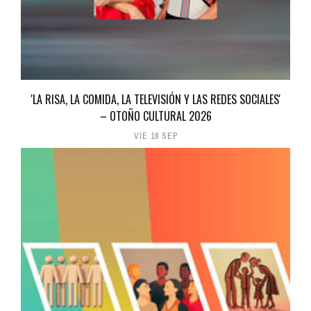
'LA RISA, LA COMIDA, LA TELEVISIÓN Y LAS REDES SOCIALES'
– OTOÑO CULTURAL 2026
VIE 18 SEP