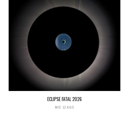
ECLIPSE FATAL 2026
MIÉ 12 AGO