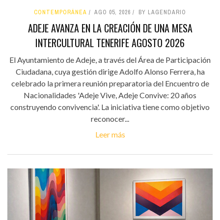
CONTEMPORÁNEA
AGO 05, 2026
BY LAGENDARIO
ADEJE AVANZA EN LA CREACIÓN DE UNA MESA
INTERCULTURAL TENERIFE AGOSTO 2026
El Ayuntamiento de Adeje, a través del Área de Participación
Ciudadana, cuya gestión dirige Adolfo Alonso Ferrera, ha
celebrado la primera reunión preparatoria del Encuentro de
Nacionalidades 'Adeje Vive, Adeje Convive: 20 años
construyendo convivencia'. La iniciativa tiene como objetivo
reconocer...
Leer más