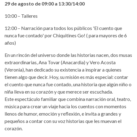
29 de agosto de 09:00 a 13:30/14:00
10:00 – Talleres
12:00 – Narración para todos los públicos 'El cuento que
nunca fue contado' por Chiquitines Go! ( para mayores de 6
años)
En un rincón del universo donde las historias nacen, dos musas
extraordinarias, Ana Tovar (Anacardia) y Vero Acosta
(Veronia), han dedicado su existencia a inspirar a quienes
tienen algo que decir. Hoy, su misión es más especial: contar
el cuento que nunca fue contado, una historia que algún niño o
niña lleva en su corazón y que merece ser escuchada.
Este espectáculo familiar que combina narración oral, teatro,
música para crear un viaje hacia los cuentos con momentos
llenos de humor, emoción y reflexión, e invita a grandes y
pequeños a contar con su voz historias que les muevan el
corazón.