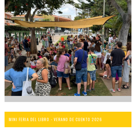
MINI FERIA DEL LIBRO - VERANO DE CUENTO 2026