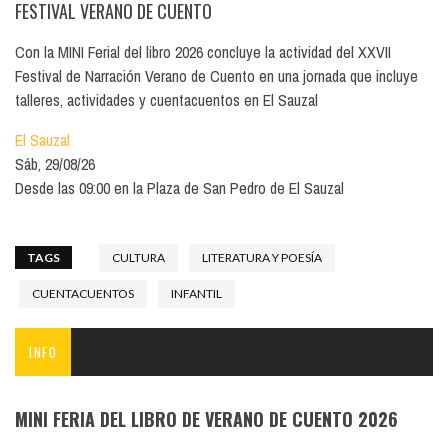
FESTIVAL VERANO DE CUENTO
Con la MINI Ferial del libro 2026 concluye la actividad del XXVII
Festival de Narración Verano de Cuento en una jornada que incluye
talleres, actividades y cuentacuentos en El Sauzal
El Sauzal
Sáb, 29/08/26
Desde las 09:00 en la Plaza de San Pedro de El Sauzal
TAGS
CULTURA
LITERATURA Y POESÍA
CUENTACUENTOS
INFANTIL
INFO
MINI FERIA DEL LIBRO DE VERANO DE CUENTO 2026