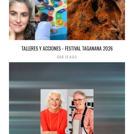
TALLERES Y ACCIONES - FESTIVAL TAGANANA 2026
SÁB 22 AGO