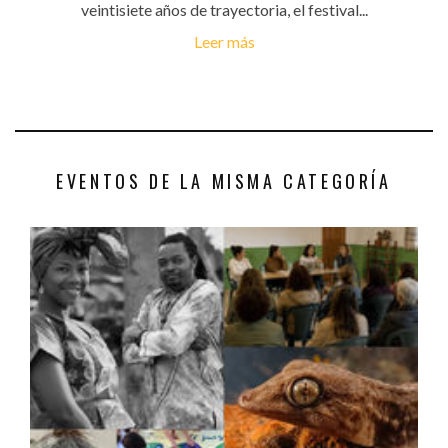
veintisiete años de trayectoria, el festival...
Leer más
EVENTOS DE LA MISMA CATEGORÍA