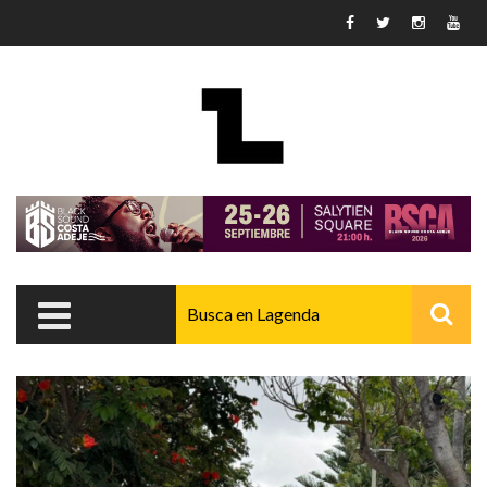
Pasar al contenido principal