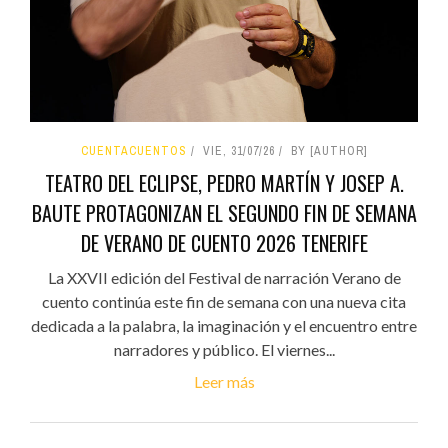
CUENTACUENTOS
VIE, 31/07/26
BY [AUTHOR]
TEATRO DEL ECLIPSE, PEDRO MARTÍN Y JOSEP A.
BAUTE PROTAGONIZAN EL SEGUNDO FIN DE SEMANA
DE VERANO DE CUENTO 2026 TENERIFE
La XXVII edición del Festival de narración Verano de
cuento continúa este fin de semana con una nueva cita
dedicada a la palabra, la imaginación y el encuentro entre
narradores y público. El viernes...
Leer más