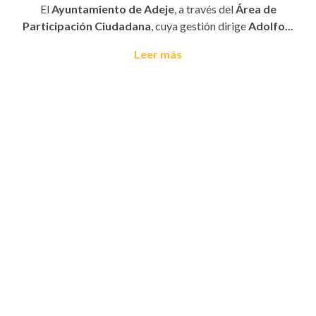
El
Ayuntamiento de Adeje
, a través del
Área de
Participación Ciudadana
, cuya gestión dirige
Adolfo...
Leer más