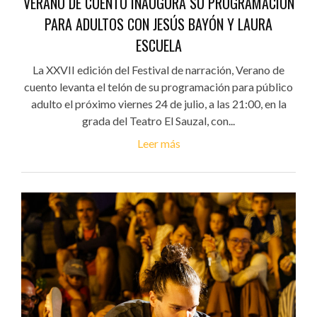
VERANO DE CUENTO INAUGURA SU PROGRAMACIÓN
PARA ADULTOS CON JESÚS BAYÓN Y LAURA
ESCUELA
La XXVII edición del Festival de narración, Verano de
cuento levanta el telón de su programación para público
adulto el próximo viernes 24 de julio, a las 21:00, en la
grada del Teatro El Sauzal, con...
Leer más