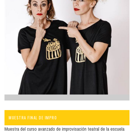
MUESTRA FINAL DE IMPRO
Muestra del curso avanzado de improvisación teatral de la escuela