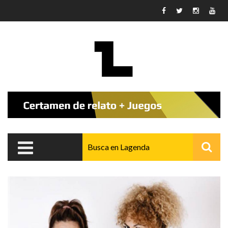
Pasar al contenido principal