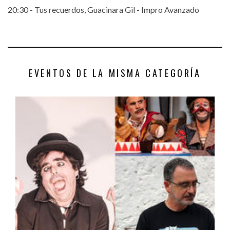
20:30 - Tus recuerdos, Guacinara Gil - Impro Avanzado
EVENTOS DE LA MISMA CATEGORÍA