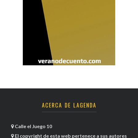
ACERCA DE LAGENDA
Calle el Juego 10
El copyright de esta web pertenece a sus autores