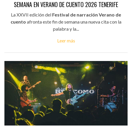
SEMANA EN VERANO DE CUENTO 2026 TENERIFE
La XXVII edición del
Festival de narración Verano de
cuento
afronta este fin de semana una nueva cita con la
palabra y la...
Leer más