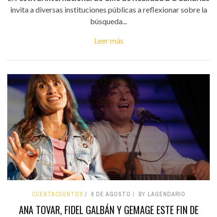
invita a diversas instituciones públicas a reflexionar sobre la
búsqueda...
Leer más
CUENTACUENTOS
6 DE AGOSTO
BY LAGENDARIO
ANA TOVAR, FIDEL GALBÁN Y GEMAGE ESTE FIN DE