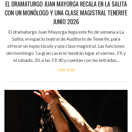
EL DRAMATURGO JUAN MAYORGA RECALA EN LA SALITA
CON UN MONÓLOGO Y UNA CLASE MAGISTRAL TENERIFE
JUNIO 2026
El dramaturgo Juan Mayorga llega este fin de semana a La
Salita, el espacio teatral de Auditorio de Tenerife, para
ofrecer un espectáculo y una clase magistral. Las funciones
del monólogo 'La gran cacería' tendrán lugar el viernes, 19, y
el sábado, 20, a las 19:30 y cuentan con las entradas...
Leer más