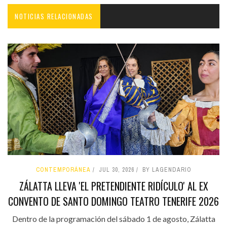
NOTICIAS RELACIONADAS
CONTEMPORÁNEA
JUL 30, 2026
BY LAGENDARIO
ZÁLATTA LLEVA 'EL PRETENDIENTE RIDÍCULO' AL EX
CONVENTO DE SANTO DOMINGO TEATRO TENERIFE 2026
Dentro de la programación del sábado 1 de agosto, Zálatta