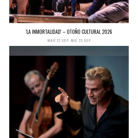
'LA INMORTALIDAD' – OTOÑO CULTURAL 2026
MAR 22 SEP
,
MIÉ 23 SEP