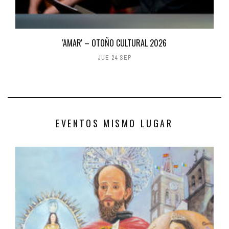
'AMAR' – OTOÑO CULTURAL 2026
JUE 24 SEP
EVENTOS MISMO LUGAR