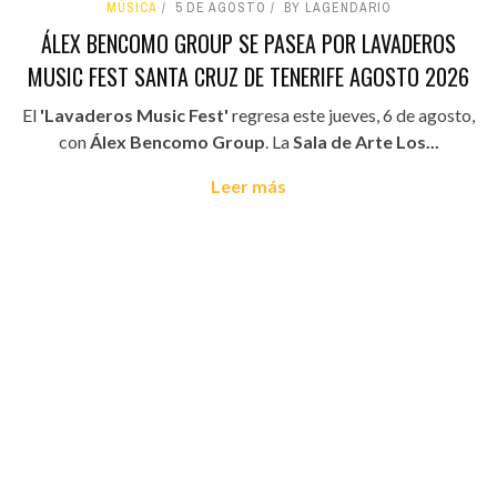
MÚSICA
5 DE AGOSTO
BY LAGENDARIO
ÁLEX BENCOMO GROUP SE PASEA POR LAVADEROS
MUSIC FEST SANTA CRUZ DE TENERIFE AGOSTO 2026
El
'Lavaderos Music Fest'
regresa este jueves, 6 de agosto,
con
Álex Bencomo Group
. La
Sala de Arte Los...
Leer más