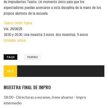
de Imprudentes Teatro. Un momento único para que los
espectadores puedan acercarse a esta disciplina de la mano de los
propios alumnos de la escuela.
Teatro Unión Tejina
Vie, 26/06/26
18:00 y 20:30. Una muestra 3 euros, dos muestras, 5 euros
Entradas online
TAGS
TEATRO
INFO
MUESTRA FINAL DE IMPRO
18:00 - Directoras a escenas, Irene alvarez - Impro
intermedio