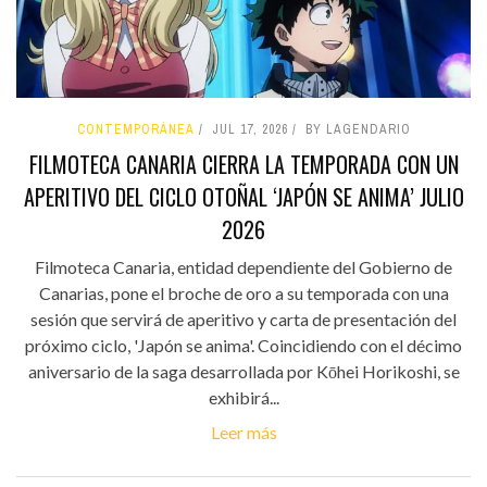
CONTEMPORÁNEA
JUL 17, 2026
BY LAGENDARIO
FILMOTECA CANARIA CIERRA LA TEMPORADA CON UN
APERITIVO DEL CICLO OTOÑAL ‘JAPÓN SE ANIMA’ JULIO
2026
Filmoteca Canaria, entidad dependiente del Gobierno de
Canarias, pone el broche de oro a su temporada con una
sesión que servirá de aperitivo y carta de presentación del
próximo ciclo, 'Japón se anima'. Coincidiendo con el décimo
aniversario de la saga desarrollada por Kōhei Horikoshi, se
exhibirá...
Leer más