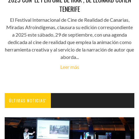
TENERIFE
El Festival Internacional de Cine de Realidad de Canarias,
Miradas Afroindígenas, clausura su edición correspondiente
a 2025 este sábado, 29 de septiembre, con una agenda
dedicada al cine de realidad que emplea la animación como
herramienta creativa y al servicio de la narración de autor que
aborda...
Leer más
ÚLTIMAS NOTICIAS'