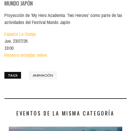
MUNDO JAPÓN
Proyección de 'My Hero Academia: Two Heroes' como parte de las
actividades del Festival Mundo Japón
Espacio La Granja
Jue, 23/07/26
19:00
Reserva entradas online
TAGS
ANIMACIÓN
EVENTOS DE LA MISMA CATEGORÍA