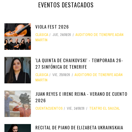
EVENTOS DESTACADOS
VIOLA FEST 2026
CLÁSICA
JUE, 24/09/26
AUDITORIO DE TENERIFE ADÁN
MARTÍN
'LA QUINTA DE CHAIKOVSKI' - TEMPORADA 26-
27 SINFÓNICA DE TENERIFE
CLÁSICA
VIE, 25/09/26
AUDITORIO DE TENERIFE ADÁN
MARTÍN
JUAN REYES E IRENE REINA - VERANO DE CUENTO
2026
CUENTACUENTOS
VIE, 14/08/26
TEATRO EL SAUZAL
RECITAL DE PIANO DE ELIZABETA UKRAINSKAIA