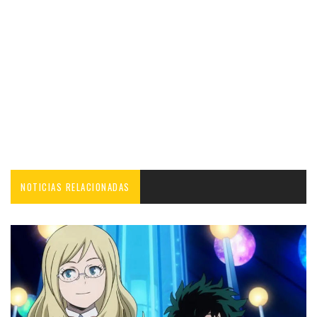
NOTICIAS RELACIONADAS