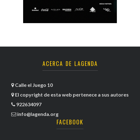
ACERCA DE LAGENDA
Calle el Juego 10
El copyright de esta web pertenece a sus autores
922634097
info@lagenda.org
FACEBOOK