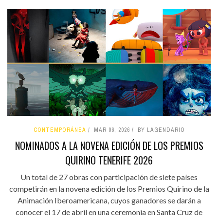
CONTEMPORÁNEA
MAR 06, 2026
BY LAGENDARIO
NOMINADOS A LA NOVENA EDICIÓN DE LOS PREMIOS
QUIRINO TENERIFE 2026
Un total de 27 obras con participación de siete países
competirán en la novena edición de los Premios Quirino de la
Animación Iberoamericana, cuyos ganadores se darán a
conocer el 17 de abril en una ceremonia en Santa Cruz de