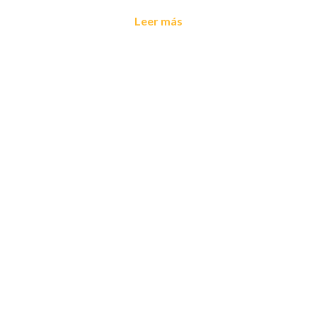
Leer más