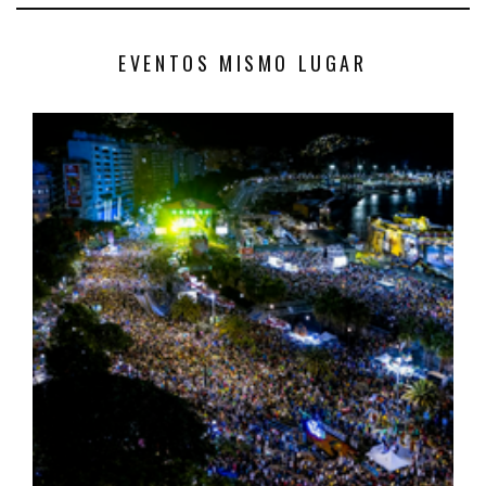
EVENTOS MISMO LUGAR