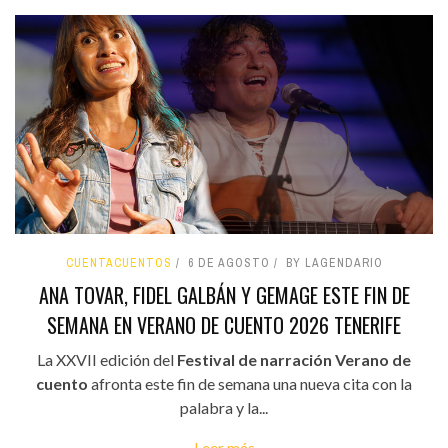
CUENTACUENTOS
6 DE AGOSTO
BY LAGENDARIO
ANA TOVAR, FIDEL GALBÁN Y GEMAGE ESTE FIN DE
SEMANA EN VERANO DE CUENTO 2026 TENERIFE
La XXVII edición del
Festival de narración Verano de
cuento
afronta este fin de semana una nueva cita con la
palabra y la...
Leer más