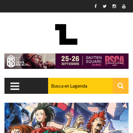
Pasar al contenido principal