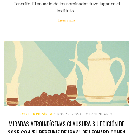
Tenerife. El anuncio de los nominados tuvo lugar en el
Instituto...
Leer más
CONTEMPORÁNEA
NOV 28, 2025
BY LAGENDARIO
MIRADAS AFROINDÍGENAS CLAUSURA SU EDICIÓN DE
2025 CON ‘EL PERFUME DE IRAK’, DE LÉONARD COHEN