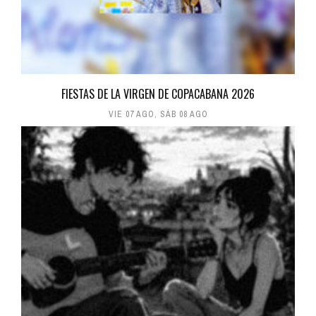
FIESTAS DE LA VIRGEN DE COPACABANA 2026
VIE 07 AGO
,
SÁB 08 AGO