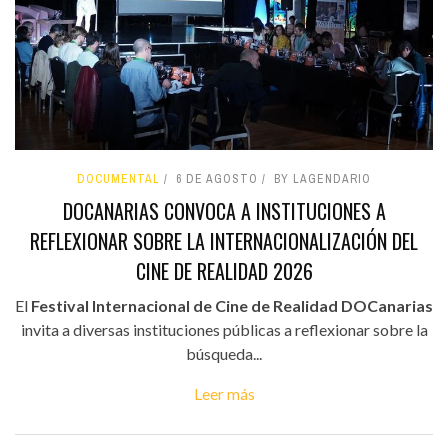
DOCUMENTAL
6 DE AGOSTO
BY LAGENDARIO
DOCANARIAS CONVOCA A INSTITUCIONES A
REFLEXIONAR SOBRE LA INTERNACIONALIZACIÓN DEL
CINE DE REALIDAD 2026
El
Festival Internacional de Cine de Realidad DOCanarias
invita a diversas instituciones públicas a reflexionar sobre la
búsqueda...
Leer más