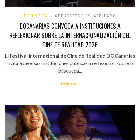
DOCUMENTAL
6 DE AGOSTO
BY LAGENDARIO
DOCANARIAS CONVOCA A INSTITUCIONES A
REFLEXIONAR SOBRE LA INTERNACIONALIZACIÓN DEL
CINE DE REALIDAD 2026
El
Festival Internacional de Cine de Realidad DOCanarias
invita a diversas instituciones públicas a reflexionar sobre la
búsqueda...
Leer más