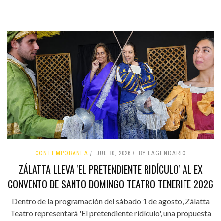
CONTEMPORÁNEA
JUL 30, 2026
BY LAGENDARIO
ZÁLATTA LLEVA 'EL PRETENDIENTE RIDÍCULO' AL EX
CONVENTO DE SANTO DOMINGO TEATRO TENERIFE 2026
Dentro de la programación del sábado 1 de agosto, Zálatta
Teatro representará 'El pretendiente ridículo', una propuesta