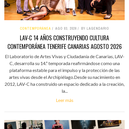
CONTEMPORÁNEA
AGO 03, 2026
BY LAGENDARIO
LAV-C 14 AÑOS CONSTRUYENDO CULTURA
CONTEMPORÁNEA TENERIFE CANARIAS AGOSTO 2026
El Laboratorio de Artes Vivas y Ciudadanía de Canarias, LAV-
C, desarrolla su 14.ª temporada reafirmándose como una
plataforma estable para el impulso y la protección de las
artes vivas desde el Archipiélago.Desde su nacimiento en
2012, LAV-C ha construido un espacio dedicado a la creación,
la...
Leer más