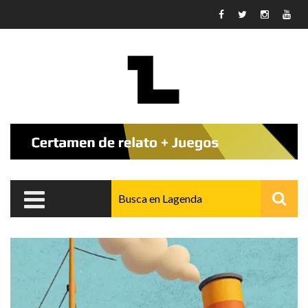
Pasar al contenido principal