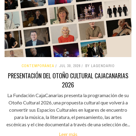
CONTEMPORÁNEA
JUL 30, 2026
BY LAGENDARIO
PRESENTACIÓN DEL OTOÑO CULTURAL CAJACANARIAS
2026
La Fundación CajaCanarias presenta la programación de su
Otoño Cultural 2026, una propuesta cultural que volverá a
convertir sus Espacios Culturales en lugares de encuentro
para la música, la literatura, el pensamiento, las artes
escénicas y el cine documental a través de una selección de...
Leer más