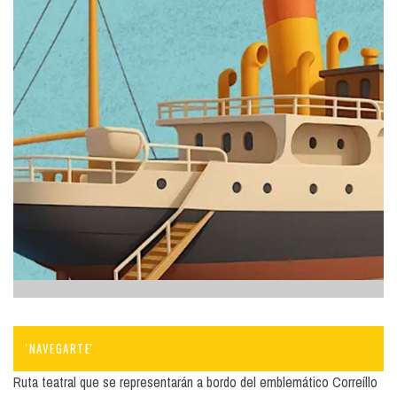
'NAVEGARTE'
Ruta teatral que se representarán a bordo del emblemático Correíllo