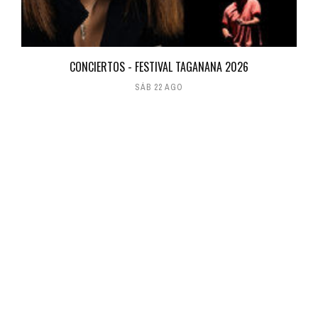
CONCIERTOS - FESTIVAL TAGANANA 2026
SÁB 22 AGO