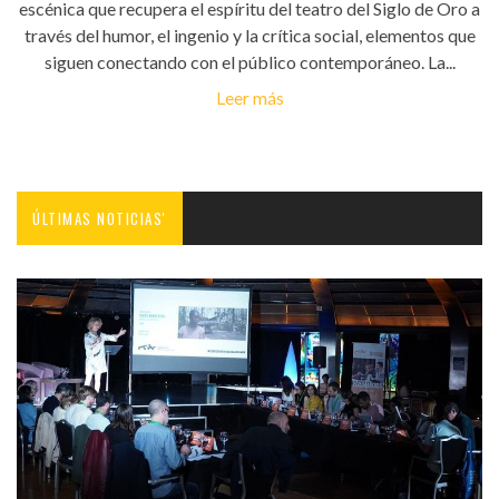
escénica que recupera el espíritu del teatro del Siglo de Oro a
través del humor, el ingenio y la crítica social, elementos que
siguen conectando con el público contemporáneo. La...
Leer más
ÚLTIMAS NOTICIAS'