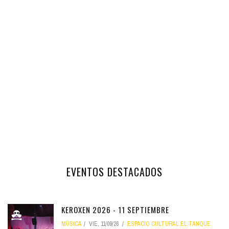
EVENTOS DESTACADOS
KEROXEN 2026 - 11 SEPTIEMBRE
MÚSICA
VIE, 11/09/26
ESPACIO CULTURAL EL TANQUE