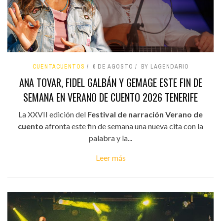
CUENTACUENTOS
6 DE AGOSTO
BY LAGENDARIO
ANA TOVAR, FIDEL GALBÁN Y GEMAGE ESTE FIN DE
SEMANA EN VERANO DE CUENTO 2026 TENERIFE
La XXVII edición del
Festival de narración Verano de
cuento
afronta este fin de semana una nueva cita con la
palabra y la...
Leer más