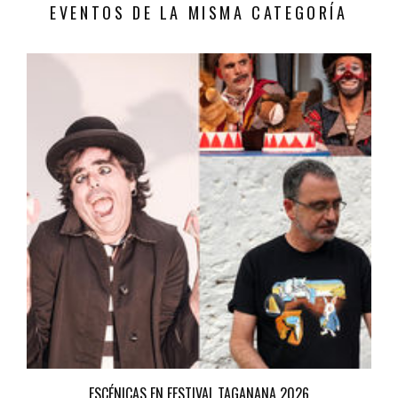
EVENTOS DE LA MISMA CATEGORÍA
ESCÉNICAS EN FESTIVAL TAGANANA 2026