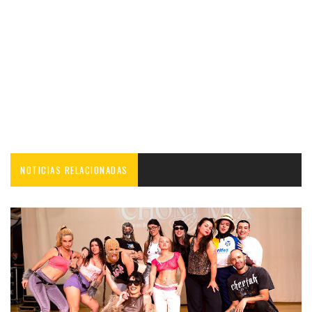
NOTICIAS RELACIONADAS