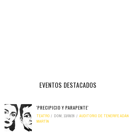
EVENTOS DESTACADOS
'PRECIPICIO Y PARAPENTE'
TEATRO
DOM, 13/09/26
AUDITORIO DE TENERIFE ADÁN
MARTÍN