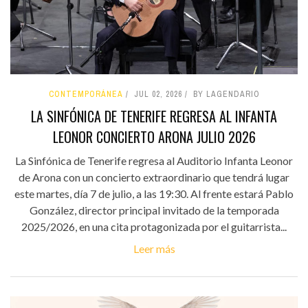
CONTEMPORÁNEA
JUL 02, 2026
BY LAGENDARIO
LA SINFÓNICA DE TENERIFE REGRESA AL INFANTA
LEONOR CONCIERTO ARONA JULIO 2026
La Sinfónica de Tenerife regresa al Auditorio Infanta Leonor
de Arona con un concierto extraordinario que tendrá lugar
este martes, día 7 de julio, a las 19:30. Al frente estará Pablo
González, director principal invitado de la temporada
2025/2026, en una cita protagonizada por el guitarrista...
Leer más