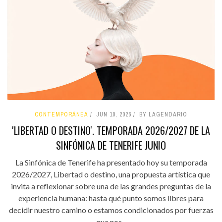
CONTEMPORÁNEA
JUN 10, 2026
BY LAGENDARIO
'LIBERTAD O DESTINO'. TEMPORADA 2026/2027 DE LA
SINFÓNICA DE TENERIFE JUNIO
La Sinfónica de Tenerife ha presentado hoy su temporada
2026/2027, Libertad o destino, una propuesta artística que
invita a reflexionar sobre una de las grandes preguntas de la
experiencia humana: hasta qué punto somos libres para
decidir nuestro camino o estamos condicionados por fuerzas
que nos...