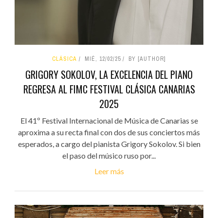
CLÁSICA
MIÉ, 12/02/25
BY [AUTHOR]
GRIGORY SOKOLOV, LA EXCELENCIA DEL PIANO
REGRESA AL FIMC FESTIVAL CLÁSICA CANARIAS
2025
El 41º Festival Internacional de Música de Canarias se
aproxima a su recta final con dos de sus conciertos más
esperados, a cargo del pianista Grigory Sokolov. Si bien
el paso del músico ruso por...
Leer más