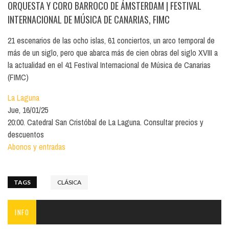
ORQUESTA Y CORO BARROCO DE ÁMSTERDAM
| FESTIVAL
INTERNACIONAL DE MÚSICA DE CANARIAS, FIMC
21 escenarios de las ocho islas, 61 conciertos, un arco temporal de
más de un siglo, pero que abarca más de cien obras del siglo XVIII a
la actualidad en el 41 Festival Internacional de Música de Canarias
(FIMC)
La Laguna
Jue, 16/01/25
20:00. Catedral San Cristóbal de La Laguna. Consultar precios y
descuentos
Abonos y entradas
TAGS
CLÁSICA
INFO