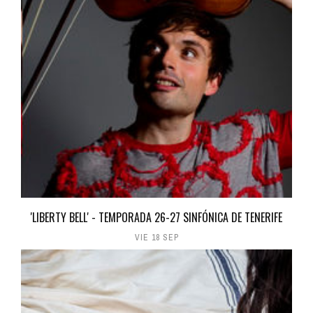
'LIBERTY BELL' - TEMPORADA 26-27 SINFÓNICA DE TENERIFE
VIE 18 SEP