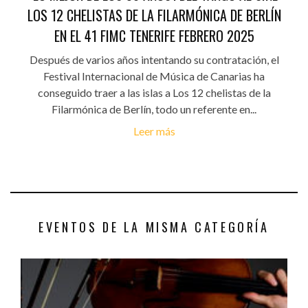
LOS 12 CHELISTAS DE LA FILARMÓNICA DE BERLÍN
EN EL 41 FIMC TENERIFE FEBRERO 2025
Después de varios años intentando su contratación, el
Festival Internacional de Música de Canarias ha
conseguido traer a las islas a Los 12 chelistas de la
Filarmónica de Berlín, todo un referente en...
Leer más
EVENTOS DE LA MISMA CATEGORÍA