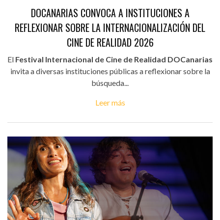
DOCANARIAS CONVOCA A INSTITUCIONES A
REFLEXIONAR SOBRE LA INTERNACIONALIZACIÓN DEL
CINE DE REALIDAD 2026
El
Festival Internacional de Cine de Realidad DOCanarias
invita a diversas instituciones públicas a reflexionar sobre la
búsqueda...
Leer más