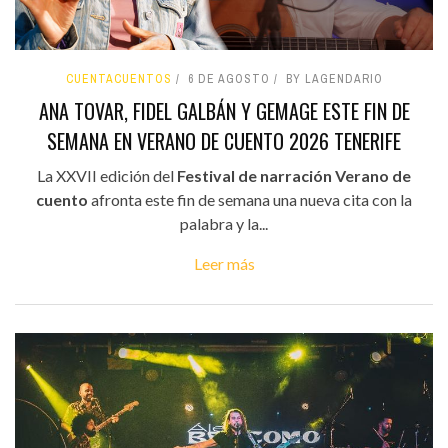
CUENTACUENTOS
6 DE AGOSTO
BY LAGENDARIO
ANA TOVAR, FIDEL GALBÁN Y GEMAGE ESTE FIN DE
SEMANA EN VERANO DE CUENTO 2026 TENERIFE
La XXVII edición del
Festival de narración Verano de
cuento
afronta este fin de semana una nueva cita con la
palabra y la...
Leer más