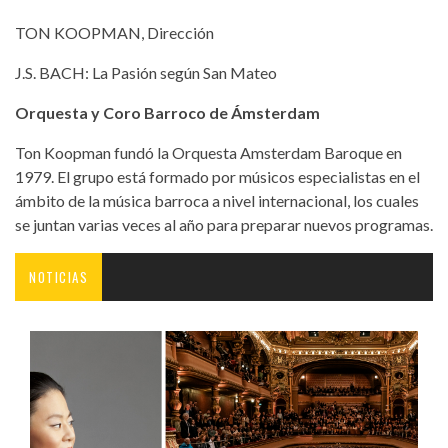
TON KOOPMAN, Dirección
J.S. BACH: La Pasión según San Mateo
Orquesta y Coro Barroco de Ámsterdam
Ton Koopman fundó la Orquesta Amsterdam Baroque en
1979. El grupo está formado por músicos especialistas en el
ámbito de la música barroca a nivel internacional, los cuales
se juntan varias veces al año para preparar nuevos programas.
NOTICIAS