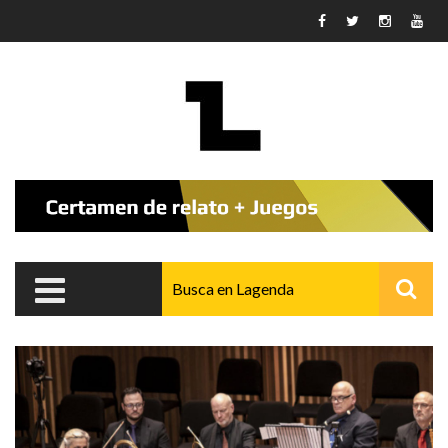
Pasar al contenido principal