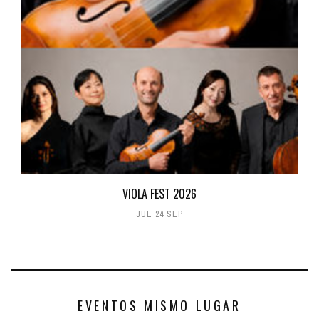
VIOLA FEST 2026
JUE 24 SEP
EVENTOS MISMO LUGAR