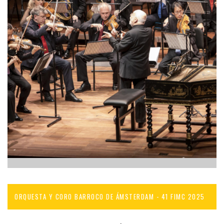
ORQUESTA Y CORO BARROCO DE ÁMSTERDAM - 41 FIMC 2025