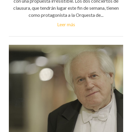
con una propuesta irresistible. Los dos conciertos de
clausura, que tendrán lugar este fin de semana, tienen
como protagonista a la Orquesta de...
Leer más