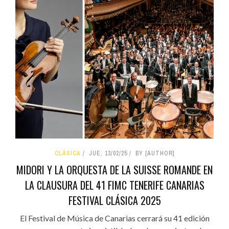
CLÁSICA
JUE, 13/02/25
BY [AUTHOR]
MIDORI Y LA ORQUESTA DE LA SUISSE ROMANDE EN
LA CLAUSURA DEL 41 FIMC TENERIFE CANARIAS
FESTIVAL CLÁSICA 2025
El Festival de Música de Canarias cerrará su 41 edición