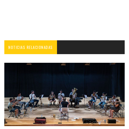
NOTICIAS RELACIONADAS