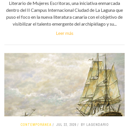
Literario de Mujeres Escritoras, una iniciativa enmarcada
dentro del II Campus Internacional Ciudad de La Laguna que
puso el foco en la nueva literatura canaria con el objetivo de
visibilizar el talento emergente del archipiélago y su...
Leer más
CONTEMPORÁNEA
JUL 22, 2026
BY LAGENDARIO