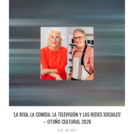
'LA RISA, LA COMIDA, LA TELEVISIÓN Y LAS REDES SOCIALES'
– OTOÑO CULTURAL 2026
VIE 18 SEP