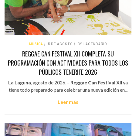
MÚSICA
5 DE AGOSTO
BY LAGENDARIO
REGGAE CAN FESTIVAL XII COMPLETA SU
PROGRAMACIÓN CON ACTIVIDADES PARA TODOS LOS
PÚBLICOS TENERIFE 2026
La Laguna
, agosto de 2026. –
Reggae Can Festival XII
ya
tiene todo preparado para celebrar una nueva edición en...
Leer más