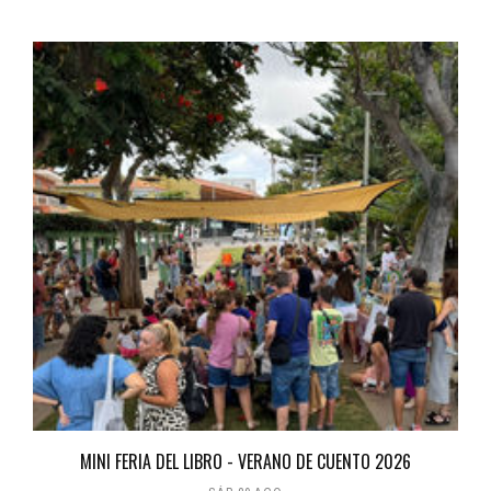
MINI FERIA DEL LIBRO - VERANO DE CUENTO 2026