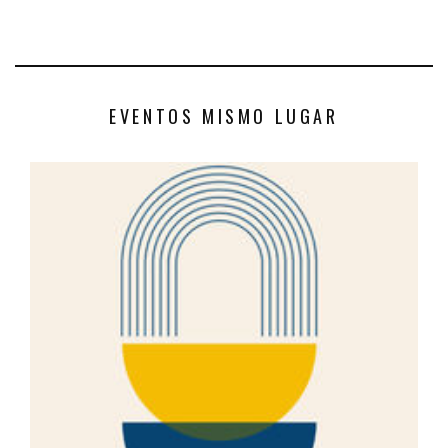
EVENTOS MISMO LUGAR