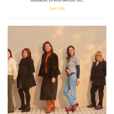
Leer más