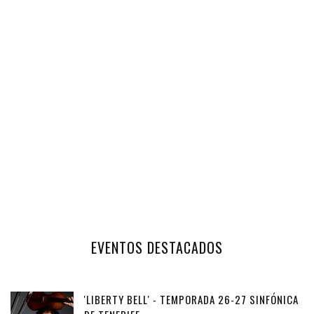
EVENTOS DESTACADOS
'LIBERTY BELL' - TEMPORADA 26-27 SINFÓNICA