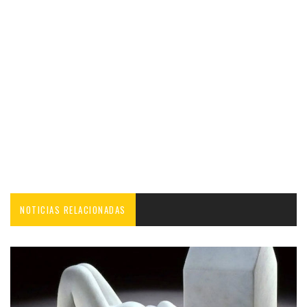
NOTICIAS RELACIONADAS