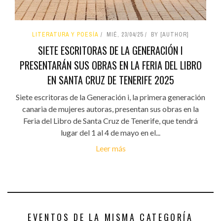
LITERATURA Y POESÍA
MIÉ, 23/04/25
BY [AUTHOR]
SIETE ESCRITORAS DE LA GENERACIÓN I
PRESENTARÁN SUS OBRAS EN LA FERIA DEL LIBRO
EN SANTA CRUZ DE TENERIFE 2025
Siete escritoras de la Generación i, la primera generación
canaria de mujeres autoras, presentan sus obras en la
Feria del Libro de Santa Cruz de Tenerife, que tendrá
lugar del 1 al 4 de mayo en el...
Leer más
EVENTOS DE LA MISMA CATEGORÍA