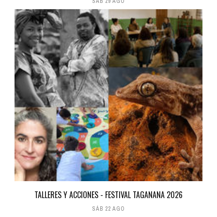
SÁB 29 AGO
TALLERES Y ACCIONES - FESTIVAL TAGANANA 2026
SÁB 22 AGO