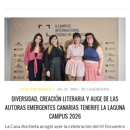
CONTEMPORÁNEA
JUL 22, 2026
BY LAGENDARIO
DIVERSIDAD, CREACIÓN LITERARIA Y AUGE DE LAS
AUTORAS EMERGENTES CANARIAS TENERIFE LA LAGUNA
CAMPUS 2026
La Casa Anchieta acogió ayer la celebración del III Encuentro