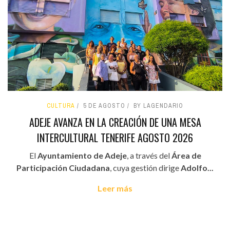
CULTURA
5 DE AGOSTO
BY LAGENDARIO
ADEJE AVANZA EN LA CREACIÓN DE UNA MESA
INTERCULTURAL TENERIFE AGOSTO 2026
El
Ayuntamiento de Adeje
, a través del
Área de
Participación Ciudadana
, cuya gestión dirige
Adolfo...
Leer más