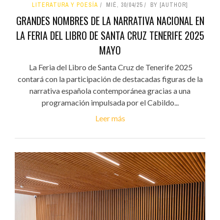
LITERATURA Y POESÍA
MIÉ, 30/04/25
BY [AUTHOR]
GRANDES NOMBRES DE LA NARRATIVA NACIONAL EN
LA FERIA DEL LIBRO DE SANTA CRUZ TENERIFE 2025
MAYO
La Feria del Libro de Santa Cruz de Tenerife 2025
contará con la participación de destacadas figuras de la
narrativa española contemporánea gracias a una
programación impulsada por el Cabildo...
Leer más