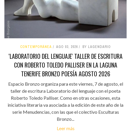
CONTEMPORÁNEA
AGO 03, 2026
BY LAGENDARIO
'LABORATORIO DEL LENGUAJE' TALLER DE ESCRITURA
CON ROBERTO TOLEDO PALLISER EN LA LAGUNA
TENERIFE BRONZO POESÍA AGOSTO 2026
Espacio Bronzo organiza para este viernes, 7 de agosto, el
taller de escritura Laboratorio del lenguaje con el poeta
Roberto Toledo Palliser. Como en otras ocasiones, esta
iniciativa literaria va asociada a la edición de este año de la
serie Menudencias, con las que el colectivo Esculturas
Bronzo...
Leer más