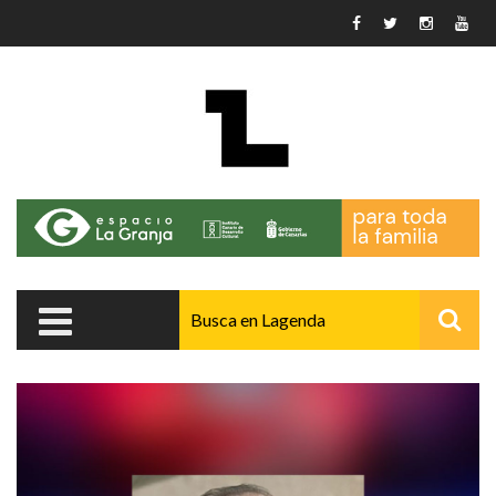
Pasar al contenido principal