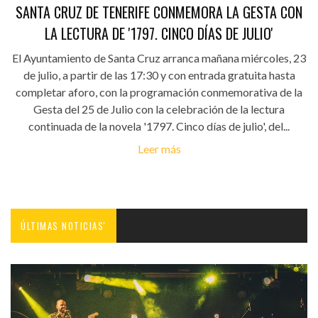
SANTA CRUZ DE TENERIFE CONMEMORA LA GESTA CON
LA LECTURA DE '1797. CINCO DÍAS DE JULIO'
El Ayuntamiento de Santa Cruz arranca mañana miércoles, 23
de julio, a partir de las 17:30 y con entrada gratuita hasta
completar aforo, con la programación conmemorativa de la
Gesta del 25 de Julio con la celebración de la lectura
continuada de la novela '1797. Cinco días de julio', del...
Leer más
ÚLTIMAS NOTICIAS'