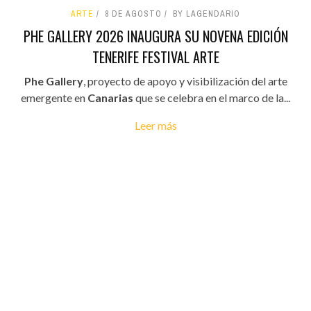
ARTE
8 DE AGOSTO
BY LAGENDARIO
PHE GALLERY 2026 INAUGURA SU NOVENA EDICIÓN
TENERIFE FESTIVAL ARTE
Phe Gallery
, proyecto de apoyo y visibilización del arte
emergente en
Canarias
que se celebra en el marco de la...
Leer más