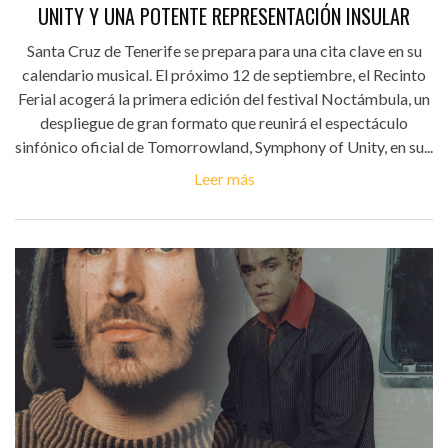
UNITY Y UNA POTENTE REPRESENTACIÓN INSULAR
Santa Cruz de Tenerife se prepara para una cita clave en su
calendario musical. El próximo 12 de septiembre, el Recinto
Ferial acogerá la primera edición del festival Noctámbula, un
despliegue de gran formato que reunirá el espectáculo
sinfónico oficial de Tomorrowland, Symphony of Unity, en su...
Leer más