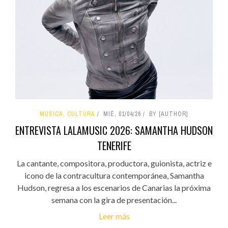
MÚSICA, CULTURA
MIÉ, 01/04/26
BY [AUTHOR]
ENTREVISTA LALAMUSIC 2026: SAMANTHA HUDSON
TENERIFE
La cantante, compositora, productora, guionista, actriz e
icono de la contracultura contemporánea, Samantha
Hudson, regresa a los escenarios de Canarias la próxima
semana con la gira de presentación...
Leer más