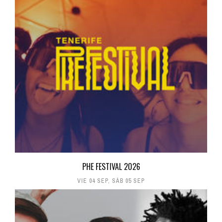
PHE FESTIVAL 2026
VIE 04 SEP
,
SÁB 05 SEP