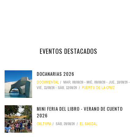
EVENTOS DESTACADOS
DOCANARIAS 2026
DOCUMENTAL
MAR, 08/09/26
-
MIÉ, 09/09/26
-
JUE, 10/09/26
-
VIE, 11/09/26
-
SÁB, 12/09/26
PUERTO DE LA CRUZ
MINI FERIA DEL LIBRO - VERANO DE CUENTO
2026
CULTURA
SÁB, 29/08/26
EL SAUZAL