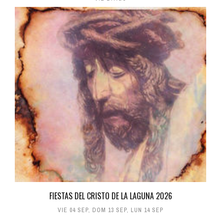
FIESTAS DEL CRISTO DE LA LAGUNA 2026
VIE 04 SEP
,
DOM 13 SEP
,
LUN 14 SEP