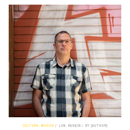
CULTURA, MÚSICA
LUN, 06/04/26
BY [AUTHOR]