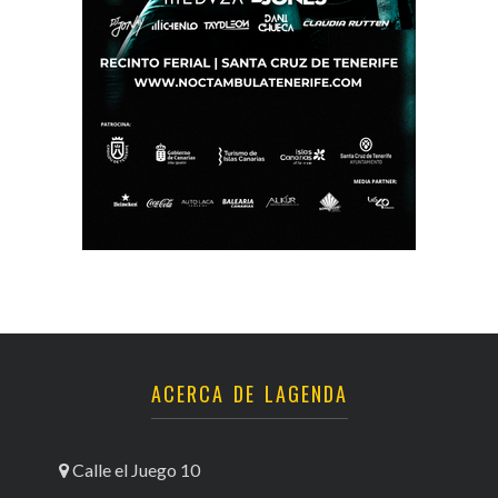
ACERCA DE LAGENDA
Calle el Juego 10