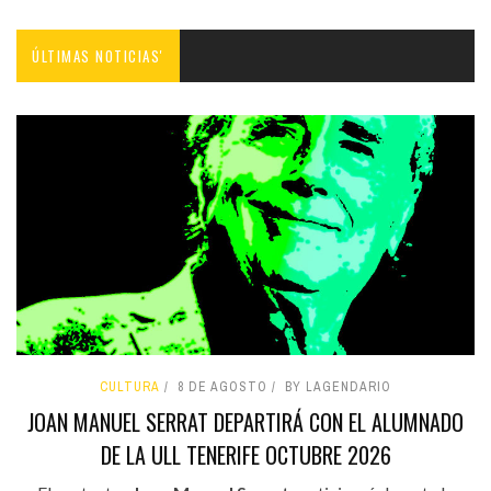
ÚLTIMAS NOTICIAS'
CULTURA
8 DE AGOSTO
BY LAGENDARIO
JOAN MANUEL SERRAT DEPARTIRÁ CON EL ALUMNADO
DE LA ULL TENERIFE OCTUBRE 2026