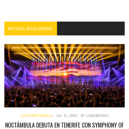
NOTICIAS RELACIONADAS
CONTEMPORÁNEA
JUL 31, 2026
BY LAGENDARIO
NOCTÁMBULA DEBUTA EN TENERIFE CON SYMPHONY OF