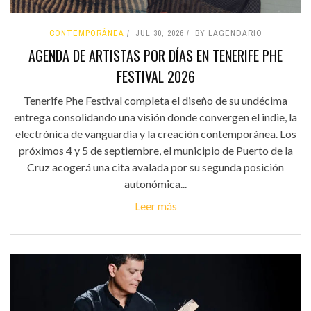
CONTEMPORÁNEA
JUL 30, 2026
BY LAGENDARIO
AGENDA DE ARTISTAS POR DÍAS EN TENERIFE PHE
FESTIVAL 2026
Tenerife Phe Festival completa el diseño de su undécima
entrega consolidando una visión donde convergen el indie, la
electrónica de vanguardia y la creación contemporánea. Los
próximos 4 y 5 de septiembre, el municipio de Puerto de la
Cruz acogerá una cita avalada por su segunda posición
autonómica...
Leer más