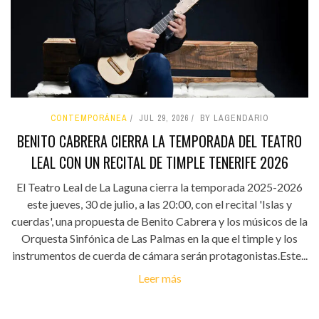
CONTEMPORÁNEA
JUL 29, 2026
BY LAGENDARIO
BENITO CABRERA CIERRA LA TEMPORADA DEL TEATRO
LEAL CON UN RECITAL DE TIMPLE TENERIFE 2026
El Teatro Leal de La Laguna cierra la temporada 2025-2026
este jueves, 30 de julio, a las 20:00, con el recital 'Islas y
cuerdas', una propuesta de Benito Cabrera y los músicos de la
Orquesta Sinfónica de Las Palmas en la que el timple y los
instrumentos de cuerda de cámara serán protagonistas.Este...
Leer más