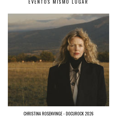
EVENTOS MISMO LUGAR
CHRISTINA ROSENVINGE - DOCUROCK 2026