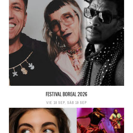
FESTIVAL BOREAL 2026
VIE 18 SEP
,
SÁB 19 SEP