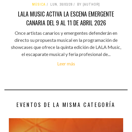
MÚSICA
LUN, 30/03/26
BY [AUTHOR]
LALA MUSIC ACTIVA LA ESCENA EMERGENTE
CANARIA DEL 9 AL 11 DE ABRIL 2026
Once artistas canarios y emergentes defenderán en
directo su propuesta musical en la programación de
showcases que ofrece la quinta edición de LALA Music,
el escaparate musical y feria profesional de...
Leer más
EVENTOS DE LA MISMA CATEGORÍA