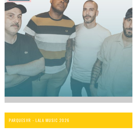
PARQUESVR - LALA MUSIC 2026