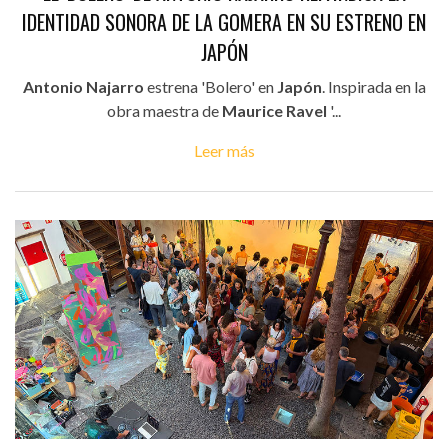
IDENTIDAD SONORA DE LA GOMERA EN SU ESTRENO EN
JAPÓN
Antonio Najarro
estrena 'Bolero' en
Japón
. Inspirada en la
obra maestra de
Maurice Ravel
'...
Leer más