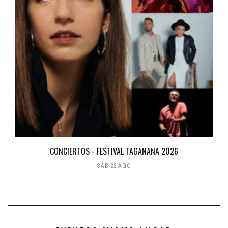
CONCIERTOS - FESTIVAL TAGANANA 2026
SÁB 22 AGO