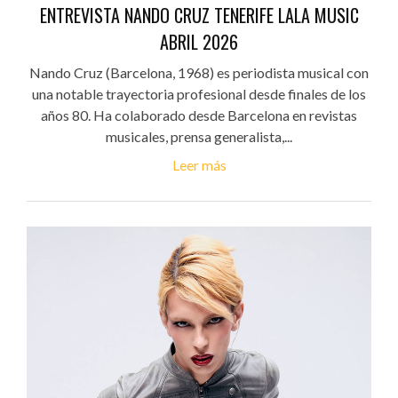
ENTREVISTA NANDO CRUZ TENERIFE LALA MUSIC
ABRIL 2026
Nando Cruz (Barcelona, 1968) es periodista musical con
una notable trayectoria profesional desde finales de los
años 80. Ha colaborado desde Barcelona en revistas
musicales, prensa generalista,...
Leer más