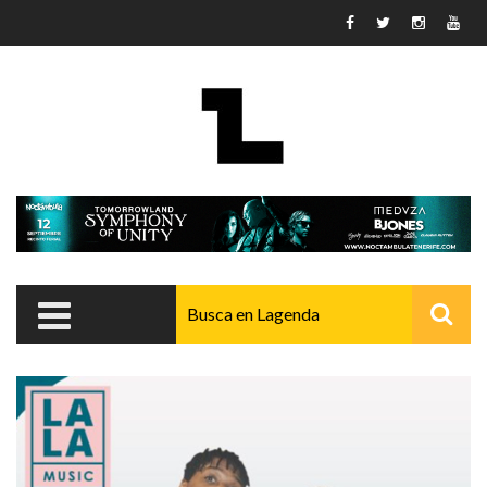
Pasar al contenido principal