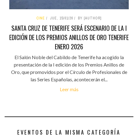
CINE
JUE, 15/01/26
BY [AUTHOR]
SANTA CRUZ DE TENERIFE SERÁ ESCENARIO DE LA I
EDICIÓN DE LOS PREMIOS ANILLOS DE ORO TENERIFE
ENERO 2026
El Salón Noble del Cabildo de Tenerife ha acogido la
presentación de la I edición de los Premios Anillos de
Oro, que promovidos por el Círculo de Profesionales de
las Series Españolas, acontecerán el...
Leer más
EVENTOS DE LA MISMA CATEGORÍA