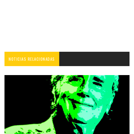
NOTICIAS RELACIONADAS