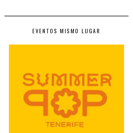
EVENTOS MISMO LUGAR