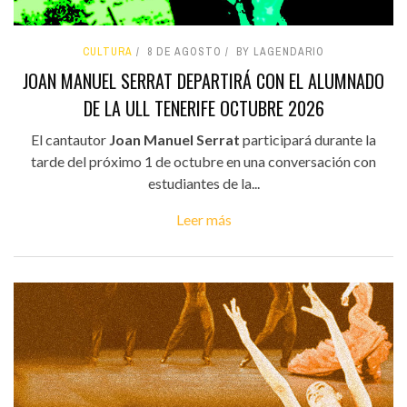
CULTURA
8 DE AGOSTO
BY LAGENDARIO
JOAN MANUEL SERRAT DEPARTIRÁ CON EL ALUMNADO
DE LA ULL TENERIFE OCTUBRE 2026
El cantautor
Joan Manuel Serrat
participará durante la
tarde del próximo 1 de octubre en una conversación con
estudiantes de la...
Leer más