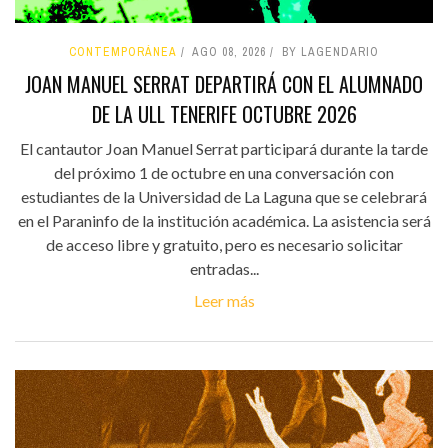
CONTEMPORÁNEA
AGO 08, 2026
BY LAGENDARIO
JOAN MANUEL SERRAT DEPARTIRÁ CON EL ALUMNADO
DE LA ULL TENERIFE OCTUBRE 2026
El cantautor Joan Manuel Serrat participará durante la tarde
del próximo 1 de octubre en una conversación con
estudiantes de la Universidad de La Laguna que se celebrará
en el Paraninfo de la institución académica. La asistencia será
de acceso libre y gratuito, pero es necesario solicitar
entradas...
Leer más