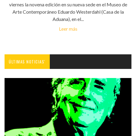
viernes la novena edición en su nueva sede en el Museo de
Arte Contemporáneo Eduardo Westerdahl (Casa de la
Aduana), en el...
Leer más
ÚLTIMAS NOTICIAS'