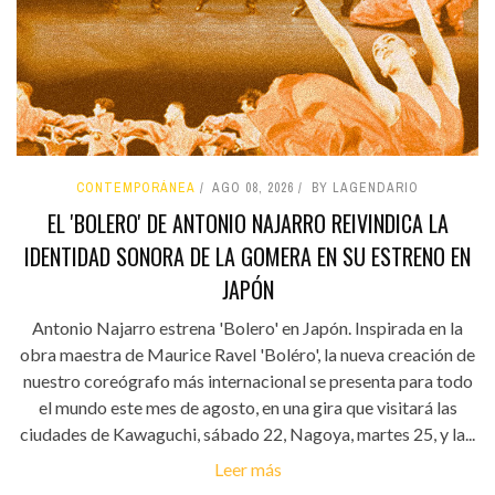
CONTEMPORÁNEA
AGO 08, 2026
BY LAGENDARIO
EL 'BOLERO' DE ANTONIO NAJARRO REIVINDICA LA
IDENTIDAD SONORA DE LA GOMERA EN SU ESTRENO EN
JAPÓN
Antonio Najarro estrena 'Bolero' en Japón. Inspirada en la
obra maestra de Maurice Ravel 'Boléro', la nueva creación de
nuestro coreógrafo más internacional se presenta para todo
el mundo este mes de agosto, en una gira que visitará las
ciudades de Kawaguchi, sábado 22, Nagoya, martes 25, y la...
Leer más