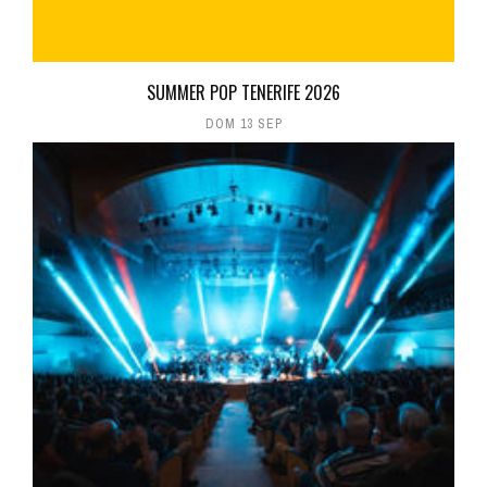
SUMMER POP TENERIFE 2026
DOM 13 SEP