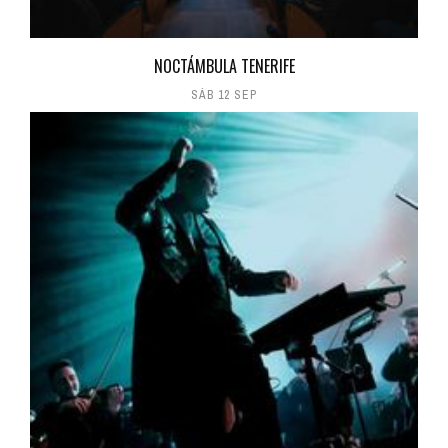
NOCTÁMBULA TENERIFE
SÁB 12 SEP