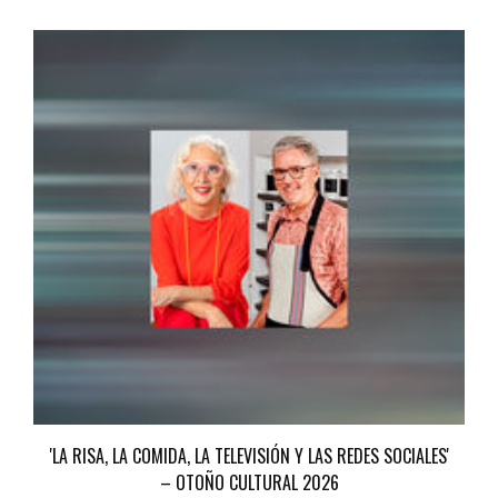
'LA RISA, LA COMIDA, LA TELEVISIÓN Y LAS REDES SOCIALES'
– OTOÑO CULTURAL 2026