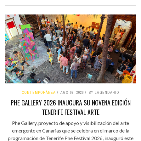
CONTEMPORÁNEA
AGO 08, 2026
BY LAGENDARIO
PHE GALLERY 2026 INAUGURA SU NOVENA EDICIÓN
TENERIFE FESTIVAL ARTE
Phe Gallery, proyecto de apoyo y visibilización del arte
emergente en Canarias que se celebra en el marco de la
programación de Tenerife Phe Festival 2026, inauguró este