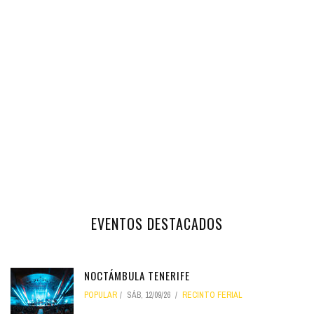
EVENTOS DESTACADOS
NOCTÁMBULA TENERIFE
POPULAR
SÁB, 12/09/26
RECINTO FERIAL