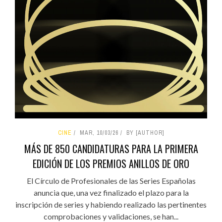
CINE
MAR, 10/03/26
BY [AUTHOR]
MÁS DE 850 CANDIDATURAS PARA LA PRIMERA
EDICIÓN DE LOS PREMIOS ANILLOS DE ORO
El Círculo de Profesionales de las Series Españolas
anuncia que, una vez finalizado el plazo para la
inscripción de series y habiendo realizado las pertinentes
comprobaciones y validaciones, se han...