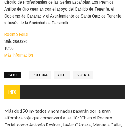
Círculo de Profesionales de las Series Españolas. Los Premios
Anillos de Oro cuentan con el apoyo del Cabildo de Tenerife, el
Gobierno de Canarias y el Ayuntamiento de Santa Cruz de Tenerife,
a través de la Sociedad de Desarrollo.
Recinto Ferial
Sáb, 20/06/26
18:30
Más información
TAGS
CULTURA
CINE
MÚSICA
INFO
Más de 150 invitados y nominados pasarán por la gran
alfombra roja que comenzará a las 18:30h en el Recinto
Ferial, como Antonio Resines, Javier Cámara, Manuela Calle,