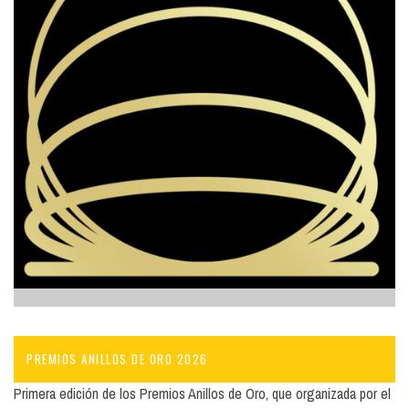
PREMIOS ANILLOS DE ORO 2026
Primera edición de los Premios Anillos de Oro, que organizada por el