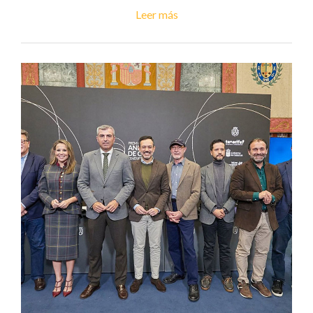
Leer más