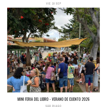
VIE 18 SEP
MINI FERIA DEL LIBRO - VERANO DE CUENTO 2026
SÁB 29 AGO