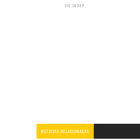
VIE 18 SEP
NOTICIAS RELACIONADAS