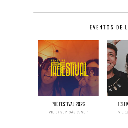
EVENTOS DE 
PHE FESTIVAL 2026
FESTI
VIE 04 SEP
,
SÁB 05 SEP
VIE 1