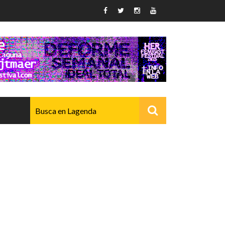
AVANZADO