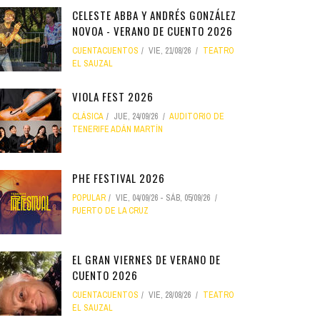
CELESTE ABBA Y ANDRÉS GONZÁLEZ
NOVOA - VERANO DE CUENTO 2026
CUENTACUENTOS
VIE, 21/08/26
TEATRO
EL SAUZAL
VIOLA FEST 2026
CLÁSICA
JUE, 24/09/26
AUDITORIO DE
TENERIFE ADÁN MARTÍN
PHE FESTIVAL 2026
POPULAR
VIE, 04/09/26
-
SÁB, 05/09/26
PUERTO DE LA CRUZ
EL GRAN VIERNES DE VERANO DE
CUENTO 2026
CUENTACUENTOS
VIE, 28/08/26
TEATRO
EL SAUZAL