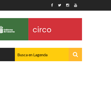
AVANZADO