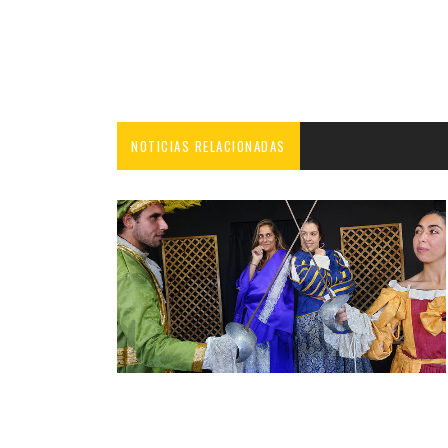
NOTICIAS RELACIONADAS