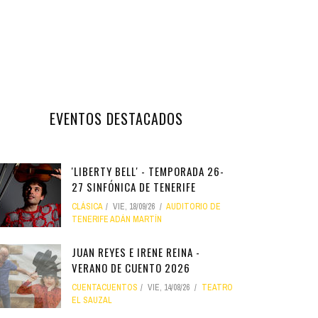
EVENTOS DESTACADOS
'LIBERTY BELL' - TEMPORADA 26-
27 SINFÓNICA DE TENERIFE
CLÁSICA
VIE, 18/09/26
AUDITORIO DE
TENERIFE ADÁN MARTÍN
JUAN REYES E IRENE REINA -
VERANO DE CUENTO 2026
CUENTACUENTOS
VIE, 14/08/26
TEATRO
EL SAUZAL