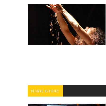
ÚLTIMAS NOTICIAS'