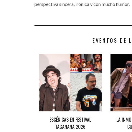
perspectiva sincera, irónica y con mucho humor.
EVENTOS DE 
ESCÉNICAS EN FESTIVAL
'LA INM
TAGANANA 2026
CU