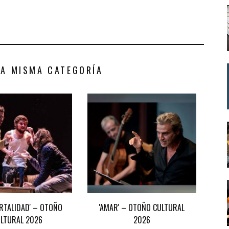
LA MISMA CATEGORÍA
ORTALIDAD' – OTOÑO
'AMAR' – OTOÑO CULTURAL
LTURAL 2026
2026