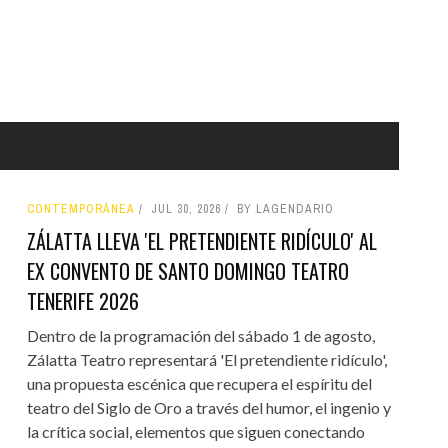
CONTEMPORÁNEA
JUL 30, 2026
BY LAGENDARIO
ZÁLATTA LLEVA 'EL PRETENDIENTE RIDÍCULO' AL
EX CONVENTO DE SANTO DOMINGO TEATRO
TENERIFE 2026
Dentro de la programación del sábado 1 de agosto,
Zálatta Teatro representará 'El pretendiente ridículo',
una propuesta escénica que recupera el espíritu del
teatro del Siglo de Oro a través del humor, el ingenio y
la crítica social, elementos que siguen conectando