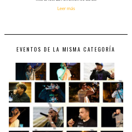
Leer más
EVENTOS DE LA MISMA CATEGORÍA