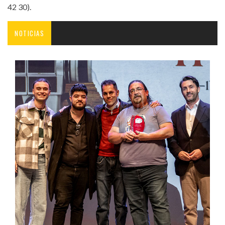
42 30).
NOTICIAS