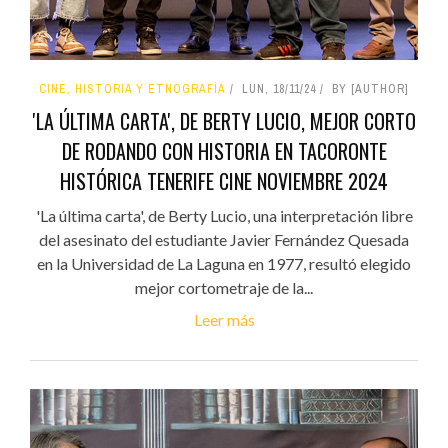
CINE, HISTORIA Y ETNOGRAFÍA
LUN, 18/11/24
BY [AUTHOR]
'LA ÚLTIMA CARTA', DE BERTY LUCIO, MEJOR CORTO
DE RODANDO CON HISTORIA EN TACORONTE
HISTÓRICA TENERIFE CINE NOVIEMBRE 2024
'La última carta', de Berty Lucio, una interpretación libre
del asesinato del estudiante Javier Fernández Quesada
en la Universidad de La Laguna en 1977, resultó elegido
mejor cortometraje de la...
Leer más