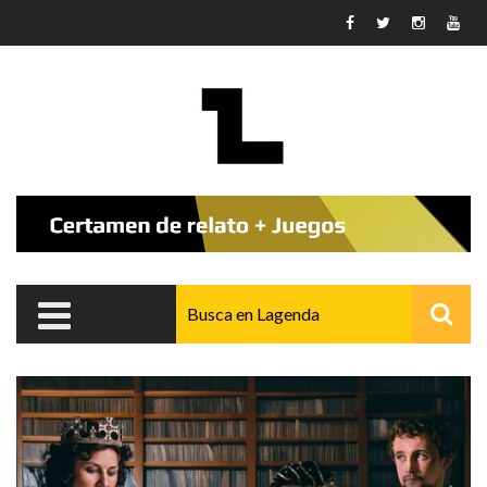
Pasar al contenido principal