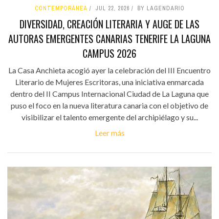
CONTEMPORÁNEA
JUL 22, 2026
BY LAGENDARIO
DIVERSIDAD, CREACIÓN LITERARIA Y AUGE DE LAS
AUTORAS EMERGENTES CANARIAS TENERIFE LA LAGUNA
CAMPUS 2026
La Casa Anchieta acogió ayer la celebración del III Encuentro
Literario de Mujeres Escritoras, una iniciativa enmarcada
dentro del II Campus Internacional Ciudad de La Laguna que
puso el foco en la nueva literatura canaria con el objetivo de
visibilizar el talento emergente del archipiélago y su...
Leer más