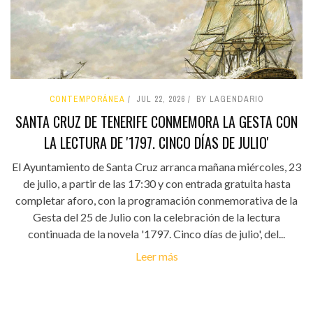
CONTEMPORÁNEA
JUL 22, 2026
BY LAGENDARIO
SANTA CRUZ DE TENERIFE CONMEMORA LA GESTA CON
LA LECTURA DE '1797. CINCO DÍAS DE JULIO'
El Ayuntamiento de Santa Cruz arranca mañana miércoles, 23
de julio, a partir de las 17:30 y con entrada gratuita hasta
completar aforo, con la programación conmemorativa de la
Gesta del 25 de Julio con la celebración de la lectura
continuada de la novela '1797. Cinco días de julio', del...
Leer más