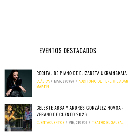
EVENTOS DESTACADOS
RECITAL DE PIANO DE ELIZABETA UKRAINSKAIA
CLÁSICA
MAR, 29/09/26
AUDITORIO DE TENERIFE ADÁN
MARTÍN
CELESTE ABBA Y ANDRÉS GONZÁLEZ NOVOA -
VERANO DE CUENTO 2026
CUENTACUENTOS
VIE, 21/08/26
TEATRO EL SAUZAL