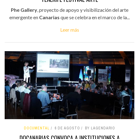
Phe Gallery
, proyecto de apoyo y visibilización del arte
emergente en
Canarias
que se celebra en el marco de la...
Leer más
DOCUMENTAL
6 DE AGOSTO
BY LAGENDARIO
DOCANARIAS CONVOCA A INSTITUCIONES A