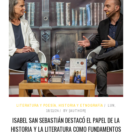
LITERATURA Y POESÍA, HISTORIA Y ETNOGRAFÍA
LUN,
18/11/24
BY [AUTHOR]
ISABEL SAN SEBASTIÁN DESTACÓ EL PAPEL DE LA
HISTORIA Y LA LITERATURA COMO FUNDAMENTOS