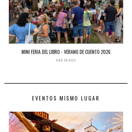
MINI FERIA DEL LIBRO - VERANO DE CUENTO 2026
SÁB 29 AGO
EVENTOS MISMO LUGAR