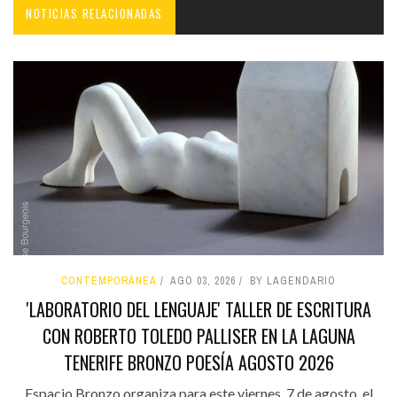
NOTICIAS RELACIONADAS
CONTEMPORÁNEA
AGO 03, 2026
BY LAGENDARIO
'LABORATORIO DEL LENGUAJE' TALLER DE ESCRITURA
CON ROBERTO TOLEDO PALLISER EN LA LAGUNA
TENERIFE BRONZO POESÍA AGOSTO 2026
Espacio Bronzo organiza para este viernes, 7 de agosto, el