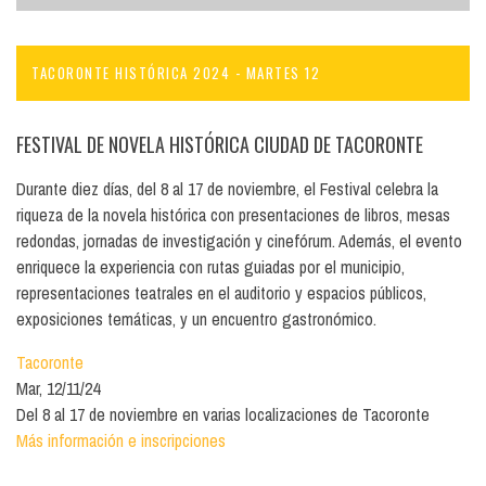
TACORONTE HISTÓRICA 2024 - MARTES 12
FESTIVAL DE NOVELA HISTÓRICA CIUDAD DE TACORONTE
Durante diez días, del 8 al 17 de noviembre, el Festival celebra la
riqueza de la novela histórica con presentaciones de libros, mesas
redondas, jornadas de investigación y cinefórum. Además, el evento
enriquece la experiencia con rutas guiadas por el municipio,
representaciones teatrales en el auditorio y espacios públicos,
exposiciones temáticas, y un encuentro gastronómico.
Tacoronte
Mar, 12/11/24
Del 8 al 17 de noviembre en varias localizaciones de Tacoronte
Más información e inscripciones