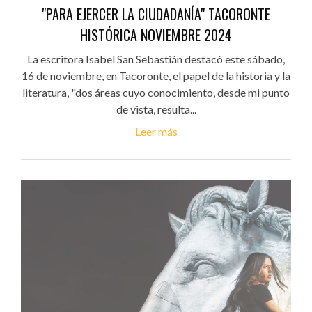
"PARA EJERCER LA CIUDADANÍA" TACORONTE
HISTÓRICA NOVIEMBRE 2024
La escritora Isabel San Sebastián destacó este sábado,
16 de noviembre, en Tacoronte, el papel de la historia y la
literatura, "dos áreas cuyo conocimiento, desde mi punto
de vista, resulta...
Leer más