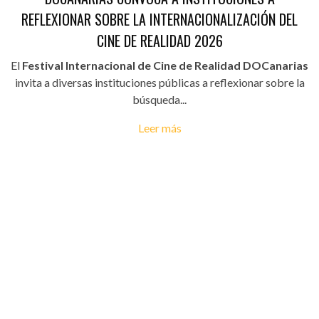
REFLEXIONAR SOBRE LA INTERNACIONALIZACIÓN DEL
CINE DE REALIDAD 2026
El
Festival Internacional de Cine de Realidad DOCanarias
invita a diversas instituciones públicas a reflexionar sobre la
búsqueda...
Leer más