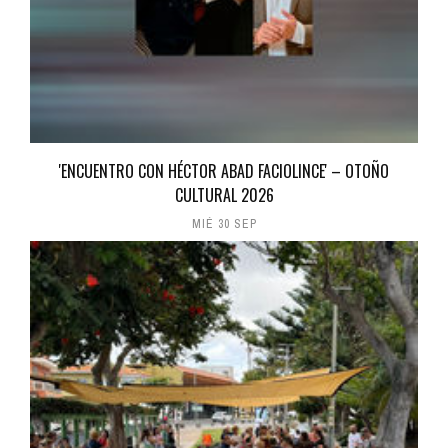
'ENCUENTRO CON HÉCTOR ABAD FACIOLINCE' – OTOÑO
CULTURAL 2026
MIÉ 30 SEP