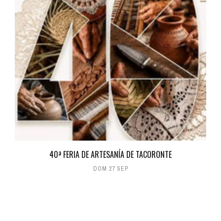
40ª FERIA DE ARTESANÍA DE TACORONTE
DOM 27 SEP