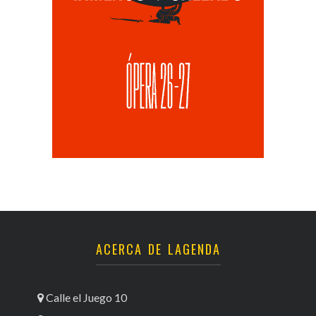
ACERCA DE LAGENDA
Calle el Juego 10