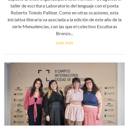
taller de escritura Laboratorio del lenguaje con el poeta
Roberto Toledo Palliser. Como en otras ocasiones, esta
iniciativa literaria va asociada a la edición de este año de la
serie Menudencias, con las que el colectivo Esculturas
Bronzo...
Leer más