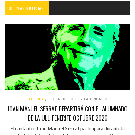
ÚLTIMAS NOTICIAS'
CULTURA
8 DE AGOSTO
BY LAGENDARIO
JOAN MANUEL SERRAT DEPARTIRÁ CON EL ALUMNADO
DE LA ULL TENERIFE OCTUBRE 2026
El cantautor
Joan Manuel Serrat
participará durante la