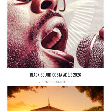
BLACK SOUND COSTA ADEJE 2026
VIE 25 SEP
,
SÁB 26 SEP