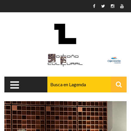
Pasar al contenido principal