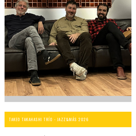
TAKEO TAKAHASHI TRÍO - JAZZ&MÁS 2026