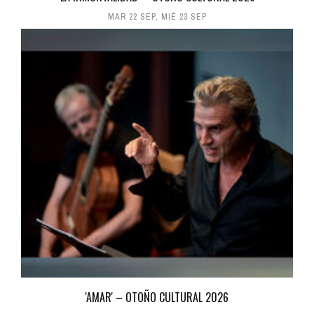
MAR 22 SEP
,
MIÉ 23 SEP
'AMAR' – OTOÑO CULTURAL 2026