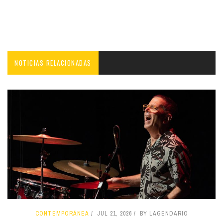
NOTICIAS RELACIONADAS
CONTEMPORÁNEA
JUL 21, 2026
BY LAGENDARIO