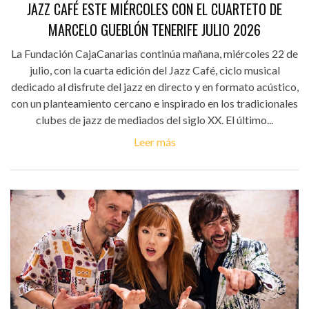
JAZZ CAFÉ ESTE MIÉRCOLES CON EL CUARTETO DE
MARCELO GUEBLÓN TENERIFE JULIO 2026
La Fundación CajaCanarias continúa mañana, miércoles 22 de
julio, con la cuarta edición del Jazz Café, ciclo musical
dedicado al disfrute del jazz en directo y en formato acústico,
con un planteamiento cercano e inspirado en los tradicionales
clubes de jazz de mediados del siglo XX. El último...
Leer más