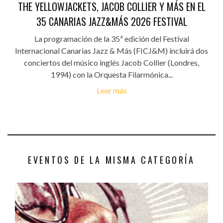
THE YELLOWJACKETS, JACOB COLLIER Y MÁS EN EL
35 CANARIAS JAZZ&MÁS 2026 FESTIVAL
La programación de la 35ª edición del Festival
Internacional Canarias Jazz & Más (FICJ&M) incluirá dos
conciertos del músico inglés Jacob Collier (Londres,
1994) con la Orquesta Filarmónica...
Leer más
EVENTOS DE LA MISMA CATEGORÍA