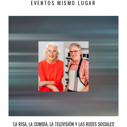
EVENTOS MISMO LUGAR
'LA RISA, LA COMIDA, LA TELEVISIÓN Y LAS REDES SOCIALES'