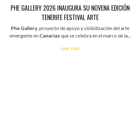
PHE GALLERY 2026 INAUGURA SU NOVENA EDICIÓN
TENERIFE FESTIVAL ARTE
Phe Gallery
, proyecto de apoyo y visibilización del arte
emergente en
Canarias
que se celebra en el marco de la...
Leer más