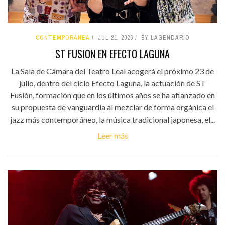
CONTEMPORÁNEA
JUL 21, 2026
BY LAGENDARIO
ST FUSION EN EFECTO LAGUNA
La Sala de Cámara del Teatro Leal acogerá el próximo 23 de
julio, dentro del ciclo Efecto Laguna, la actuación de ST
Fusión, formación que en los últimos años se ha afianzado en
su propuesta de vanguardia al mezclar de forma orgánica el
jazz más contemporáneo, la música tradicional japonesa, el...
Leer más