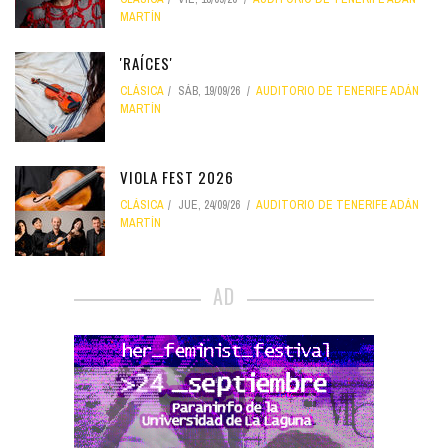
MARTÍN
'RAÍCES'
CLÁSICA
SÁB, 19/09/26
AUDITORIO DE TENERIFE ADÁN
MARTÍN
VIOLA FEST 2026
CLÁSICA
JUE, 24/09/26
AUDITORIO DE TENERIFE ADÁN
MARTÍN
AD