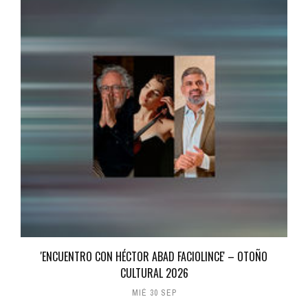
'ENCUENTRO CON HÉCTOR ABAD FACIOLINCE' – OTOÑO
CULTURAL 2026
MIÉ 30 SEP