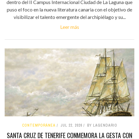
dentro del II Campus Internacional Ciudad de La Laguna que
puso el foco en la nueva literatura canaria con el objetivo de
visibilizar el talento emergente del archipiélago y su...
Leer más
CONTEMPORÁNEA
JUL 22, 2026
BY LAGENDARIO
SANTA CRUZ DE TENERIFE CONMEMORA LA GESTA CON