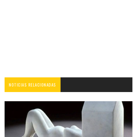
NOTICIAS RELACIONADAS