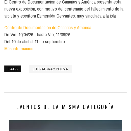
El Centro de Documentación de Canarias y América presenta esta
nueva exposición, con motivo del centenario del fallecimiento de la
arpista y escritora Esmeralda Cervantes, muy vinculada a la isla
Centro de Documentación de Canarias y América
De
Vie, 10/04/26
hasta
Vie, 11/09/26
Del 10 de abril al 11 de septiembre.
Más información
TAGS
LITERATURA Y POESÍA
EVENTOS DE LA MISMA CATEGORÍA