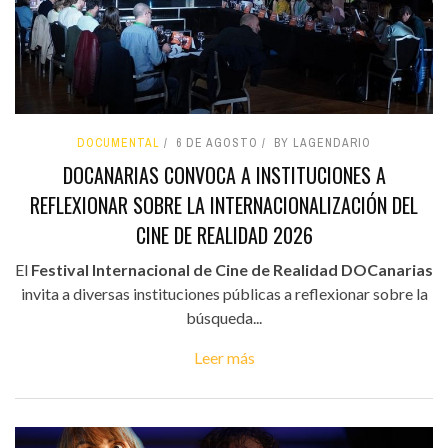
DOCUMENTAL
6 DE AGOSTO
BY LAGENDARIO
DOCANARIAS CONVOCA A INSTITUCIONES A
REFLEXIONAR SOBRE LA INTERNACIONALIZACIÓN DEL
CINE DE REALIDAD 2026
El
Festival Internacional de Cine de Realidad DOCanarias
invita a diversas instituciones públicas a reflexionar sobre la
búsqueda...
Leer más