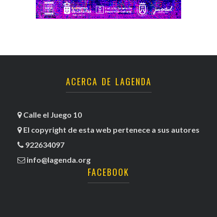
ACERCA DE LAGENDA
Calle el Juego 10
El copyright de esta web pertenece a sus autores
922634097
info@lagenda.org
FACEBOOK