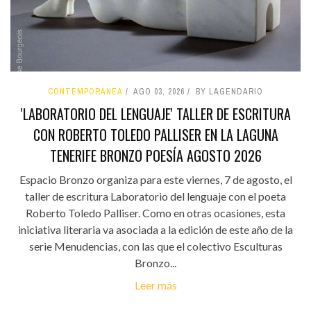
CONTEMPORÁNEA
AGO 03, 2026
BY LAGENDARIO
'LABORATORIO DEL LENGUAJE' TALLER DE ESCRITURA
CON ROBERTO TOLEDO PALLISER EN LA LAGUNA
TENERIFE BRONZO POESÍA AGOSTO 2026
Espacio Bronzo organiza para este viernes, 7 de agosto, el
taller de escritura Laboratorio del lenguaje con el poeta
Roberto Toledo Palliser. Como en otras ocasiones, esta
iniciativa literaria va asociada a la edición de este año de la
serie Menudencias, con las que el colectivo Esculturas
Bronzo...
Leer más