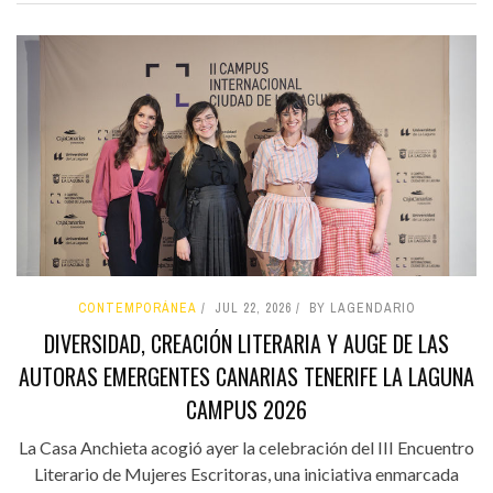
CONTEMPORÁNEA
JUL 22, 2026
BY LAGENDARIO
DIVERSIDAD, CREACIÓN LITERARIA Y AUGE DE LAS
AUTORAS EMERGENTES CANARIAS TENERIFE LA LAGUNA
CAMPUS 2026
La Casa Anchieta acogió ayer la celebración del III Encuentro
Literario de Mujeres Escritoras, una iniciativa enmarcada