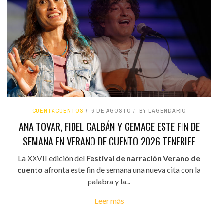
CUENTACUENTOS
6 DE AGOSTO
BY LAGENDARIO
ANA TOVAR, FIDEL GALBÁN Y GEMAGE ESTE FIN DE
SEMANA EN VERANO DE CUENTO 2026 TENERIFE
La XXVII edición del
Festival de narración Verano de
cuento
afronta este fin de semana una nueva cita con la
palabra y la...
Leer más