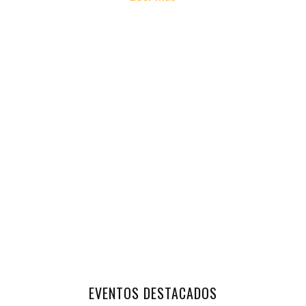
EVENTOS DESTACADOS