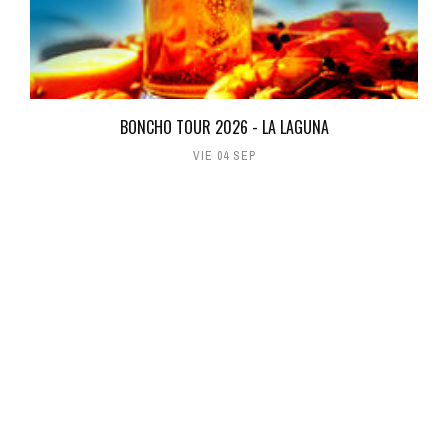
BONCHO TOUR 2026 - LA LAGUNA
VIE 04 SEP