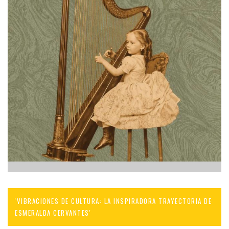
'VIBRACIONES DE CULTURA: LA INSPIRADORA TRAYECTORIA DE
ESMERALDA CERVANTES'