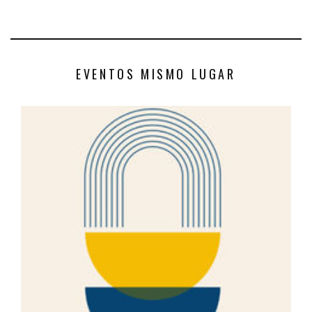
EVENTOS MISMO LUGAR