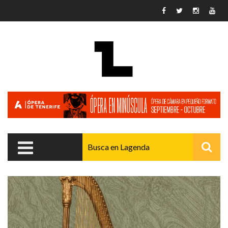
Pasar al contenido principal