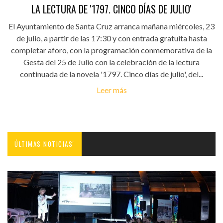
LA LECTURA DE '1797. CINCO DÍAS DE JULIO'
El Ayuntamiento de Santa Cruz arranca mañana miércoles, 23
de julio, a partir de las 17:30 y con entrada gratuita hasta
completar aforo, con la programación conmemorativa de la
Gesta del 25 de Julio con la celebración de la lectura
continuada de la novela '1797. Cinco días de julio', del...
Leer más
ÚLTIMAS NOTICIAS'