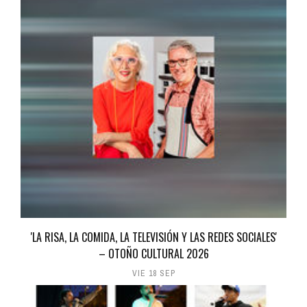
'LA RISA, LA COMIDA, LA TELEVISIÓN Y LAS REDES SOCIALES'
– OTOÑO CULTURAL 2026
VIE 18 SEP