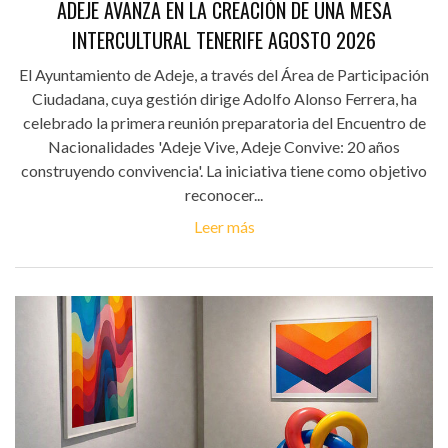
ADEJE AVANZA EN LA CREACIÓN DE UNA MESA
INTERCULTURAL TENERIFE AGOSTO 2026
El Ayuntamiento de Adeje, a través del Área de Participación
Ciudadana, cuya gestión dirige Adolfo Alonso Ferrera, ha
celebrado la primera reunión preparatoria del Encuentro de
Nacionalidades 'Adeje Vive, Adeje Convive: 20 años
construyendo convivencia'. La iniciativa tiene como objetivo
reconocer...
Leer más