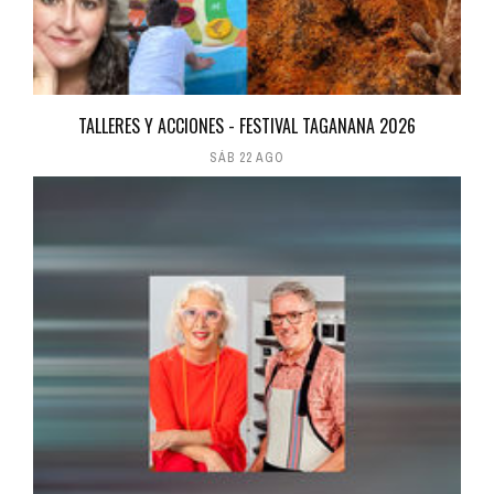
TALLERES Y ACCIONES - FESTIVAL TAGANANA 2026
SÁB 22 AGO