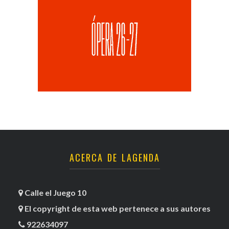
ACERCA DE LAGENDA
Calle el Juego 10
El copyright de esta web pertenece a sus autores
922634097