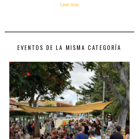
Leer más
EVENTOS DE LA MISMA CATEGORÍA