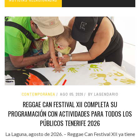
CONTEMPORÁNEA
AGO 05, 2026
BY LAGENDARIO
REGGAE CAN FESTIVAL XII COMPLETA SU
PROGRAMACIÓN CON ACTIVIDADES PARA TODOS LOS
PÚBLICOS TENERIFE 2026
La Laguna, agosto de 2026. – Reggae Can Festival XII ya tiene