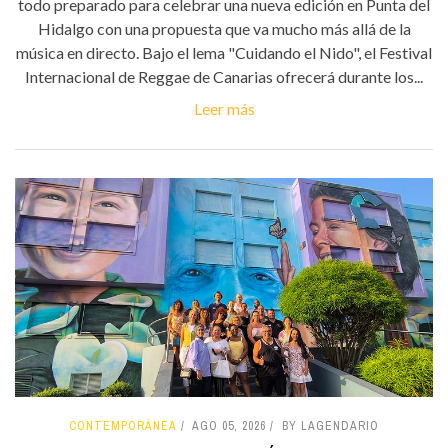
todo preparado para celebrar una nueva edición en Punta del
Hidalgo con una propuesta que va mucho más allá de la
música en directo. Bajo el lema "Cuidando el Nido", el Festival
Internacional de Reggae de Canarias ofrecerá durante los...
Leer más
CONTEMPORÁNEA
AGO 05, 2026
BY LAGENDARIO