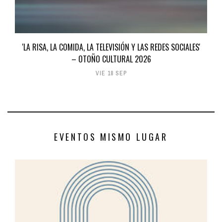
'LA RISA, LA COMIDA, LA TELEVISIÓN Y LAS REDES SOCIALES'
– OTOÑO CULTURAL 2026
VIE 18 SEP
EVENTOS MISMO LUGAR