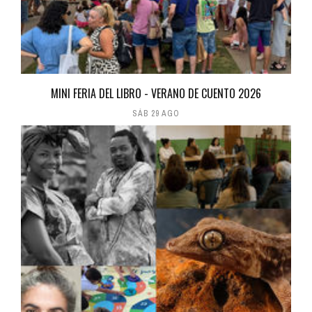
MINI FERIA DEL LIBRO - VERANO DE CUENTO 2026
SÁB 29 AGO