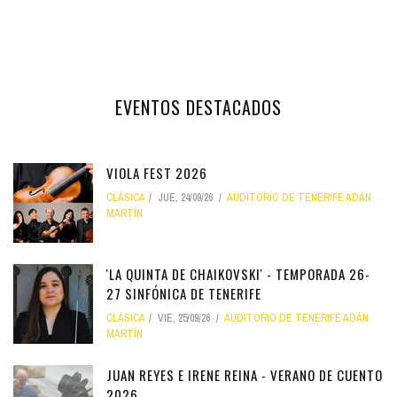
EVENTOS DESTACADOS
VIOLA FEST 2026
CLÁSICA
JUE, 24/09/26
AUDITORIO DE TENERIFE ADÁN
MARTÍN
'LA QUINTA DE CHAIKOVSKI' - TEMPORADA 26-
27 SINFÓNICA DE TENERIFE
CLÁSICA
VIE, 25/09/26
AUDITORIO DE TENERIFE ADÁN
MARTÍN
JUAN REYES E IRENE REINA - VERANO DE CUENTO
2026