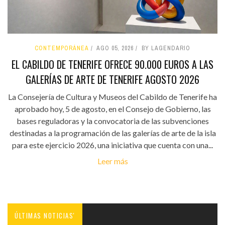
CONTEMPORÁNEA
AGO 05, 2026
BY LAGENDARIO
EL CABILDO DE TENERIFE OFRECE 90.000 EUROS A LAS
GALERÍAS DE ARTE DE TENERIFE AGOSTO 2026
La Consejería de Cultura y Museos del Cabildo de Tenerife ha
aprobado hoy, 5 de agosto, en el Consejo de Gobierno, las
bases reguladoras y la convocatoria de las subvenciones
destinadas a la programación de las galerías de arte de la isla
para este ejercicio 2026, una iniciativa que cuenta con una...
Leer más
ÚLTIMAS NOTICIAS'