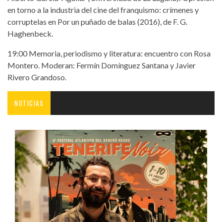
en torno a la industria del cine del franquismo: crímenes y
corruptelas en Por un puñado de balas (2016), de F. G.
Haghenbeck.
19:00 Memoria, periodismo y literatura: encuentro con Rosa
Montero. Moderan: Fermín Domínguez Santana y Javier
Rivero Grandoso.
NOTICIAS