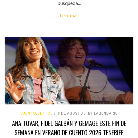
búsqueda...
Leer más
CUENTACUENTOS
6 DE AGOSTO
BY LAGENDARIO
ANA TOVAR, FIDEL GALBÁN Y GEMAGE ESTE FIN DE
SEMANA EN VERANO DE CUENTO 2026 TENERIFE