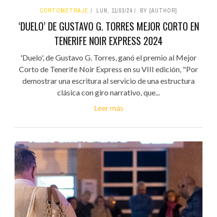
CORTOMETRAJE
LUN, 11/03/24
BY [AUTHOR]
‘DUELO’ DE GUSTAVO G. TORRES MEJOR CORTO EN
TENERIFE NOIR EXPRESS 2024
'Duelo', de Gustavo G. Torres, ganó el premio al Mejor
Corto de Tenerife Noir Express en su VIII edición, "Por
demostrar una escritura al servicio de una estructura
clásica con giro narrativo, que...
Leer más