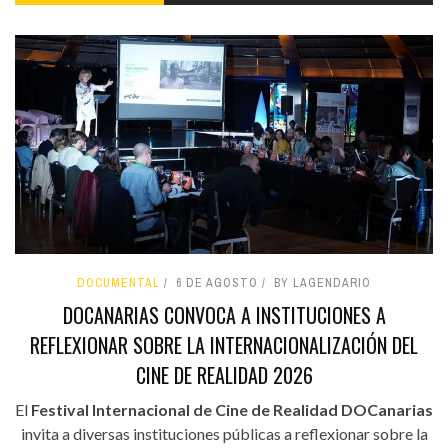
DOCUMENTAL
6 DE AGOSTO
BY LAGENDARIO
DOCANARIAS CONVOCA A INSTITUCIONES A
REFLEXIONAR SOBRE LA INTERNACIONALIZACIÓN DEL
CINE DE REALIDAD 2026
El
Festival Internacional de Cine de Realidad DOCanarias
invita a diversas instituciones públicas a reflexionar sobre la