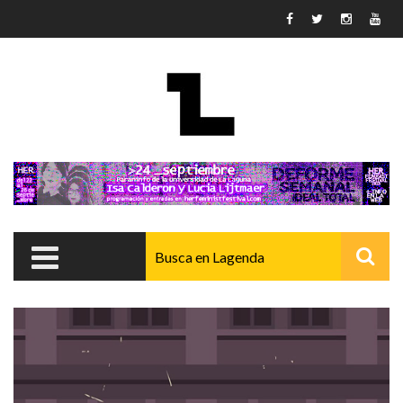
Pasar al contenido principal