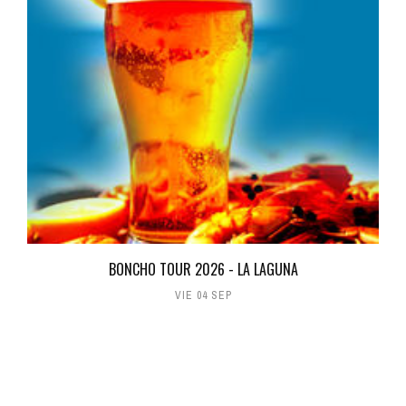
BONCHO TOUR 2026 - LA LAGUNA
VIE 04 SEP