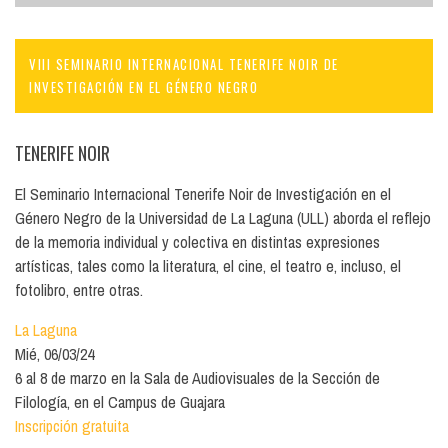
VIII SEMINARIO INTERNACIONAL TENERIFE NOIR DE
INVESTIGACIÓN EN EL GÉNERO NEGRO
TENERIFE NOIR
El Seminario Internacional Tenerife Noir de Investigación en el
Género Negro de la Universidad de La Laguna (ULL) aborda el reflejo
de la memoria individual y colectiva en distintas expresiones
artísticas, tales como la literatura, el cine, el teatro e, incluso, el
fotolibro, entre otras.
La Laguna
Mié, 06/03/24
6 al 8 de marzo en la Sala de Audiovisuales de la Sección de
Filología, en el Campus de Guajara
Inscripción gratuita