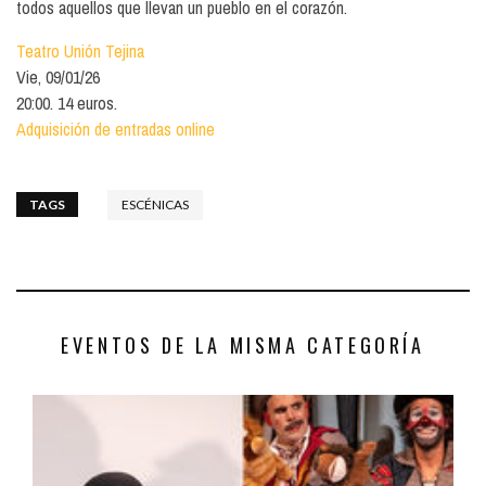
todos aquellos que llevan un pueblo en el corazón.
Teatro Unión Tejina
Vie, 09/01/26
20:00. 14 euros.
Adquisición de entradas online
TAGS
ESCÉNICAS
EVENTOS DE LA MISMA CATEGORÍA