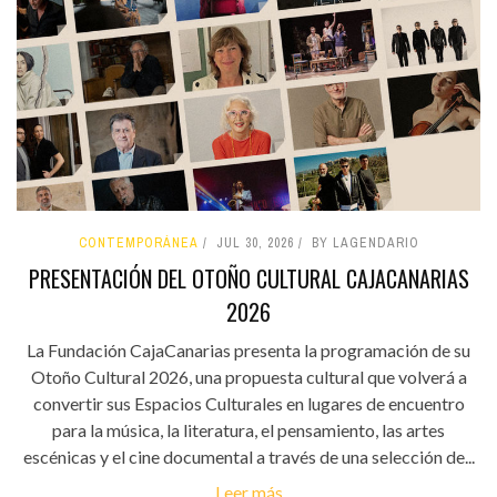
CONTEMPORÁNEA
JUL 30, 2026
BY LAGENDARIO
PRESENTACIÓN DEL OTOÑO CULTURAL CAJACANARIAS
2026
La Fundación CajaCanarias presenta la programación de su
Otoño Cultural 2026, una propuesta cultural que volverá a
convertir sus Espacios Culturales en lugares de encuentro
para la música, la literatura, el pensamiento, las artes
escénicas y el cine documental a través de una selección de...
Leer más