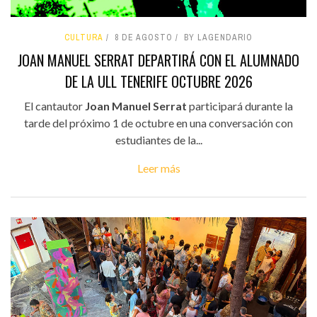
CULTURA
8 DE AGOSTO
BY LAGENDARIO
JOAN MANUEL SERRAT DEPARTIRÁ CON EL ALUMNADO
DE LA ULL TENERIFE OCTUBRE 2026
El cantautor
Joan Manuel Serrat
participará durante la
tarde del próximo 1 de octubre en una conversación con
estudiantes de la...
Leer más