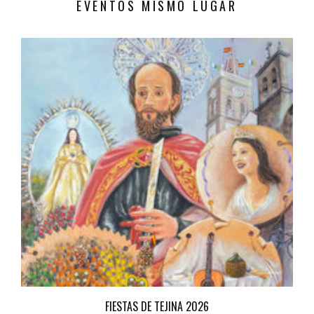
EVENTOS MISMO LUGAR
FIESTAS DE TEJINA 2026