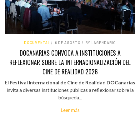
DOCUMENTAL
6 DE AGOSTO
BY LAGENDARIO
DOCANARIAS CONVOCA A INSTITUCIONES A
REFLEXIONAR SOBRE LA INTERNACIONALIZACIÓN DEL
CINE DE REALIDAD 2026
El
Festival Internacional de Cine de Realidad DOCanarias
invita a diversas instituciones públicas a reflexionar sobre la
búsqueda...
Leer más