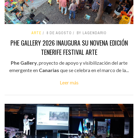
ARTE
8 DE AGOSTO
BY LAGENDARIO
PHE GALLERY 2026 INAUGURA SU NOVENA EDICIÓN
TENERIFE FESTIVAL ARTE
Phe Gallery
, proyecto de apoyo y visibilización del arte
emergente en
Canarias
que se celebra en el marco de la...
Leer más