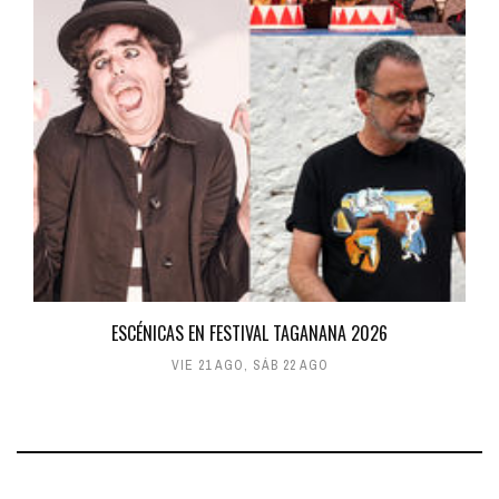
ESCÉNICAS EN FESTIVAL TAGANANA 2026
VIE 21 AGO
,
SÁB 22 AGO