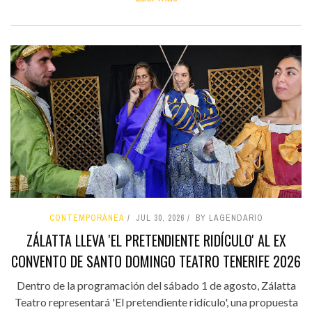
CONTEMPORÁNEA
JUL 30, 2026
BY LAGENDARIO
ZÁLATTA LLEVA 'EL PRETENDIENTE RIDÍCULO' AL EX
CONVENTO DE SANTO DOMINGO TEATRO TENERIFE 2026
Dentro de la programación del sábado 1 de agosto, Zálatta
Teatro representará 'El pretendiente ridículo', una propuesta