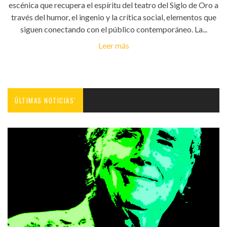
escénica que recupera el espíritu del teatro del Siglo de Oro a
través del humor, el ingenio y la crítica social, elementos que
siguen conectando con el público contemporáneo. La...
Leer más
ÚLTIMAS NOTICIAS'