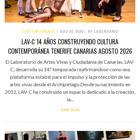
CONTEMPORÁNEA
AGO 03, 2026
BY LAGENDARIO
LAV-C 14 AÑOS CONSTRUYENDO CULTURA
CONTEMPORÁNEA TENERIFE CANARIAS AGOSTO 2026
El Laboratorio de Artes Vivas y Ciudadanía de Canarias, LAV-
C, desarrolla su 14.ª temporada reafirmándose como una
plataforma estable para el impulso y la protección de las
artes vivas desde el Archipiélago.Desde su nacimiento en
2012, LAV-C ha construido un espacio dedicado a la creación,
la...
Leer más