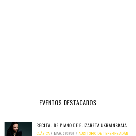
EVENTOS DESTACADOS
RECITAL DE PIANO DE ELIZABETA UKRAINSKAIA
CLÁSICA
MAR, 29/09/26
AUDITORIO DE TENERIFE ADÁN