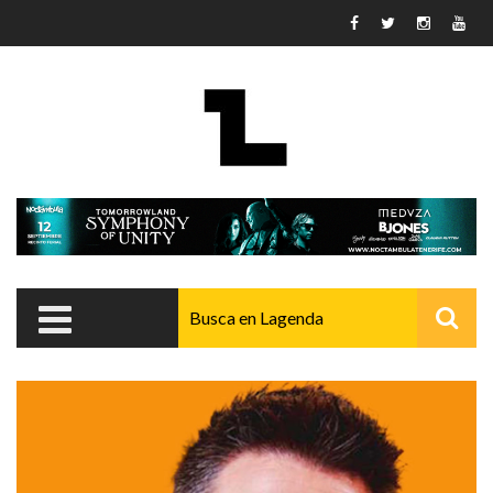
Pasar al contenido principal