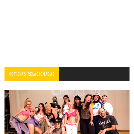
NOTICIAS RELACIONADAS