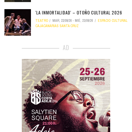
'LA INMORTALIDAD' – OTOÑO CULTURAL 2026
TEATRO
MAR, 22/09/26
-
MIÉ, 23/09/26
ESPACIO CULTURAL
CAJACANARIAS SANTA CRUZ
AD