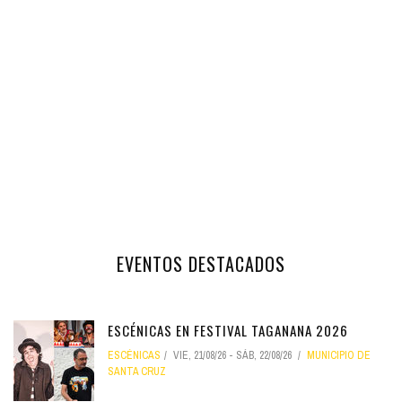
EVENTOS DESTACADOS
ESCÉNICAS EN FESTIVAL TAGANANA 2026
ESCÉNICAS
VIE, 21/08/26
-
SÁB, 22/08/26
MUNICIPIO DE
SANTA CRUZ