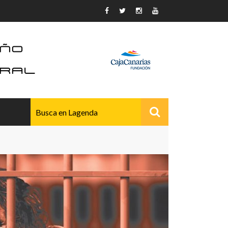
AVANZADO