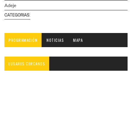
Adeje
CATEGORIAS:
PROGRAMACIÓN
NOTICIAS
MAPA
LUGARES CERCANOS