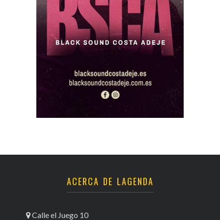
ACERCA DE LAGENDA
Calle el Juego 10