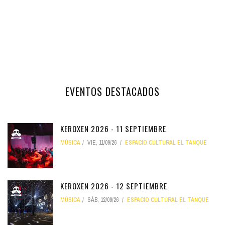
EVENTOS DESTACADOS
KEROXEN 2026 - 11 SEPTIEMBRE
MÚSICA
VIE, 11/09/26
ESPACIO CULTURAL EL TANQUE
KEROXEN 2026 - 12 SEPTIEMBRE
MÚSICA
SÁB, 12/09/26
ESPACIO CULTURAL EL TANQUE