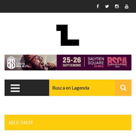
Pasar al contenido principal
ADEJE CASCO