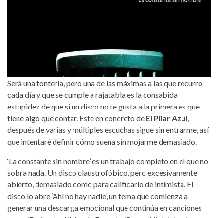
Será una tontería, pero una de las máximas a las que recurro
cada día y que se cumple a rajatabla es la consabida
estupidez de que si un disco no te gusta a la primera es que
tiene algo que contar. Este en concreto de
El Pilar Azul
,
después de varias y múltiples escuchas sigue sin entrarme, así
que intentaré definir cómo suena sin mojarme demasiado.
‘La constante sin nombre’ es un trabajo completo en el que no
sobra nada. Un disco claustrofóbico, pero excesivamente
abierto, demasiado como para calificarlo de intimista. El
disco lo abre ‘Ahí no hay nadie’, un tema que comienza a
generar una descarga emocional que continúa en canciones