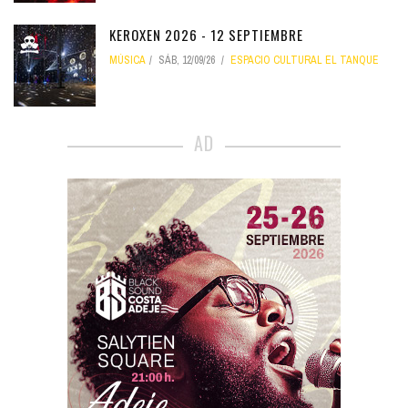
KEROXEN 2026 - 12 SEPTIEMBRE
MÚSICA
SÁB, 12/09/26
ESPACIO CULTURAL EL TANQUE
AD