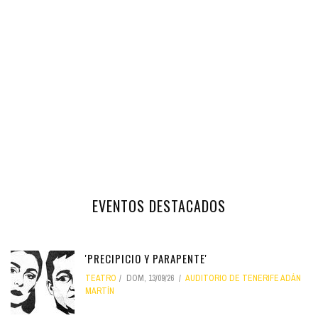
EVENTOS DESTACADOS
'PRECIPICIO Y PARAPENTE'
TEATRO
DOM, 13/09/26
AUDITORIO DE TENERIFE ADÁN
MARTÍN