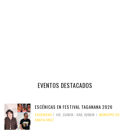
EVENTOS DESTACADOS
ESCÉNICAS EN FESTIVAL TAGANANA 2026
ESCÉNICAS
VIE, 21/08/26
-
SÁB, 22/08/26
MUNICIPIO DE
SANTA CRUZ