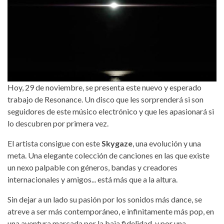
Hoy, 29 de noviembre, se presenta este nuevo y esperado
trabajo de Resonance. Un disco que les sorprenderá si son
seguidores de este músico electrónico y que les apasionará si
lo descubren por primera vez.
El artista consigue con este
Skygaze
, una evolución y una
meta. Una elegante colección de canciones en las que existe
un nexo palpable con géneros, bandas y creadores
internacionales y amigos... está más que a la altura.
Sin dejar a un lado su pasión por los sonidos más dance, se
atreve a ser más contemporáneo, e infinitamente más pop, en
una aventura marcada por la baja fidelidad, y por una