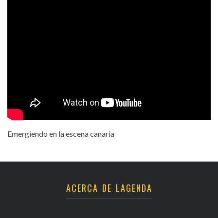
Emergiendo en la escena canaria
ACERCA DE LAGENDA