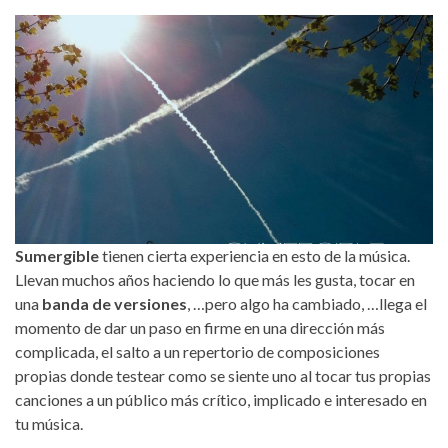
Sumergible
tienen cierta experiencia en esto de la música.
Llevan muchos años haciendo lo que más les gusta, tocar en
una
banda de versiones
, …pero algo ha cambiado, …llega el
momento de dar un paso en firme en una dirección más
complicada, el salto a un repertorio de composiciones
propias donde testear como se siente uno al tocar tus propias
canciones a un público más crítico, implicado e interesado en
tu música.