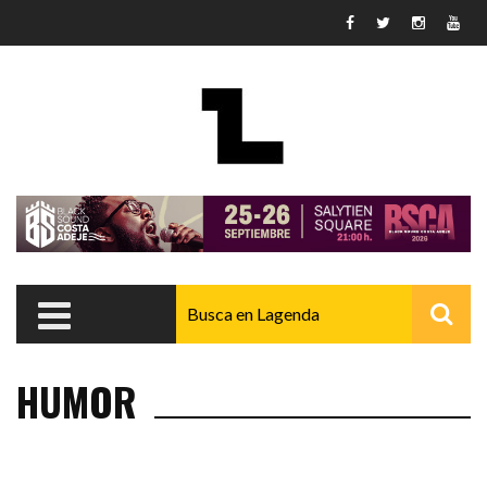
Pasar al contenido principal
HUMOR