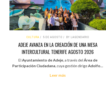
CULTURA
5 DE AGOSTO
BY LAGENDARIO
ADEJE AVANZA EN LA CREACIÓN DE UNA MESA
INTERCULTURAL TENERIFE AGOSTO 2026
El
Ayuntamiento de Adeje
, a través del
Área de
Participación Ciudadana
, cuya gestión dirige
Adolfo...
Leer más