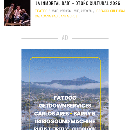
'LA INMORTALIDAD' – OTOÑO CULTURAL 2026
TEATRO
MAR, 22/09/26
-
MIÉ, 23/09/26
ESPACIO CULTURAL
CAJACANARIAS SANTA CRUZ
AD