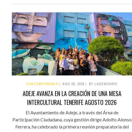
CONTEMPORÁNEA
AGO 05, 2026
BY LAGENDARIO
ADEJE AVANZA EN LA CREACIÓN DE UNA MESA
INTERCULTURAL TENERIFE AGOSTO 2026
El Ayuntamiento de Adeje, a través del Área de
Participación Ciudadana, cuya gestión dirige Adolfo Alonso
Ferrera, ha celebrado la primera reunión preparatoria del