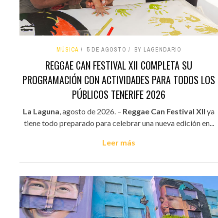
MÚSICA
5 DE AGOSTO
BY LAGENDARIO
REGGAE CAN FESTIVAL XII COMPLETA SU
PROGRAMACIÓN CON ACTIVIDADES PARA TODOS LOS
PÚBLICOS TENERIFE 2026
La Laguna
, agosto de 2026. –
Reggae Can Festival XII
ya
tiene todo preparado para celebrar una nueva edición en...
Leer más