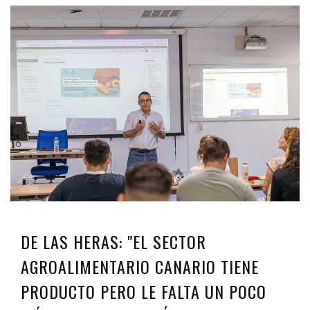
DE LAS HERAS: "EL SECTOR
AGROALIMENTARIO CANARIO TIENE
PRODUCTO PERO LE FALTA UN POCO