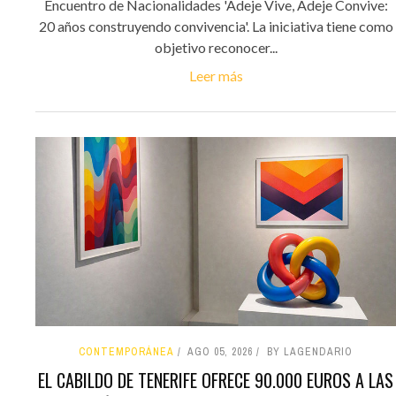
Encuentro de Nacionalidades 'Adeje Vive, Adeje Convive:
20 años construyendo convivencia'. La iniciativa tiene como
objetivo reconocer...
Leer más
CONTEMPORÁNEA
AGO 05, 2026
BY LAGENDARIO
EL CABILDO DE TENERIFE OFRECE 90.000 EUROS A LAS