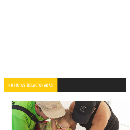
NOTICIAS RELACIONADAS