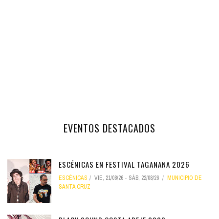
EVENTOS DESTACADOS
ESCÉNICAS EN FESTIVAL TAGANANA 2026
ESCÉNICAS
VIE, 21/08/26
-
SÁB, 22/08/26
MUNICIPIO DE
SANTA CRUZ