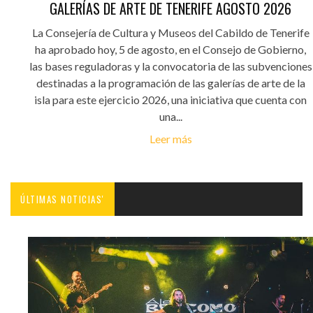
GALERÍAS DE ARTE DE TENERIFE AGOSTO 2026
La Consejería de Cultura y Museos del Cabildo de Tenerife
ha aprobado hoy, 5 de agosto, en el Consejo de Gobierno,
las bases reguladoras y la convocatoria de las subvenciones
destinadas a la programación de las galerías de arte de la
isla para este ejercicio 2026, una iniciativa que cuenta con
una...
Leer más
ÚLTIMAS NOTICIAS'