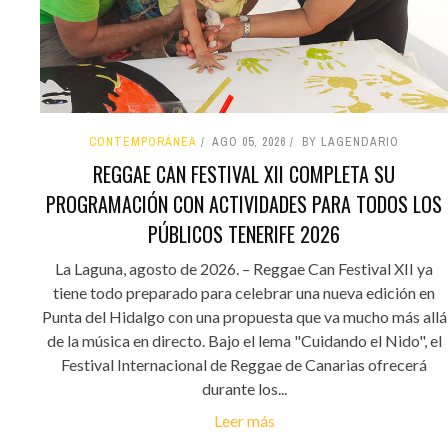
CONTEMPORÁNEA
AGO 05, 2026
BY LAGENDARIO
REGGAE CAN FESTIVAL XII COMPLETA SU
PROGRAMACIÓN CON ACTIVIDADES PARA TODOS LOS
PÚBLICOS TENERIFE 2026
La Laguna, agosto de 2026. – Reggae Can Festival XII ya
tiene todo preparado para celebrar una nueva edición en
Punta del Hidalgo con una propuesta que va mucho más allá
de la música en directo. Bajo el lema "Cuidando el Nido", el
Festival Internacional de Reggae de Canarias ofrecerá
durante los...
Leer más