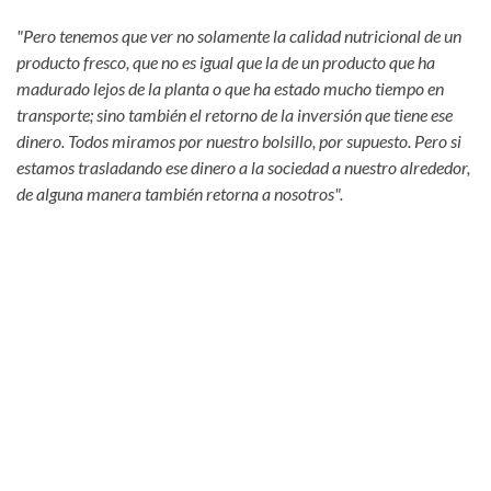
"Pero tenemos que ver no solamente la calidad nutricional de un
producto fresco, que no es igual que la de un producto que ha
madurado lejos de la planta o que ha estado mucho tiempo en
transporte; sino también el retorno de la inversión que tiene ese
dinero. Todos miramos por nuestro bolsillo, por supuesto. Pero si
estamos trasladando ese dinero a la sociedad a nuestro alrededor,
de alguna manera también retorna a nosotros".