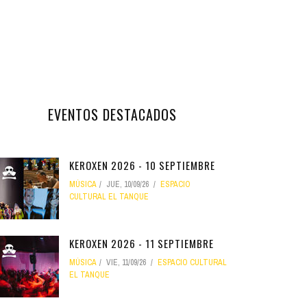
EVENTOS DESTACADOS
KEROXEN 2026 - 10 SEPTIEMBRE
MÚSICA
JUE, 10/09/26
ESPACIO
CULTURAL EL TANQUE
KEROXEN 2026 - 11 SEPTIEMBRE
MÚSICA
VIE, 11/09/26
ESPACIO CULTURAL
EL TANQUE