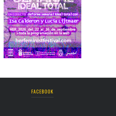
FACEBOOK