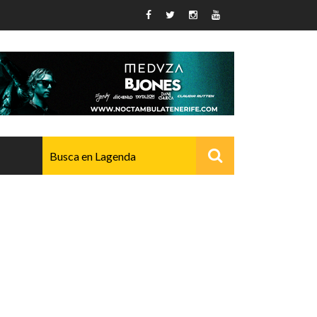
AVANZADO