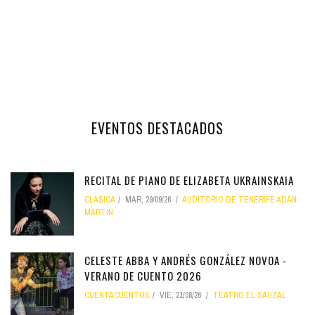
EVENTOS DESTACADOS
RECITAL DE PIANO DE ELIZABETA UKRAINSKAIA
CLÁSICA
MAR, 29/09/26
AUDITORIO DE TENERIFE ADÁN
MARTÍN
CELESTE ABBA Y ANDRÉS GONZÁLEZ NOVOA -
VERANO DE CUENTO 2026
CUENTACUENTOS
VIE, 21/08/26
TEATRO EL SAUZAL