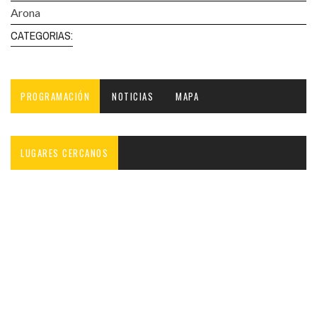
Arona
CATEGORIAS:
PROGRAMACIÓN
NOTICIAS
MAPA
LUGARES CERCANOS