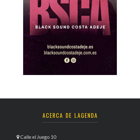
ACERCA DE LAGENDA
Calle el Juego 10