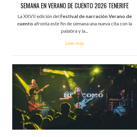
SEMANA EN VERANO DE CUENTO 2026 TENERIFE
La XXVII edición del
Festival de narración Verano de
cuento
afronta este fin de semana una nueva cita con la
palabra y la...
Leer más