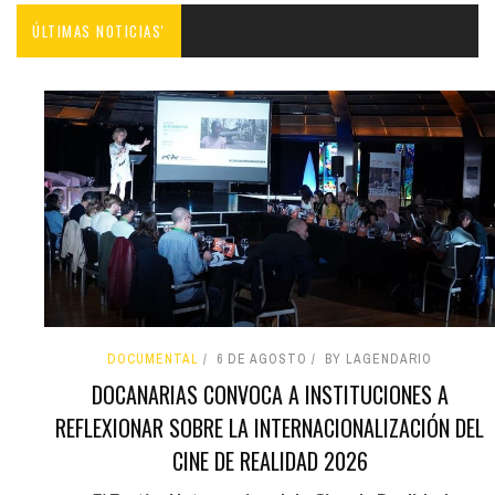
ÚLTIMAS NOTICIAS'
DOCUMENTAL
6 DE AGOSTO
BY LAGENDARIO
DOCANARIAS CONVOCA A INSTITUCIONES A
REFLEXIONAR SOBRE LA INTERNACIONALIZACIÓN DEL
CINE DE REALIDAD 2026