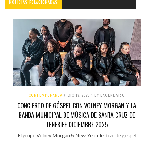
NOTICIAS RELACIONADAS
CONTEMPORÁNEA
DIC 19, 2025
BY LAGENDARIO
CONCIERTO DE GÓSPEL CON VOLNEY MORGAN Y LA
BANDA MUNICIPAL DE MÚSICA DE SANTA CRUZ DE
TENERIFE DICIEMBRE 2025
El grupo Volney Morgan & New-Ye, colectivo de gospel