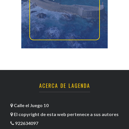
ACERCA DE LAGENDA
Calle el Juego 10
El copyright de esta web pertenece a sus autores
922634097