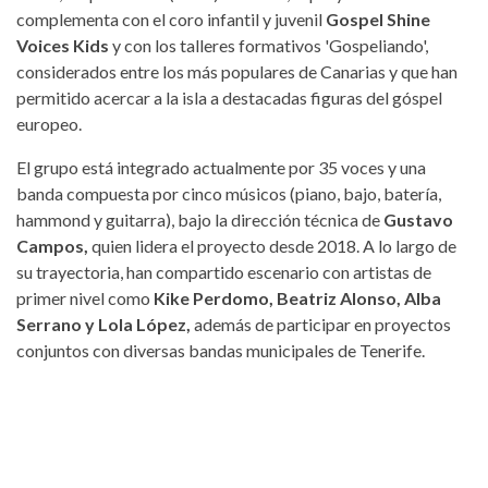
complementa con el coro infantil y juvenil
Gospel Shine
Voices Kids
y con los talleres formativos 'Gospeliando',
considerados entre los más populares de Canarias y que han
permitido acercar a la isla a destacadas figuras del góspel
europeo.
El grupo está integrado actualmente por 35 voces y una
banda compuesta por cinco músicos (piano, bajo, batería,
hammond y guitarra), bajo la dirección técnica de
Gustavo
Campos,
quien lidera el proyecto desde 2018. A lo largo de
su trayectoria, han compartido escenario con artistas de
primer nivel como
Kike Perdomo, Beatriz Alonso, Alba
Serrano y Lola López,
además de participar en proyectos
conjuntos con diversas bandas municipales de Tenerife.