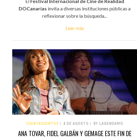
El
Festival Internacional de Cine de Realidad
DOCanarias
invita a diversas instituciones públicas a
reflexionar sobre la búsqueda...
Leer más
CUENTACUENTOS
6 DE AGOSTO
BY LAGENDARIO
ANA TOVAR, FIDEL GALBÁN Y GEMAGE ESTE FIN DE