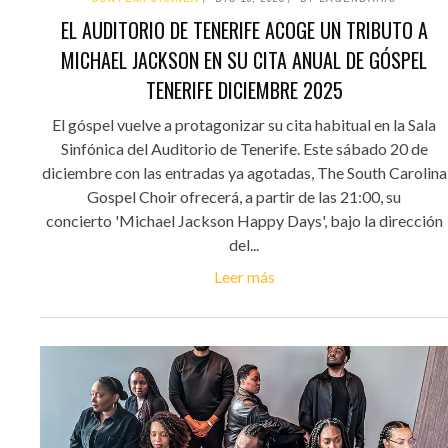
EL AUDITORIO DE TENERIFE ACOGE UN TRIBUTO A
MICHAEL JACKSON EN SU CITA ANUAL DE GÓSPEL
TENERIFE DICIEMBRE 2025
El góspel vuelve a protagonizar su cita habitual en la Sala
Sinfónica del Auditorio de Tenerife. Este sábado 20 de
diciembre con las entradas ya agotadas, The South Carolina
Gospel Choir ofrecerá, a partir de las 21:00, su
concierto 'Michael Jackson Happy Days', bajo la dirección
del...
Leer más