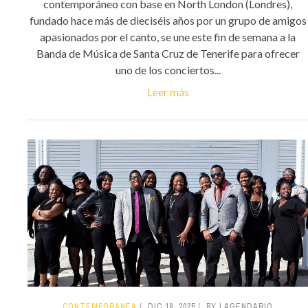
contemporáneo con base en North London (Londres),
fundado hace más de dieciséis años por un grupo de amigos
apasionados por el canto, se une este fin de semana a la
Banda de Música de Santa Cruz de Tenerife para ofrecer
uno de los conciertos...
Leer más
CONTEMPORÁNEA
DIC 18, 2025
BY LAGENDARIO