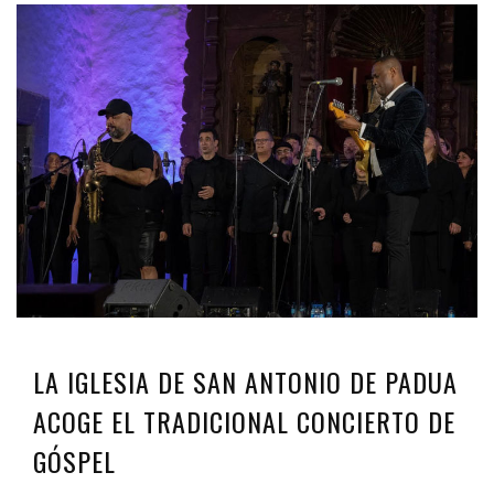
LA IGLESIA DE SAN ANTONIO DE PADUA
ACOGE EL TRADICIONAL CONCIERTO DE
GÓSPEL