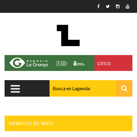
Pasar al contenido principal
BUENAVISTA DEL NORTE