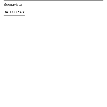
Buenavista
CATEGORIAS: