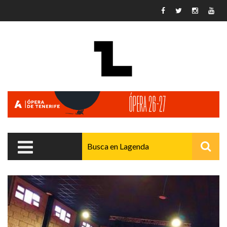
Pasar al contenido principal