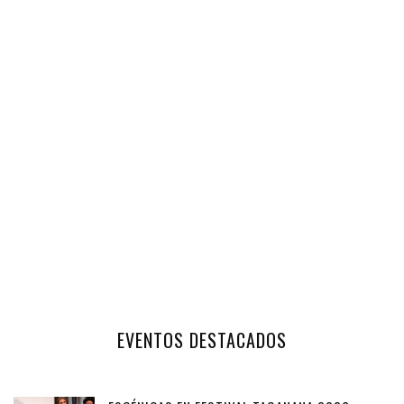
EVENTOS DESTACADOS