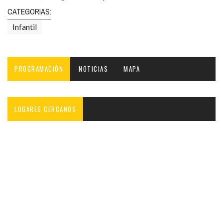
CATEGORIAS:
Infantil
PROGRAMACIÓN
NOTICIAS
MAPA
LUGARES CERCANOS