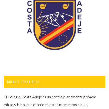
COLEGIO COSTA ADEJE
El Colegio Costa Adeje es un centro plenamente privado,
mixto y laico, que ofrece en estos momentos ciclos