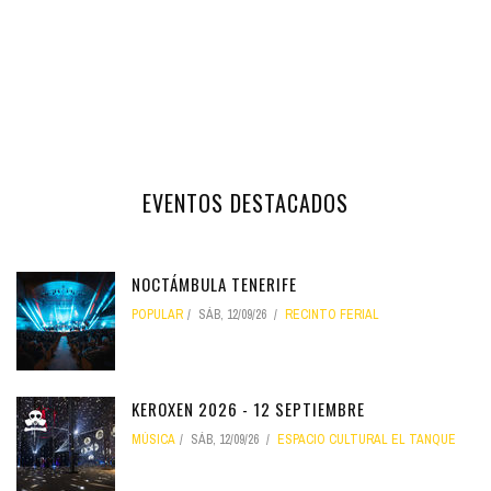
EVENTOS DESTACADOS
NOCTÁMBULA TENERIFE
POPULAR
SÁB, 12/09/26
RECINTO FERIAL
KEROXEN 2026 - 12 SEPTIEMBRE
MÚSICA
SÁB, 12/09/26
ESPACIO CULTURAL EL TANQUE