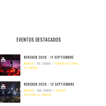
EVENTOS DESTACADOS
KEROXEN 2026 - 11 SEPTIEMBRE
MÚSICA
VIE, 11/09/26
ESPACIO CULTURAL
EL TANQUE
KEROXEN 2026 - 12 SEPTIEMBRE
MÚSICA
SÁB, 12/09/26
ESPACIO
CULTURAL EL TANQUE