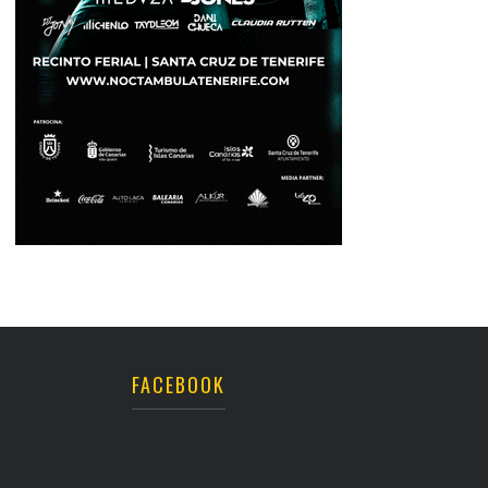
FACEBOOK