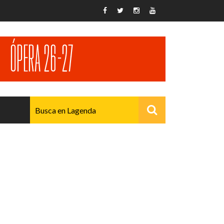
AVANZADO