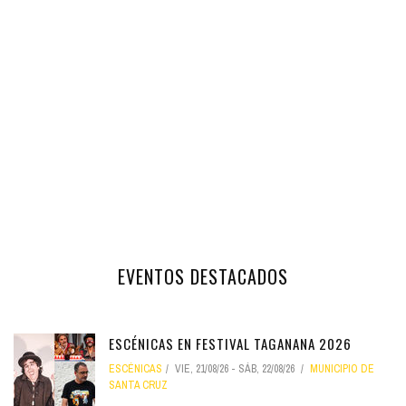
EVENTOS DESTACADOS
ESCÉNICAS EN FESTIVAL TAGANANA 2026
ESCÉNICAS
VIE, 21/08/26
-
SÁB, 22/08/26
MUNICIPIO DE
SANTA CRUZ