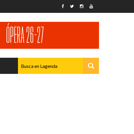
AVANZADO