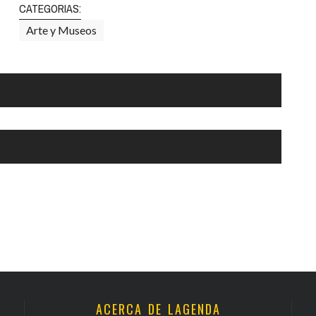
CATEGORIAS:
Arte y Museos
ACERCA DE LAGENDA