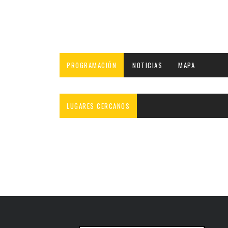
PROGRAMACIÓN
NOTICIAS
MAPA
LUGARES CERCANOS