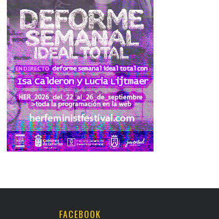
FACEBOOK