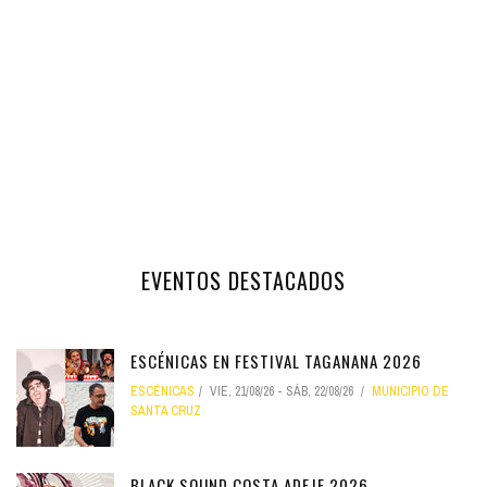
EVENTOS DESTACADOS
ESCÉNICAS EN FESTIVAL TAGANANA 2026
ESCÉNICAS
VIE, 21/08/26
-
SÁB, 22/08/26
MUNICIPIO DE
SANTA CRUZ
BLACK SOUND COSTA ADEJE 2026