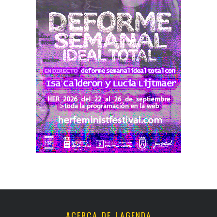
ACERCA DE LAGENDA