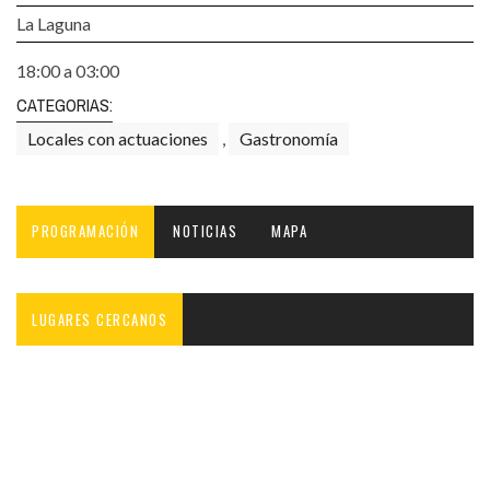
La Laguna
18:00 a 03:00
CATEGORIAS:
Locales con actuaciones
,
Gastronomía
PROGRAMACIÓN
NOTICIAS
MAPA
LUGARES CERCANOS