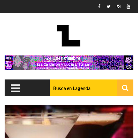
Pasar al contenido principal