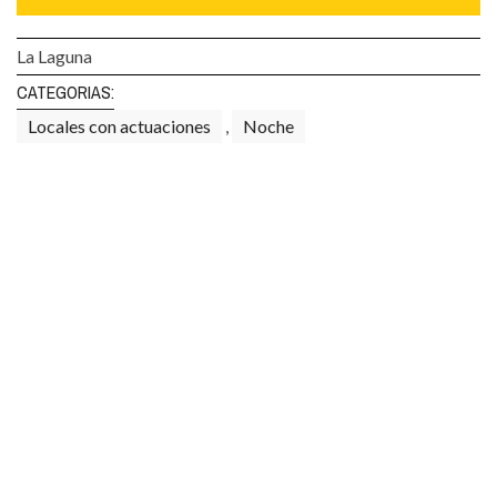
La Laguna
CATEGORIAS:
Locales con actuaciones
,
Noche