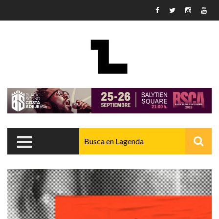
Pasar al contenido principal