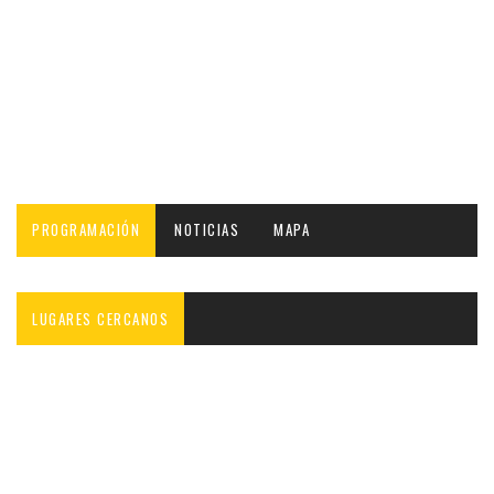
PROGRAMACIÓN
NOTICIAS
MAPA
LUGARES CERCANOS