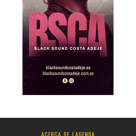
ACERCA DE LAGENDA