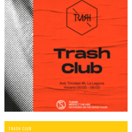
TRASH CLUB