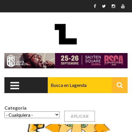
Pasar al contenido principal
Categoría