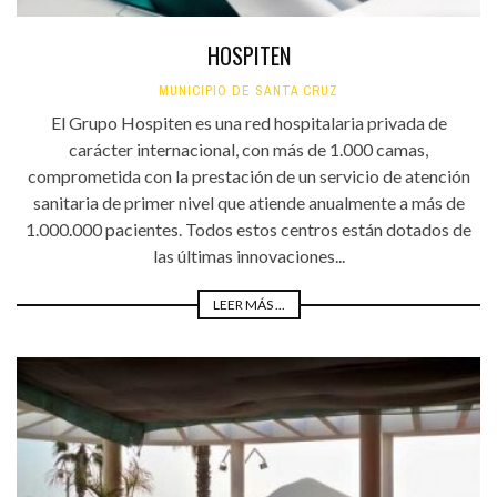
HOSPITEN
MUNICIPIO DE SANTA CRUZ
El Grupo Hospiten es una red hospitalaria privada de
carácter internacional, con más de 1.000 camas,
comprometida con la prestación de un servicio de atención
sanitaria de primer nivel que atiende anualmente a más de
1.000.000 pacientes. Todos estos centros están dotados de
las últimas innovaciones...
LEER MÁS ...