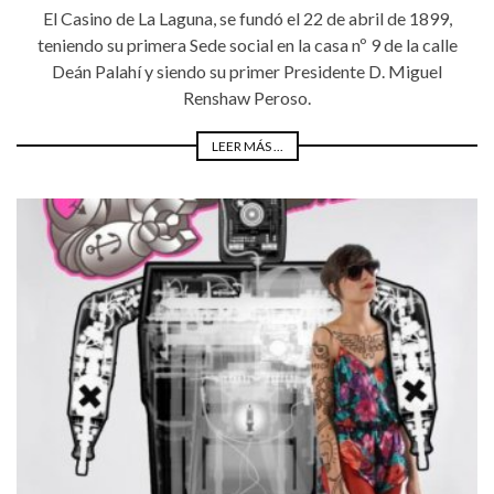
El Casino de La Laguna, se fundó el 22 de abril de 1899,
teniendo su primera Sede social en la casa nº 9 de la calle
Deán Palahí y siendo su primer Presidente D. Miguel
Renshaw Peroso.
LEER MÁS ...