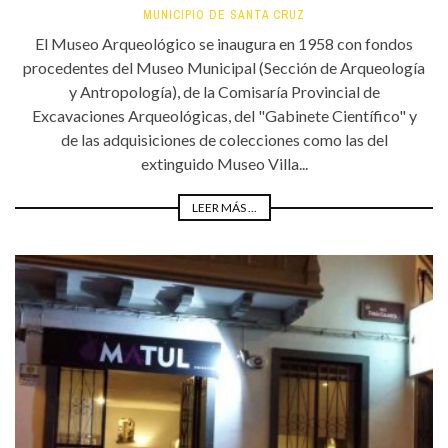
MUNICIPIO DE SANTA CRUZ
El Museo Arqueológico se inaugura en 1958 con fondos
procedentes del Museo Municipal (Sección de Arqueología
y Antropología), de la Comisaría Provincial de
Excavaciones Arqueológicas, del "Gabinete Científico" y
de las adquisiciones de colecciones como las del
extinguido Museo Villa...
LEER MÁS ...