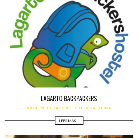
LAGARTO BACKPACKERS
MUNICIPIO DE SAN CRISTÓBAL DE LA LAGUNA
LEER MÁS ...