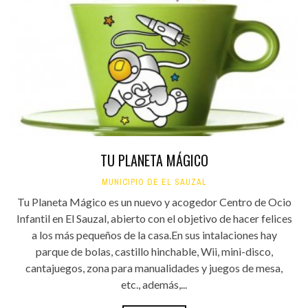
TU PLANETA MÁGICO
MUNICIPIO DE EL SAUZAL
Tu Planeta Mágico es un nuevo y acogedor Centro de Ocio
Infantil en El Sauzal, abierto con el objetivo de hacer felices
a los más pequeños de la casa.En sus intalaciones hay
parque de bolas, castillo hinchable, Wii, mini-disco,
cantajuegos, zona para manualidades y juegos de mesa,
etc., además,...