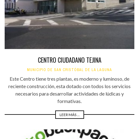
CENTRO CIUDADANO TEJINA
MUNICIPIO DE SAN CRISTÓBAL DE LA LAGUNA
Este Centro tiene tres plantas, es moderno y luminoso, de
reciente construcción, esta dotado con todos los servicios
necesarios para desarrollar actividades de lúdicas y
formativas.
LEER MÁS ...