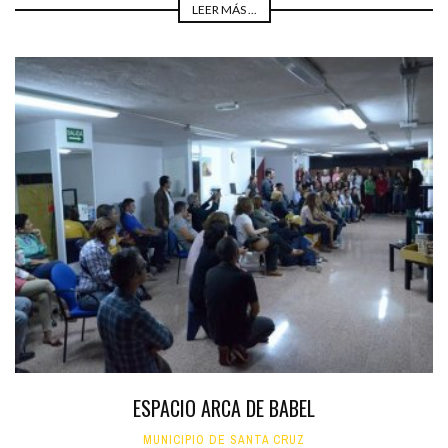
LEER MÁS ...
ESPACIO ARCA DE BABEL
MUNICIPIO DE SANTA CRUZ