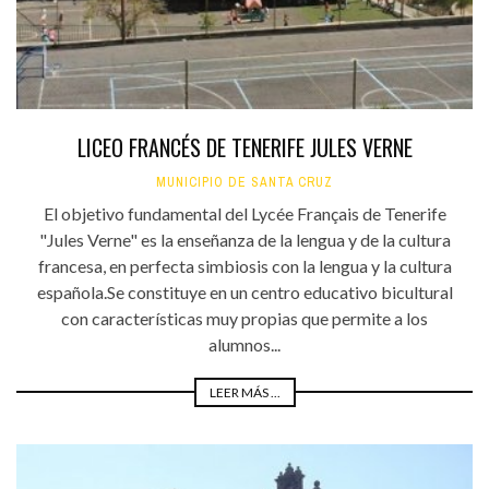
LICEO FRANCÉS DE TENERIFE JULES VERNE
MUNICIPIO DE SANTA CRUZ
El objetivo fundamental del Lycée Français de Tenerife
"Jules Verne" es la enseñanza de la lengua y de la cultura
francesa, en perfecta simbiosis con la lengua y la cultura
española.Se constituye en un centro educativo bicultural
con características muy propias que permite a los
alumnos...
LEER MÁS ...