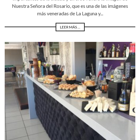
Nuestra Señora del Rosario, que es una de las imágenes
más veneradas de La Laguna y...
LEER MÁS ...