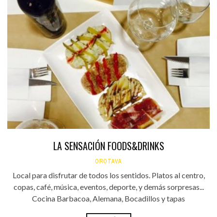
LA SENSACIÓN FOODS&DRINKS
OROTAVA
Local para disfrutar de todos los sentidos. Platos al centro,
copas, café, música, eventos, deporte, y demás sorpresas...
Cocina Barbacoa, Alemana, Bocadillos y tapas