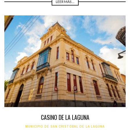
LEER MÁS ...
CASINO DE LA LAGUNA
MUNICIPIO DE SAN CRISTÓBAL DE LA LAGUNA