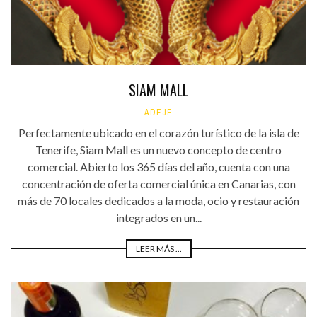
SIAM MALL
ADEJE
Perfectamente ubicado en el corazón turístico de la isla de
Tenerife, Siam Mall es un nuevo concepto de centro
comercial. Abierto los 365 días del año, cuenta con una
concentración de oferta comercial única en Canarias, con
más de 70 locales dedicados a la moda, ocio y restauración
integrados en un...
LEER MÁS ...