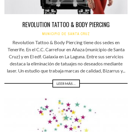
REVOLUTION TATTOO & BODY PIERCING
MUNICIPIO DE SANTA CRUZ
Revolution Tattoo & Body Piercing tiene dos sedes en
Tenerife. En el C.C. Carrefour en Añaza (municipio de Santa
Cruz) y en El edf. Galaxia en La Laguna. Entre sus servicios
destaca la eliminación de tatuajes no deseados mediante
laser. Un estudio que trabaja marcas de calidad, Bizarrus y...
LEER MÁS ...