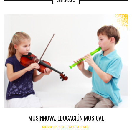
LEER MÁS ...
MUSINNOVA. EDUCACIÓN MUSICAL
MUNICIPIO DE SANTA CRUZ