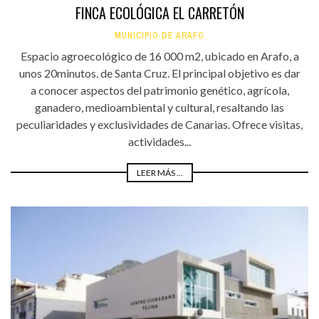
FINCA ECOLÓGICA EL CARRETÓN
MUNICIPIO DE ARAFO
Espacio agroecológico de 16 000 m2, ubicado en Arafo, a
unos 20minutos. de Santa Cruz. El principal objetivo es dar
a conocer aspectos del patrimonio genético, agrícola,
ganadero, medioambiental y cultural, resaltando las
peculiaridades y exclusividades de Canarias. Ofrece visitas,
actividades...
LEER MÁS ...