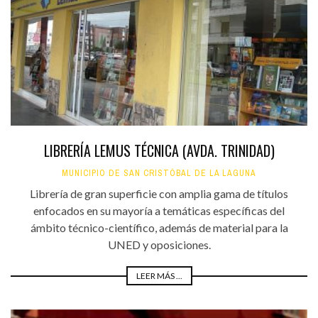
LIBRERÍA LEMUS TÉCNICA (AVDA. TRINIDAD)
MUNICIPIO DE SAN CRISTÓBAL DE LA LAGUNA
Librería de gran superficie con amplia gama de títulos
enfocados en su mayoría a temáticas específicas del
ámbito técnico-científico, además de material para la
UNED y oposiciones.
LEER MÁS ...