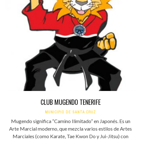
CLUB MUGENDO TENERIFE
MUNICIPIO DE SANTA CRUZ
Mugendo significa “Camino Ilimitado” en Japonés. Es un
Arte Marcial moderno, que mezcla varios estilos de Artes
Marciales (como Karate, Tae Kwon Do y Jui-Jitsu) con