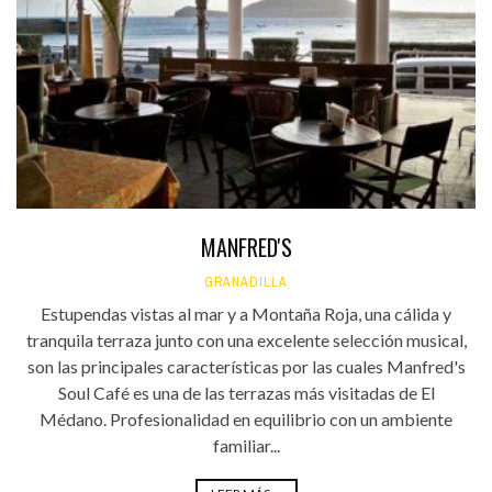
MANFRED'S
GRANADILLA
Estupendas vistas al mar y a Montaña Roja, una cálida y
tranquila terraza junto con una excelente selección musical,
son las principales características por las cuales Manfred's
Soul Café es una de las terrazas más visitadas de El
Médano. Profesionalidad en equilibrio con un ambiente
familiar...