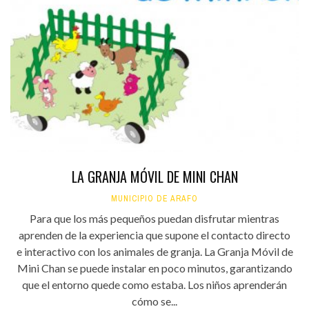
LA GRANJA MÓVIL DE MINI CHAN
MUNICIPIO DE ARAFO
Para que los más pequeños puedan disfrutar mientras
aprenden de la experiencia que supone el contacto directo
e interactivo con los animales de granja. La Granja Móvil de
Mini Chan se puede instalar en poco minutos, garantizando
que el entorno quede como estaba. Los niños aprenderán
cómo se...