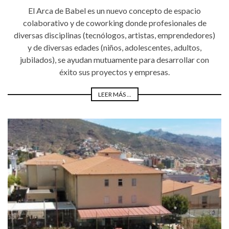
El Arca de Babel es un nuevo concepto de espacio
colaborativo y de coworking donde profesionales de
diversas disciplinas (tecnólogos, artistas, emprendedores)
y de diversas edades (niños, adolescentes, adultos,
jubilados), se ayudan mutuamente para desarrollar con
éxito sus proyectos y empresas.
LEER MÁS ...