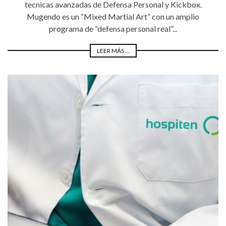
tecnicas avanzadas de Defensa Personal y Kickbox.
Mugendo es un “Mixed Martial Art” con un amplio
programa de “defensa personal real”...
LEER MÁS ...