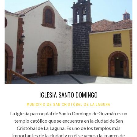
IGLESIA SANTO DOMINGO
MUNICIPIO DE SAN CRISTÓBAL DE LA LAGUNA
La iglesia parroquial de Santo Domingo de Guzmán es un
templo católico que se encuentra en la ciudad de San
Cristóbal de La Laguna. Es uno de los templos más
importantes de la ciudad y en él se venera la imagen de