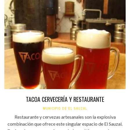
TACOA CERVECERÍA Y RESTAURANTE
MUNICIPIO DE EL SAUZAL
Restaurante y cervezas artesanales son la explosiva
combinación que ofrece este singular espacio de El Sauzal.