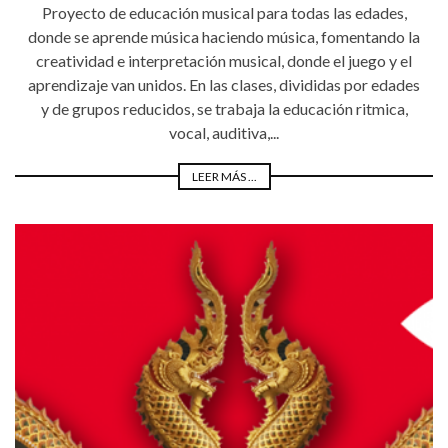
Proyecto de educación musical para todas las edades,
donde se aprende música haciendo música, fomentando la
creatividad e interpretación musical, donde el juego y el
aprendizaje van unidos. En las clases, divididas por edades
y de grupos reducidos, se trabaja la educación ritmica,
vocal, auditiva,...
LEER MÁS ...