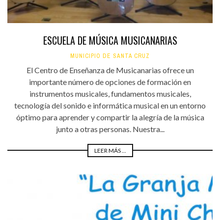
ESCUELA DE MÚSICA MUSICANARIAS
MUNICIPIO DE SANTA CRUZ
El Centro de Enseñanza de Musicanarias ofrece un
importante número de opciones de formación en
instrumentos musicales, fundamentos musicales,
tecnología del sonido e informática musical en un entorno
óptimo para aprender y compartir la alegría de la música
junto a otras personas. Nuestra...
LEER MÁS ...