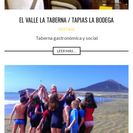
EL VALLE LA TABERNA / TAPIAS LA BODEGA
OROTAVA
Taberna gastronómica y social
LEER MÁS ...