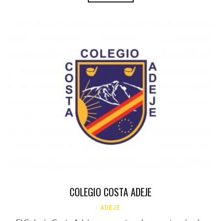
COLEGIO COSTA ADEJE
ADEJE