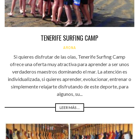
TENERIFE SURFING CAMP
ARONA
Si quieres disfrutar de las olas, Tenerife Surfing Camp
ofrece una oferta muy atractiva para aprender a ser unos
verdaderos maestros dominando el mar. La atención es
individualizada, si quieres aprender, evolucionar, entrenar o
simplemente relajarte disfrutando de este deporte, para
algunos, su...
LEER MÁS ...