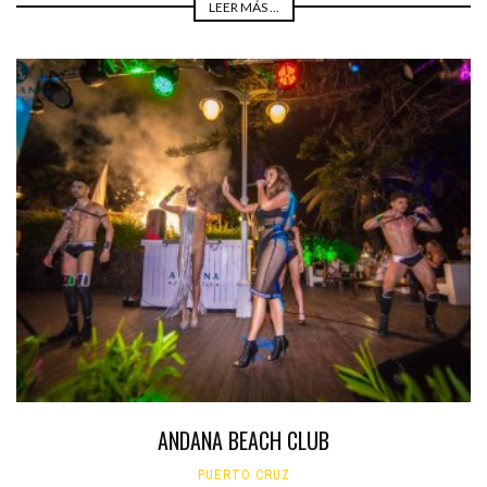
LEER MÁS ...
ANDANA BEACH CLUB
PUERTO CRUZ