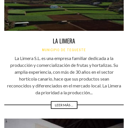
LA LIMERA
MUNICIPIO DE TEGUESTE
La Limera S.L. es una empresa familiar dedicada a la
producción y comercialización de frutas y hortalizas. Su
amplia experiencia, con más de 30 años en el sector
hortícola canario, hace que sus productos sean
reconocidos y diferenciados en el mercado local. La Limera
da prioridad a la producción...
LEER MÁS ...