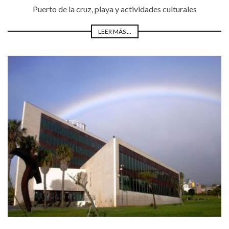
Puerto de la cruz, playa y actividades culturales
LEER MÁS ...