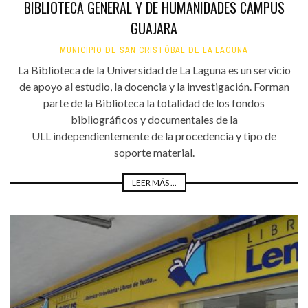
BIBLIOTECA GENERAL Y DE HUMANIDADES CAMPUS
GUAJARA
MUNICIPIO DE SAN CRISTÓBAL DE LA LAGUNA
La Biblioteca de la Universidad de La Laguna es un servicio
de apoyo al estudio, la docencia y la investigación. Forman
parte de la Biblioteca la totalidad de los fondos
bibliográficos y documentales de la
ULL independientemente de la procedencia y tipo de
soporte material.
LEER MÁS ...