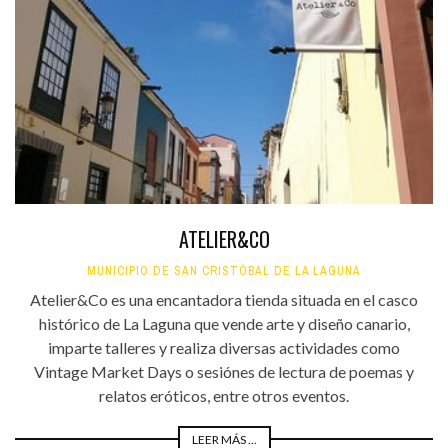
ATELIER&CO
MUNICIPIO DE SAN CRISTÓBAL DE LA LAGUNA
Atelier&Co es una encantadora tienda situada en el casco
histórico de La Laguna que vende arte y diseño canario,
imparte talleres y realiza diversas actividades como
Vintage Market Days o sesiónes de lectura de poemas y
relatos eróticos, entre otros eventos.
LEER MÁS ...