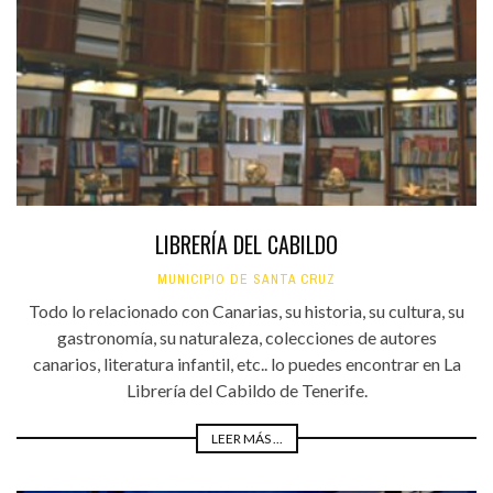
LIBRERÍA DEL CABILDO
MUNICIPIO DE SANTA CRUZ
Todo lo relacionado con Canarias, su historia, su cultura, su
gastronomía, su naturaleza, colecciones de autores
canarios, literatura infantil, etc.. lo puedes encontrar en La
Librería del Cabildo de Tenerife.
LEER MÁS ...