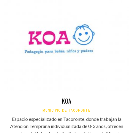
KOA
MUNICIPIO DE TACORONTE
Espacio especializado en Tacoronte, donde trabajan la
Atención Temprana individualizada de 0-3 años, ofrecen