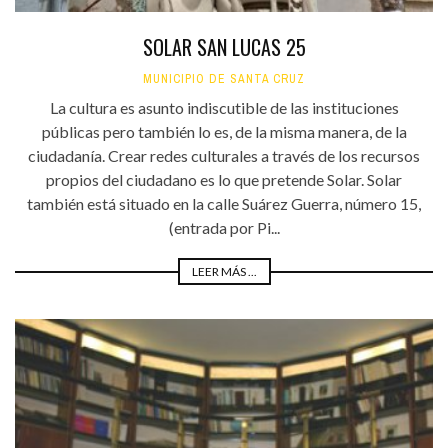
SOLAR SAN LUCAS 25
MUNICIPIO DE SANTA CRUZ
La cultura es asunto indiscutible de las instituciones
públicas pero también lo es, de la misma manera, de la
ciudadanía. Crear redes culturales a través de los recursos
propios del ciudadano es lo que pretende Solar. Solar
también está situado en la calle Suárez Guerra, número 15,
(entrada por Pi...
LEER MÁS ...