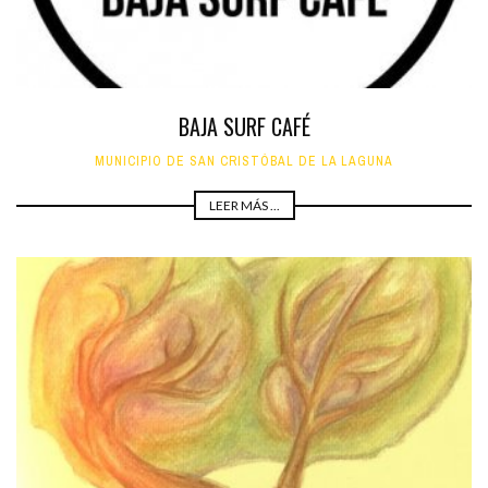
BAJA SURF CAFÉ
MUNICIPIO DE SAN CRISTÓBAL DE LA LAGUNA
LEER MÁS ...