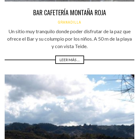
BAR CAFETERÍA MONTAÑA ROJA
GRANADILLA
Un sitio muy tranquilo donde poder disfrutar de la paz que
ofrece el Bar y su columpio por los niños. A 50 m de la playa
y con vista Teide.
LEER MÁS ...