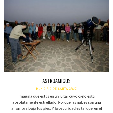
ASTROAMIGOS
MUNICIPIO DE SANTA CRUZ
Imagina que estás en un lugar cuyo cielo está
absolutamente estrellado. Porque las nubes son una
alfombra bajo tus pies. Y la oscuridad es tal que, en el