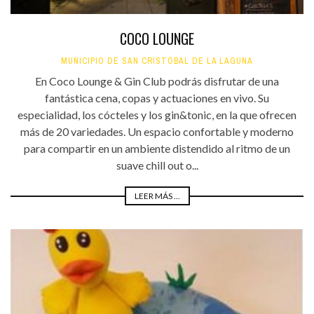
COCO LOUNGE
MUNICIPIO DE SAN CRISTÓBAL DE LA LAGUNA
En Coco Lounge & Gin Club podrás disfrutar de una
fantástica cena, copas y actuaciones en vivo. Su
especialidad, los cócteles y los gin&tonic, en la que ofrecen
más de 20 variedades. Un espacio confortable y moderno
para compartir en un ambiente distendido al ritmo de un
suave chill out o...
LEER MÁS ...