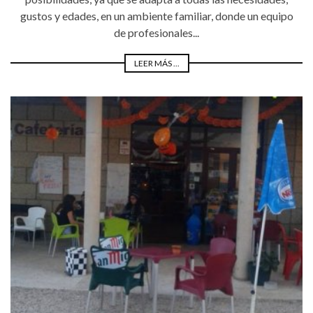
gustos y edades, en un ambiente familiar, donde un equipo
de profesionales...
LEER MÁS ...