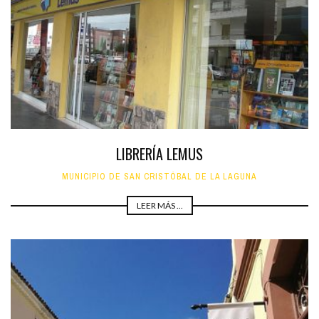
LIBRERÍA LEMUS
MUNICIPIO DE SAN CRISTÓBAL DE LA LAGUNA
LEER MÁS ...