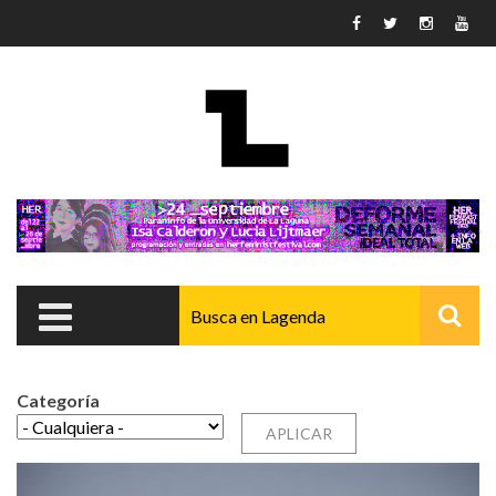
Pasar al contenido principal
Categoría