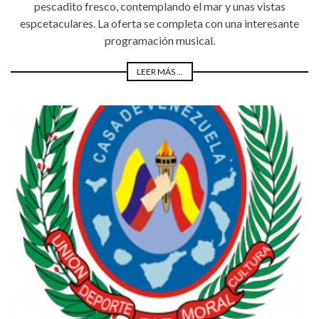
pescadito fresco, contemplando el mar y unas vistas
espcetaculares. La oferta se completa con una interesante
programación musical.
LEER MÁS ...