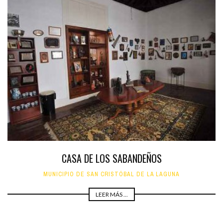
CASA DE LOS SABANDEÑOS
MUNICIPIO DE SAN CRISTÓBAL DE LA LAGUNA
LEER MÁS ...