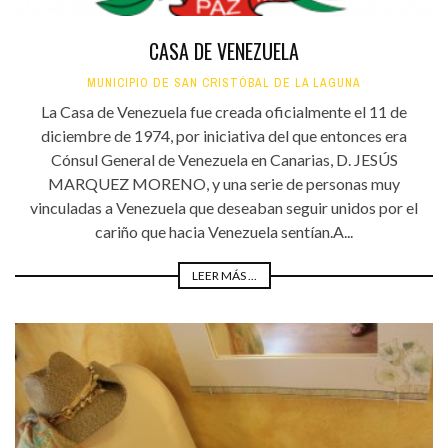
CASA DE VENEZUELA
MUNICIPIO DE SAN CRISTÓBAL DE LA LAGUNA
La Casa de Venezuela fue creada oficialmente el 11 de
diciembre de 1974, por iniciativa del que entonces era
Cónsul General de Venezuela en Canarias, D. JESÚS
MARQUEZ MORENO, y una serie de personas muy
vinculadas a Venezuela que deseaban seguir unidos por el
cariño que hacia Venezuela sentían.A...
LEER MÁS ...