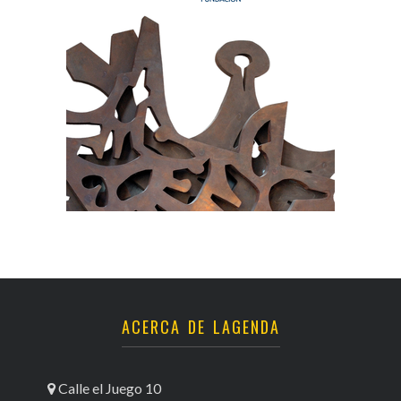
ACERCA DE LAGENDA
Calle el Juego 10