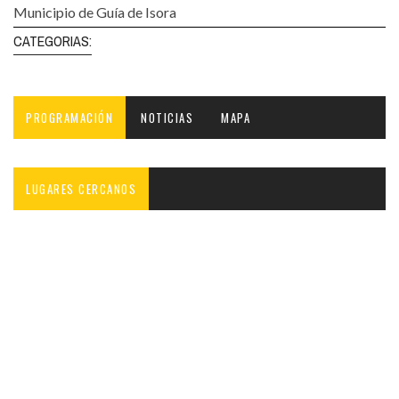
Municipio de Guía de Isora
CATEGORIAS:
PROGRAMACIÓN
NOTICIAS
MAPA
LUGARES CERCANOS