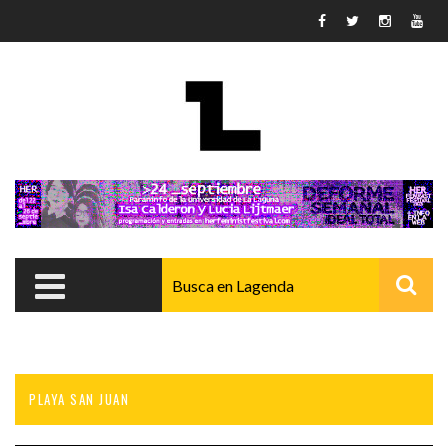
Pasar al contenido principal
PLAYA SAN JUAN