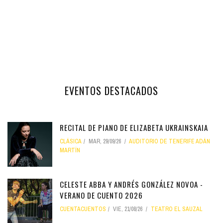
EVENTOS DESTACADOS
RECITAL DE PIANO DE ELIZABETA UKRAINSKAIA
CLÁSICA
MAR, 29/09/26
AUDITORIO DE TENERIFE ADÁN
MARTÍN
CELESTE ABBA Y ANDRÉS GONZÁLEZ NOVOA -
VERANO DE CUENTO 2026
CUENTACUENTOS
VIE, 21/08/26
TEATRO EL SAUZAL