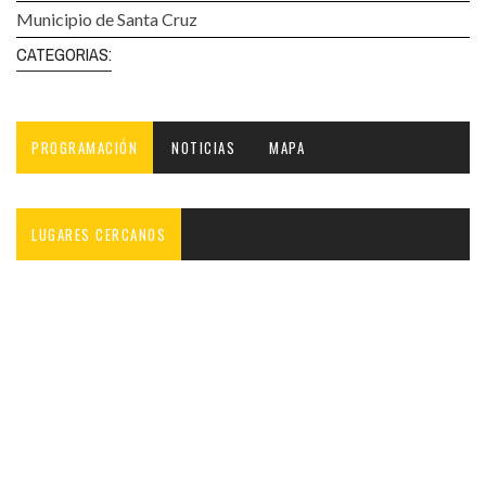
Municipio de Santa Cruz
CATEGORIAS:
PROGRAMACIÓN
NOTICIAS
MAPA
LUGARES CERCANOS