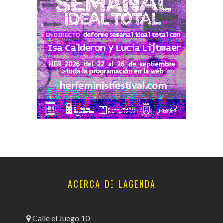
ACERCA DE LAGENDA
Calle el Juego 10