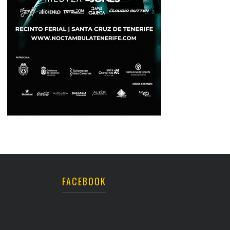
FACEBOOK