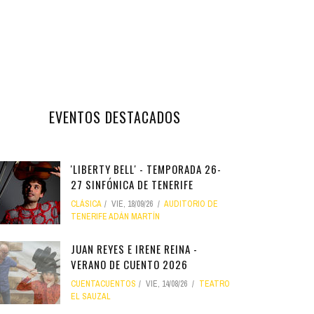
EVENTOS DESTACADOS
'LIBERTY BELL' - TEMPORADA 26-
27 SINFÓNICA DE TENERIFE
CLÁSICA
VIE, 18/09/26
AUDITORIO DE
TENERIFE ADÁN MARTÍN
JUAN REYES E IRENE REINA -
VERANO DE CUENTO 2026
CUENTACUENTOS
VIE, 14/08/26
TEATRO
EL SAUZAL