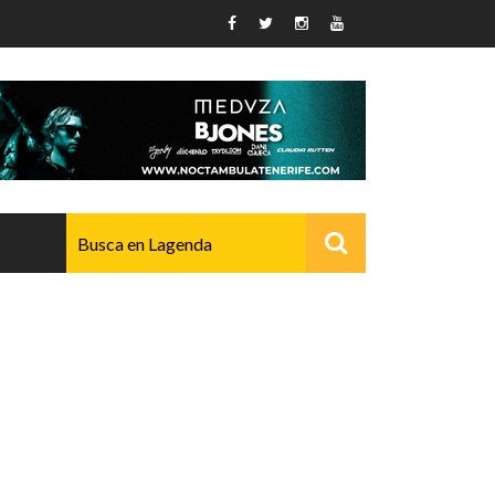
AVANZADO