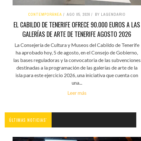
CONTEMPORÁNEA
AGO 05, 2026
BY LAGENDARIO
EL CABILDO DE TENERIFE OFRECE 90.000 EUROS A LAS
GALERÍAS DE ARTE DE TENERIFE AGOSTO 2026
La Consejería de Cultura y Museos del Cabildo de Tenerife
ha aprobado hoy, 5 de agosto, en el Consejo de Gobierno,
las bases reguladoras y la convocatoria de las subvenciones
destinadas a la programación de las galerías de arte de la
isla para este ejercicio 2026, una iniciativa que cuenta con
una...
Leer más
ÚLTIMAS NOTICIAS'