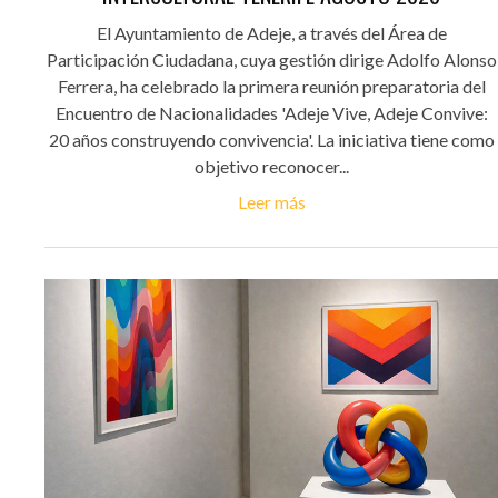
El Ayuntamiento de Adeje, a través del Área de
Participación Ciudadana, cuya gestión dirige Adolfo Alonso
Ferrera, ha celebrado la primera reunión preparatoria del
Encuentro de Nacionalidades 'Adeje Vive, Adeje Convive:
20 años construyendo convivencia'. La iniciativa tiene como
objetivo reconocer...
Leer más