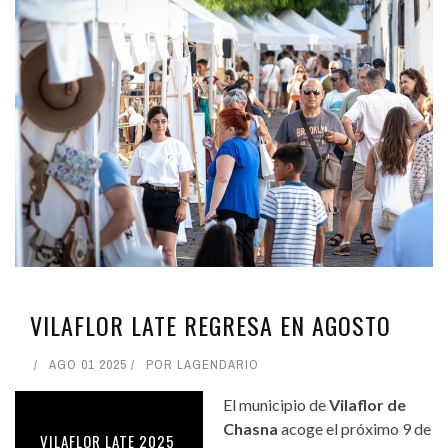
VILAFLOR LATE REGRESA EN AGOSTO
AGO 01 2025
POR
LAGENDARIO
El municipio de
Vilaflor de
Chasna
acoge el próximo 9 de
VILAFLOR LATE 2025