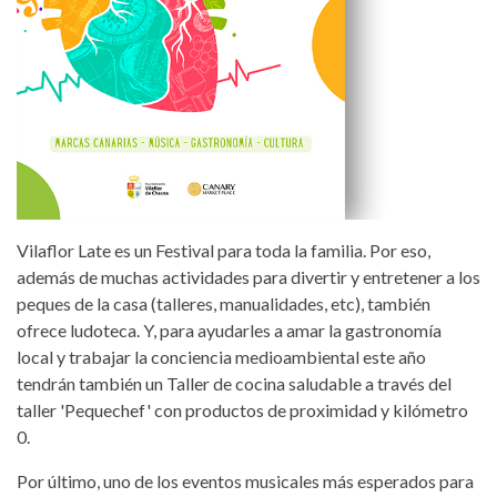
Vilaflor Late es un Festival para toda la familia. Por eso,
además de muchas actividades para divertir y entretener a los
peques de la casa (talleres, manualidades, etc), también
ofrece ludoteca. Y, para ayudarles a amar la gastronomía
local y trabajar la conciencia medioambiental este año
tendrán también un Taller de cocina saludable a través del
taller 'Pequechef' con productos de proximidad y kilómetro
0.
Por último, uno de los eventos musicales más esperados para