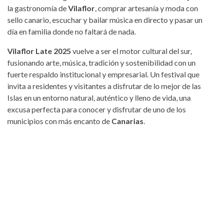
la gastronomía de
Vilaflor
, comprar artesanía y moda con
sello canario, escuchar y bailar música en directo y pasar un
día en familia donde no faltará de nada.
Vilaflor Late 2025
vuelve a ser el motor cultural del sur,
fusionando arte, música, tradición y sostenibilidad con un
fuerte respaldo institucional y empresarial. Un festival que
invita a residentes y visitantes a disfrutar de lo mejor de las
Islas en un entorno natural, auténtico y lleno de vida, una
excusa perfecta para conocer y disfrutar de uno de los
municipios con más encanto de
Canarias
.