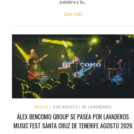
palabra y la...
Leer más
MÚSICA
5 DE AGOSTO
BY LAGENDARIO
ÁLEX BENCOMO GROUP SE PASEA POR LAVADEROS
MUSIC FEST SANTA CRUZ DE TENERIFE AGOSTO 2026