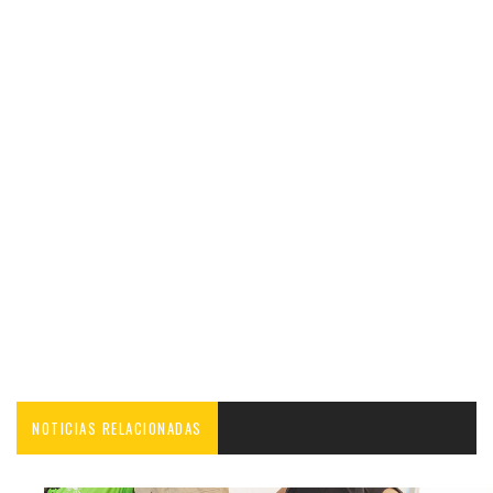
NOTICIAS RELACIONADAS