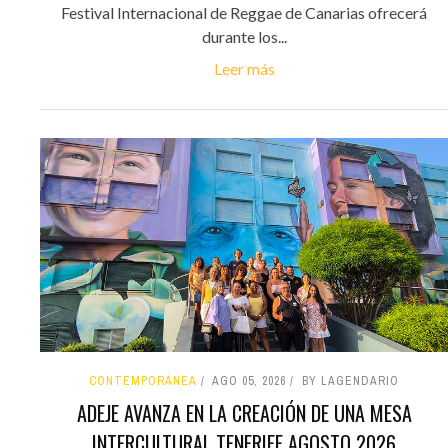
Festival Internacional de Reggae de Canarias ofrecerá
durante los...
Leer más
CONTEMPORÁNEA
AGO 05, 2026
BY LAGENDARIO
ADEJE AVANZA EN LA CREACIÓN DE UNA MESA
INTERCULTURAL TENERIFE AGOSTO 2026