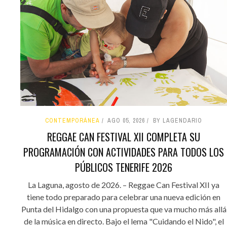
CONTEMPORÁNEA
AGO 05, 2026
BY LAGENDARIO
REGGAE CAN FESTIVAL XII COMPLETA SU
PROGRAMACIÓN CON ACTIVIDADES PARA TODOS LOS
PÚBLICOS TENERIFE 2026
La Laguna, agosto de 2026. – Reggae Can Festival XII ya
tiene todo preparado para celebrar una nueva edición en
Punta del Hidalgo con una propuesta que va mucho más allá
de la música en directo. Bajo el lema "Cuidando el Nido", el