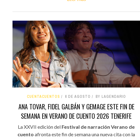
CUENTACUENTOS
6 DE AGOSTO
BY LAGENDARIO
ANA TOVAR, FIDEL GALBÁN Y GEMAGE ESTE FIN DE
SEMANA EN VERANO DE CUENTO 2026 TENERIFE
La XXVII edición del
Festival de narración Verano de
cuento
afronta este fin de semana una nueva cita con la