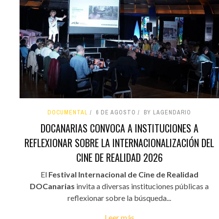
DOCUMENTAL
6 DE AGOSTO
BY LAGENDARIO
DOCANARIAS CONVOCA A INSTITUCIONES A
REFLEXIONAR SOBRE LA INTERNACIONALIZACIÓN DEL
CINE DE REALIDAD 2026
El
Festival Internacional de Cine de Realidad
DOCanarias
invita a diversas instituciones públicas a
reflexionar sobre la búsqueda...
Leer más