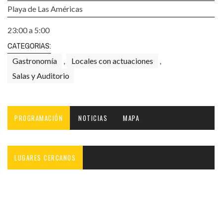
Playa de Las Américas
23:00 a 5:00
CATEGORIAS:
Gastronomía
,
Locales con actuaciones
,
Salas y Auditorio
PROGRAMACIÓN
NOTICIAS
MAPA
LUGARES CERCANOS