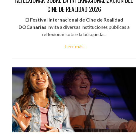
REFLEXIONAR SOBRE LA INTERNACIONALIZACIÓN DEL
CINE DE REALIDAD 2026
El
Festival Internacional de Cine de Realidad
DOCanarias
invita a diversas instituciones públicas a
reflexionar sobre la búsqueda...
Leer más