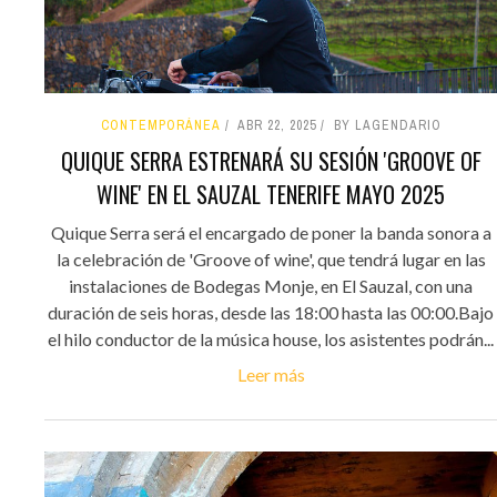
CONTEMPORÁNEA
ABR 22, 2025
BY LAGENDARIO
QUIQUE SERRA ESTRENARÁ SU SESIÓN 'GROOVE OF
WINE' EN EL SAUZAL TENERIFE MAYO 2025
Quique Serra será el encargado de poner la banda sonora a
la celebración de 'Groove of wine', que tendrá lugar en las
instalaciones de Bodegas Monje, en El Sauzal, con una
duración de seis horas, desde las 18:00 hasta las 00:00.Bajo
el hilo conductor de la música house, los asistentes podrán...
Leer más