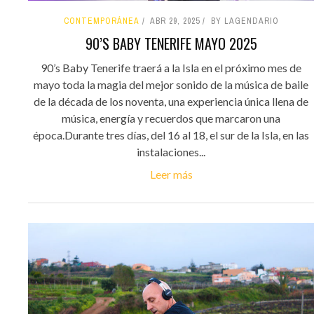
CONTEMPORÁNEA
ABR 29, 2025
BY LAGENDARIO
90’S BABY TENERIFE MAYO 2025
90’s Baby Tenerife traerá a la Isla en el próximo mes de
mayo toda la magia del mejor sonido de la música de baile
de la década de los noventa, una experiencia única llena de
música, energía y recuerdos que marcaron una
época.Durante tres días, del 16 al 18, el sur de la Isla, en las
instalaciones...
Leer más