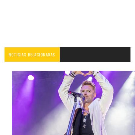
NOTICIAS RELACIONADAS