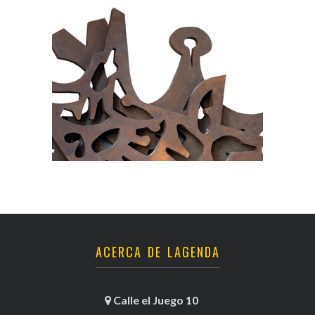
ACERCA DE LAGENDA
Calle el Juego 10