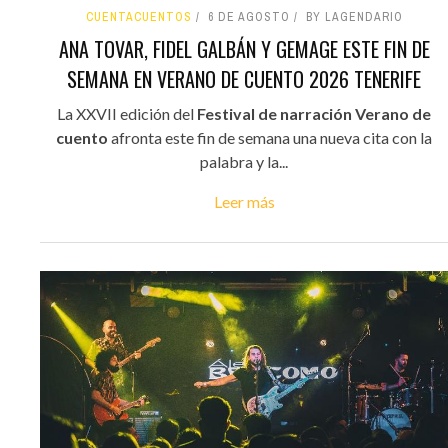
CUENTACUENTOS
6 DE AGOSTO
BY LAGENDARIO
ANA TOVAR, FIDEL GALBÁN Y GEMAGE ESTE FIN DE
SEMANA EN VERANO DE CUENTO 2026 TENERIFE
La XXVII edición del
Festival de narración Verano de
cuento
afronta este fin de semana una nueva cita con la
palabra y la...
Leer más