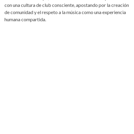
con una cultura de club consciente, apostando por la creación
de comunidad y el respeto a la música como una experiencia
humana compartida.