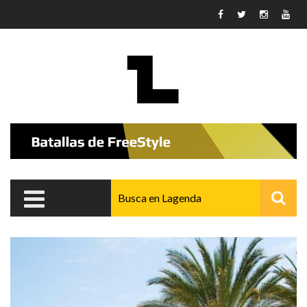
Pasar al contenido principal