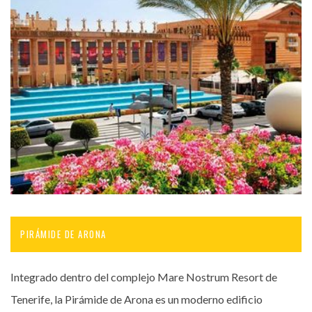
PIRÁMIDE DE ARONA
Integrado dentro del complejo Mare Nostrum Resort de
Tenerife, la Pirámide de Arona es un moderno edificio