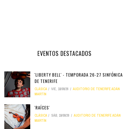
EVENTOS DESTACADOS
'LIBERTY BELL' - TEMPORADA 26-27 SINFÓNICA
DE TENERIFE
CLÁSICA
VIE, 18/09/26
AUDITORIO DE TENERIFE ADÁN
MARTÍN
'RAÍCES'
CLÁSICA
SÁB, 19/09/26
AUDITORIO DE TENERIFE ADÁN
MARTÍN