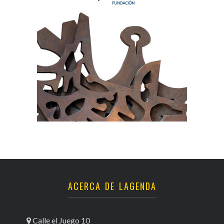
ACERCA DE LAGENDA
Calle el Juego 10