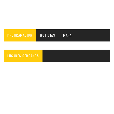
PROGRAMACIÓN
NOTICIAS
MAPA
LUGARES CERCANOS