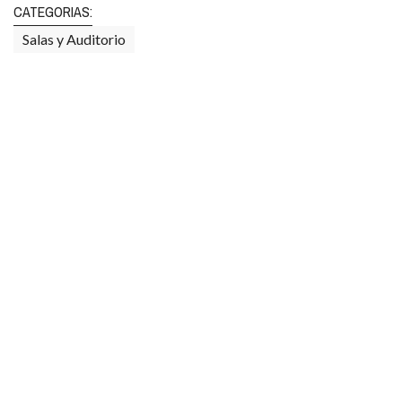
CATEGORIAS:
Salas y Auditorio