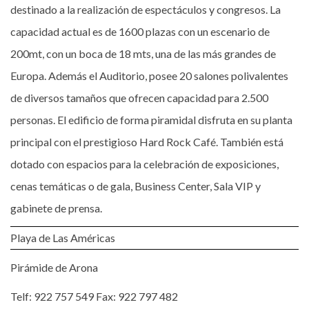
destinado a la realización de espectáculos y congresos. La
capacidad actual es de 1600 plazas con un escenario de
200mt, con un boca de 18 mts, una de las más grandes de
Europa. Además el Auditorio, posee 20 salones polivalentes
de diversos tamaños que ofrecen capacidad para 2.500
personas. El edificio de forma piramidal disfruta en su planta
principal con el prestigioso Hard Rock Café. También está
dotado con espacios para la celebración de exposiciones,
cenas temáticas o de gala, Business Center, Sala VIP y
gabinete de prensa.
Playa de Las Américas
Pirámide de Arona
Telf: 922 757 549 Fax: 922 797 482