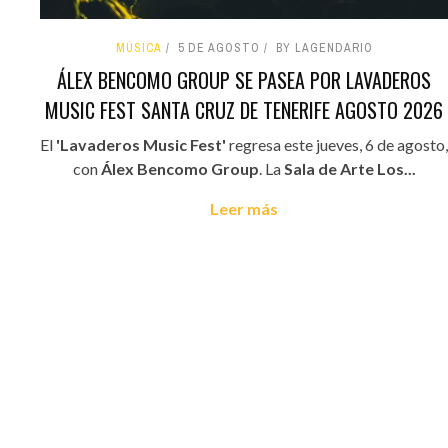
MÚSICA
5 DE AGOSTO
BY LAGENDARIO
ÁLEX BENCOMO GROUP SE PASEA POR LAVADEROS
MUSIC FEST SANTA CRUZ DE TENERIFE AGOSTO 2026
El
'Lavaderos Music Fest'
regresa este jueves, 6 de agosto,
con
Álex Bencomo Group
. La
Sala de Arte Los...
Leer más