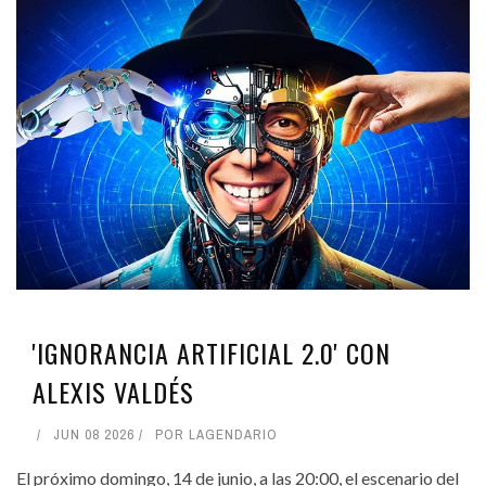
'IGNORANCIA ARTIFICIAL 2.0' CON
ALEXIS VALDÉS
JUN 08 2026
POR
LAGENDARIO
El próximo domingo, 14 de junio, a las 20:00, el escenario del