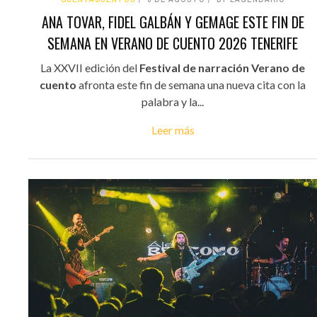
ANA TOVAR, FIDEL GALBÁN Y GEMAGE ESTE FIN DE
SEMANA EN VERANO DE CUENTO 2026 TENERIFE
La XXVII edición del
Festival de narración Verano de
cuento
afronta este fin de semana una nueva cita con la
palabra y la...
Leer más