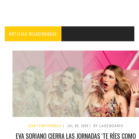
NOTICIAS RELACIONADAS
CONTEMPORÁNEA
JUL 09, 2026
BY LAGENDARIO
EVA SORIANO CIERRA LAS JORNADAS 'TE RÍES COMO