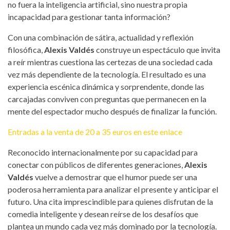
no fuera la inteligencia artificial, sino nuestra propia
incapacidad para gestionar tanta información?
Con una combinación de sátira, actualidad y reflexión
filosófica,
Alexis Valdés
construye un espectáculo que invita
a reír mientras cuestiona las certezas de una sociedad cada
vez más dependiente de la tecnología. El resultado es una
experiencia escénica dinámica y sorprendente, donde las
carcajadas conviven con preguntas que permanecen en la
mente del espectador mucho después de finalizar la función.
Entradas a la venta de 20 a 35 euros en este enlace
Reconocido internacionalmente por su capacidad para
conectar con públicos de diferentes generaciones,
Alexis
Valdés
vuelve a demostrar que el humor puede ser una
poderosa herramienta para analizar el presente y anticipar el
futuro. Una cita imprescindible para quienes disfrutan de la
comedia inteligente y desean reírse de los desafíos que
plantea un mundo cada vez más dominado por la tecnología.