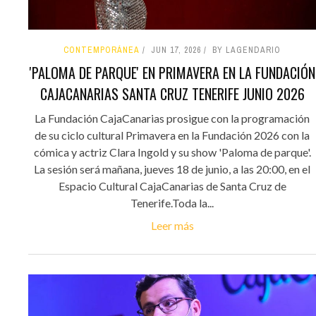
CONTEMPORÁNEA
JUN 17, 2026
BY LAGENDARIO
'PALOMA DE PARQUE' EN PRIMAVERA EN LA FUNDACIÓN
CAJACANARIAS SANTA CRUZ TENERIFE JUNIO 2026
La Fundación CajaCanarias prosigue con la programación
de su ciclo cultural Primavera en la Fundación 2026 con la
cómica y actriz Clara Ingold y su show 'Paloma de parque'.
La sesión será mañana, jueves 18 de junio, a las 20:00, en el
Espacio Cultural CajaCanarias de Santa Cruz de
Tenerife.Toda la...
Leer más