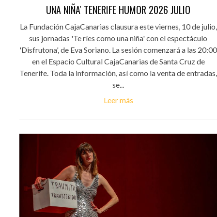
UNA NIÑA' TENERIFE HUMOR 2026 JULIO
La Fundación CajaCanarias clausura este viernes, 10 de julio,
sus jornadas 'Te ríes como una niña' con el espectáculo
'Disfrutona', de Eva Soriano. La sesión comenzará a las 20:00
en el Espacio Cultural CajaCanarias de Santa Cruz de
Tenerife. Toda la información, así como la venta de entradas,
se...
Leer más