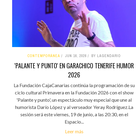
CONTEMPORÁNEA
JUN 16, 2026
BY LAGENDARIO
'PALANTE Y PUNTO' EN GARACHICO TENERIFE HUMOR
2026
La Fundación CajaCanarias continúa la programación de su
ciclo cultural Primavera en la Fundación 2026 con el show
'Palante y punto', un espectáculo muy especial que une al
humorista Darío López y al verseador Yeray Rodríguez.La
sesión será este viernes, 19 de junio, a las 20:30, en el
Espacio...
Leer más