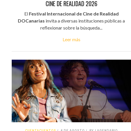
CINE DE REALIDAD 2026
El
Festival Internacional de Cine de Realidad
DOCanarias
invita a diversas instituciones públicas a
reflexionar sobre la búsqueda...
Leer más
CUENTACUENTOS
6 DE AGOSTO
BY LAGENDARIO