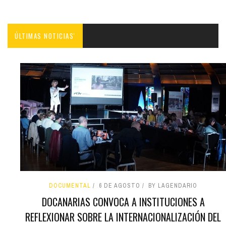
ÚLTIMAS NOTICIAS'
DOCUMENTAL
6 DE AGOSTO
BY LAGENDARIO
DOCANARIAS CONVOCA A INSTITUCIONES A
REFLEXIONAR SOBRE LA INTERNACIONALIZACIÓN DEL