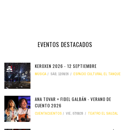
EVENTOS DESTACADOS
KEROXEN 2026 - 12 SEPTIEMBRE
MÚSICA
SÁB, 12/09/26
ESPACIO CULTURAL EL TANQUE
ANA TOVAR + FIDEL GALBÁN - VERANO DE
CUENTO 2026
CUENTACUENTOS
VIE, 07/08/26
TEATRO EL SAUZAL